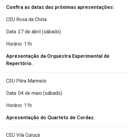
Confira as datas das próximas apresentações:
CEU Rosa da China
Data: 27 de abril (sábado)
Horário: 11h
Apresentação da Orquestra Experimental de
Repertório.
CEU Pêra Marmelo
Data: 04 de maio (sábado)
Horário: 11h
Apresentação do Quarteto de Cordas.
CEU Vila Curuçá