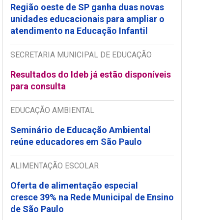
Região oeste de SP ganha duas novas
unidades educacionais para ampliar o
atendimento na Educação Infantil
SECRETARIA MUNICIPAL DE EDUCAÇÃO
Resultados do Ideb já estão disponíveis
para consulta
EDUCAÇÃO AMBIENTAL
Seminário de Educação Ambiental
reúne educadores em São Paulo
ALIMENTAÇÃO ESCOLAR
Oferta de alimentação especial
cresce 39% na Rede Municipal de Ensino
de São Paulo