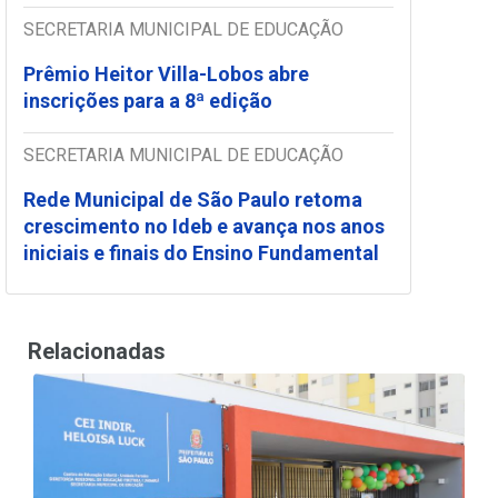
SECRETARIA MUNICIPAL DE EDUCAÇÃO
Prêmio Heitor Villa-Lobos abre
inscrições para a 8ª edição
SECRETARIA MUNICIPAL DE EDUCAÇÃO
Rede Municipal de São Paulo retoma
crescimento no Ideb e avança nos anos
iniciais e finais do Ensino Fundamental
Relacionadas