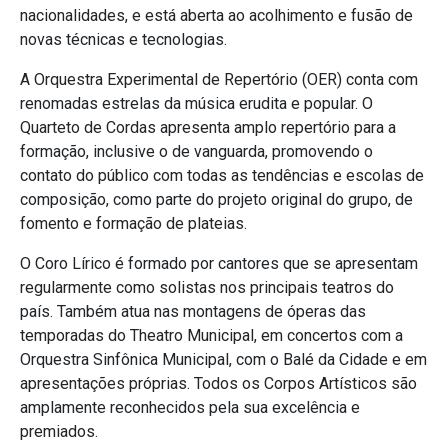
nacionalidades, e está aberta ao acolhimento e fusão de
novas técnicas e tecnologias.
A Orquestra Experimental de Repertório (OER) conta com
renomadas estrelas da música erudita e popular. O
Quarteto de Cordas apresenta amplo repertório para a
formação, inclusive o de vanguarda, promovendo o
contato do público com todas as tendências e escolas de
composição, como parte do projeto original do grupo, de
fomento e formação de plateias.
O Coro Lírico é formado por cantores que se apresentam
regularmente como solistas nos principais teatros do
país. Também atua nas montagens de óperas das
temporadas do Theatro Municipal, em concertos com a
Orquestra Sinfônica Municipal, com o Balé da Cidade e em
apresentações próprias. Todos os Corpos Artísticos são
amplamente reconhecidos pela sua excelência e
premiados.