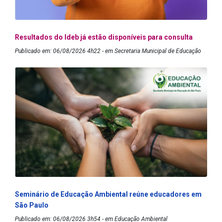
Resultados do Ideb já estão disponíveis para consulta
Publicado em: 06/08/2026 4h22 - em Secretaria Municipal de Educação
Seminário de Educação Ambiental reúne educadores em
São Paulo
Publicado em: 06/08/2026 3h54 - em Educação Ambiental