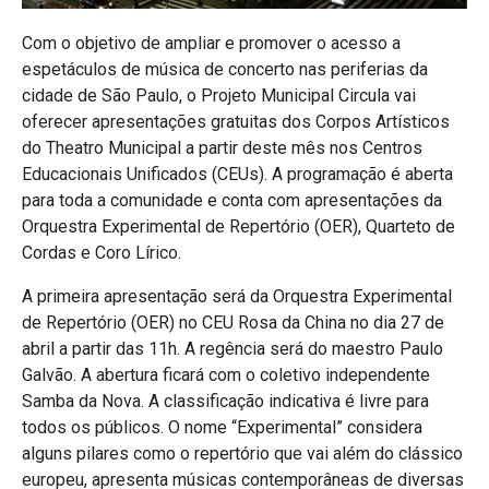
Com o objetivo de ampliar e promover o acesso a
espetáculos de música de concerto nas periferias da
cidade de São Paulo, o Projeto Municipal Circula vai
oferecer apresentações gratuitas dos Corpos Artísticos
do Theatro Municipal a partir deste mês nos Centros
Educacionais Unificados (CEUs). A programação é aberta
para toda a comunidade e conta com apresentações da
Orquestra Experimental de Repertório (OER), Quarteto de
Cordas e Coro Lírico.
A primeira apresentação será da Orquestra Experimental
de Repertório (OER) no CEU Rosa da China no dia 27 de
abril a partir das 11h. A regência será do maestro Paulo
Galvão. A abertura ficará com o coletivo independente
Samba da Nova. A classificação indicativa é livre para
todos os públicos. O nome “Experimental” considera
alguns pilares como o repertório que vai além do clássico
europeu, apresenta músicas contemporâneas de diversas