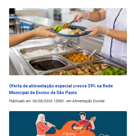
Oferta de alimentação especial cresce 39% na Rede
Municipal de Ensino de São Paulo
Publicado em: 06/08/2026 12h00 - em Alimentação Escolar