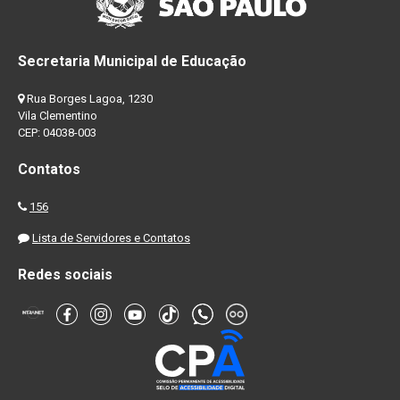
Secretaria Municipal de Educação
Rua Borges Lagoa, 1230
Vila Clementino
CEP: 04038-003
Contatos
156
Lista de Servidores e Contatos
Redes sociais