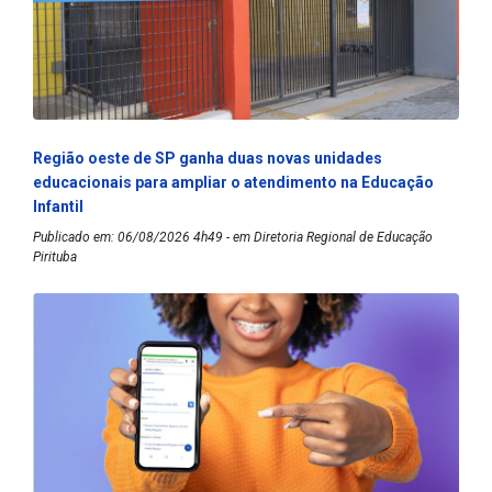
Região oeste de SP ganha duas novas unidades
educacionais para ampliar o atendimento na Educação
Infantil
Publicado em: 06/08/2026 4h49 - em Diretoria Regional de Educação
Pirituba