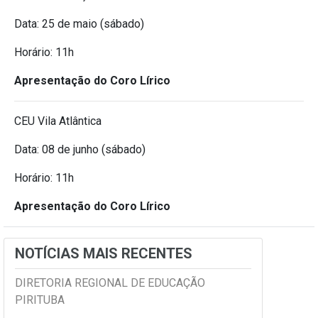
Data: 25 de maio (sábado)
Horário: 11h
Apresentação do Coro Lírico
CEU Vila Atlântica
Data: 08 de junho (sábado)
Horário: 11h
Apresentação do Coro Lírico
NOTÍCIAS MAIS RECENTES
DIRETORIA REGIONAL DE EDUCAÇÃO
PIRITUBA