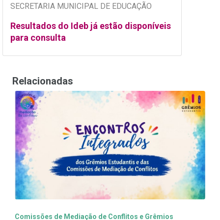
SECRETARIA MUNICIPAL DE EDUCAÇÃO
Resultados do Ideb já estão disponíveis
para consulta
Relacionadas
Comissões de Mediação de Conflitos e Grêmios