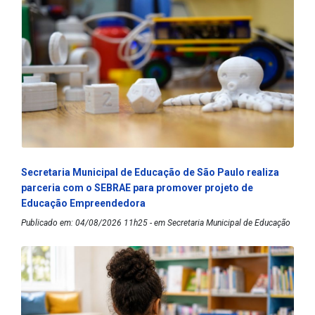
Secretaria Municipal de Educação de São Paulo realiza
parceria com o SEBRAE para promover projeto de
Educação Empreendedora
Publicado em: 04/08/2026 11h25 - em Secretaria Municipal de Educação