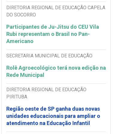
DIRETORIA REGIONAL DE EDUCAÇÃO CAPELA
DO SOCORRO
Participantes de Ju-Jitsu do CEU Vila
Rubi representam o Brasil no Pan-
Americano
SECRETARIA MUNICIPAL DE EDUCAÇÃO
Rolê Agroecológico terá nova edição na
Rede Municipal
DIRETORIA REGIONAL DE EDUCAÇÃO
PIRITUBA
Região oeste de SP ganha duas novas
unidades educacionais para ampliar o
atendimento na Educação Infantil