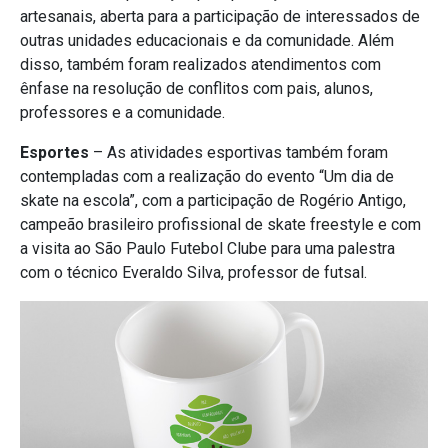
artesanais, aberta para a participação de interessados de
outras unidades educacionais e da comunidade. Além
disso, também foram realizados atendimentos com
ênfase na resolução de conflitos com pais, alunos,
professores e a comunidade.
Esportes
– As atividades esportivas também foram
contempladas com a realização do evento “Um dia de
skate na escola”, com a participação de Rogério Antigo,
campeão brasileiro profissional de skate freestyle e com
a visita ao São Paulo Futebol Clube para uma palestra
com o técnico Everaldo Silva, professor de futsal.