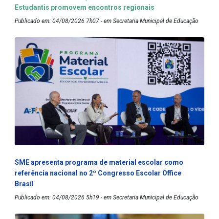
Estudantis promovem encontros regionais
Publicado em: 04/08/2026 7h07 - em Secretaria Municipal de Educação
SME apresenta programa de material escolar como
referência nacional no 2º Congresso Escolar Office
Brasil
Publicado em: 04/08/2026 5h19 - em Secretaria Municipal de Educação