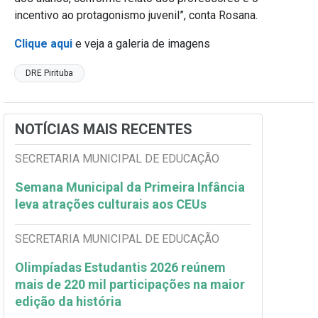
incentivo ao protagonismo juvenil”, conta Rosana.
Clique aqui
e veja a galeria de imagens
DRE Pirituba
NOTÍCIAS MAIS RECENTES
SECRETARIA MUNICIPAL DE EDUCAÇÃO
Semana Municipal da Primeira Infância
leva atrações culturais aos CEUs
SECRETARIA MUNICIPAL DE EDUCAÇÃO
Olimpíadas Estudantis 2026 reúnem
mais de 220 mil participações na maior
edição da história