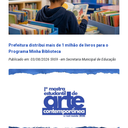
Prefeitura distribui mais de 1 milhão de livros para o
Programa Minha Biblioteca
Publicado em: 03/08/2026 5h59 - em Secretaria Municipal de Educação