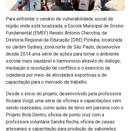
Para enfrentar o cenário de vulnerabilidade social da
região onde está localizada, a Escola Municipal de Ensino
Fundamental (EMEF) Renato Antonio Checchia, da
Diretoria Regional de Educação (DRE) Pirituba, localizada
no Jardim Sydney, zona norte de São Paulo, desenvolve
desde 2014 uma série de ações para tornar o ambiente
escolar mais saudável e harmonioso através do diálogo,
mediação e resolução de conflitos e o exercício da
cidadania por meio de atividades esportivas e de
capacitação para o mercado de trabalho.
Desde o início do projeto, desenvolvido pela professora
Rosana Voigt, uma série de oficinas e capacitações vem
sendo realizadas, como aulas de tênis em parceria com o
Projeto Bola Dentro, oficina de ponto cruz com a
professora voluntária Sandra Rocha, oficina de caixas
artesanais e capacitação para produção de sabonetes