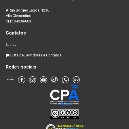
Rua Borges Lagoa, 1230
Vila Clementino
CEP: 04038-003
Contatos
156
Lista de Servidores e Contatos
Redes sociais