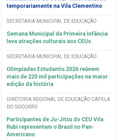
temporariamente na Vila Clementino
SECRETARIA MUNICIPAL DE EDUCAÇÃO
Semana Municipal da Primeira Infância
leva atrações culturais aos CEUs
SECRETARIA MUNICIPAL DE EDUCAÇÃO
Olimpíadas Estudantis 2026 reúnem
mais de 220 mil participações na maior
edição da história
DIRETORIA REGIONAL DE EDUCAÇÃO CAPELA
DO SOCORRO
Participantes de Ju-Jitsu do CEU Vila
Rubi representam o Brasil no Pan-
Americano