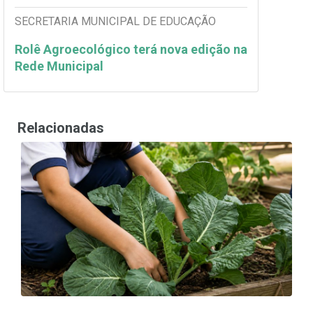
SECRETARIA MUNICIPAL DE EDUCAÇÃO
Rolê Agroecológico terá nova edição na
Rede Municipal
Relacionadas