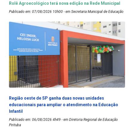
Rolê Agroecológico terá nova edição na Rede Municipal
Publicado em: 07/08/2026 10h00 - em Secretaria Municipal de Educação
Região oeste de SP ganha duas novas unidades
educacionais para ampliar o atendimento na Educação
Infantil
Publicado em: 06/08/2026 4h49 - em Diretoria Regional de Educação
Pirituba