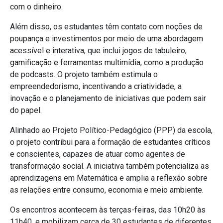
com o dinheiro.
Além disso, os estudantes têm contato com noções de
poupança e investimentos por meio de uma abordagem
acessível e interativa, que inclui jogos de tabuleiro,
gamificação e ferramentas multimídia, como a produção
de podcasts. O projeto também estimula o
empreendedorismo, incentivando a criatividade, a
inovação e o planejamento de iniciativas que podem sair
do papel.
Alinhado ao Projeto Político-Pedagógico (PPP) da escola,
o projeto contribui para a formação de estudantes críticos
e conscientes, capazes de atuar como agentes de
transformação social. A iniciativa também potencializa as
aprendizagens em Matemática e amplia a reflexão sobre
as relações entre consumo, economia e meio ambiente.
Os encontros acontecem às terças-feiras, das 10h20 às
11h40, e mobilizam cerca de 30 estudantes de diferentes