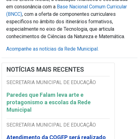
em consonância com a
Base Nacional Comum Curricular
(BNCC)
, com a oferta de componentes curriculares
específicos no âmbito dos itinerários formativos,
especialmente no eixo de Tecnologia, que articula
conhecimentos de Ciências da Natureza e Matemática.
Acompanhe as notícias da Rede Municipal.
NOTÍCIAS MAIS RECENTES
SECRETARIA MUNICIPAL DE EDUCAÇÃO
Paredes que Falam leva arte e
protagonismo a escolas da Rede
Municipal
SECRETARIA MUNICIPAL DE EDUCAÇÃO
Atendimento da COGEP será realizado