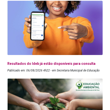
Resultados do Ideb já estão disponíveis para consulta
Publicado em: 06/08/2026 4h22 - em Secretaria Municipal de Educação