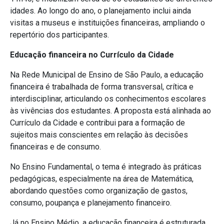
idades. Ao longo do ano, o planejamento inclui ainda
visitas a museus e instituições financeiras, ampliando o
repertório dos participantes.
Educação financeira no Currículo da Cidade
Na Rede Municipal de Ensino de São Paulo, a educação
financeira é trabalhada de forma transversal, crítica e
interdisciplinar, articulando os conhecimentos escolares
às vivências dos estudantes. A proposta está alinhada ao
Currículo da Cidade e contribui para a formação de
sujeitos mais conscientes em relação às decisões
financeiras e de consumo.
No Ensino Fundamental, o tema é integrado às práticas
pedagógicas, especialmente na área de Matemática,
abordando questões como organização de gastos,
consumo, poupança e planejamento financeiro.
Já no Ensino Médio, a educação financeira é estruturada