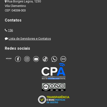
Rua Borges Lagoa, 1230
Vila Clementino
CEP: 04038-003
Contatos
156
Lista de Servidores e Contatos
Redes sociais