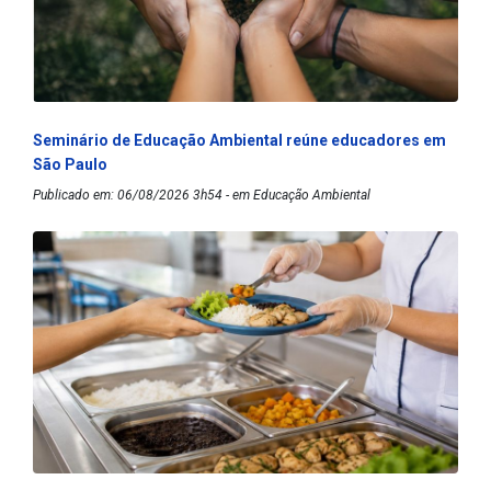
Seminário de Educação Ambiental reúne educadores em
São Paulo
Publicado em: 06/08/2026 3h54 - em Educação Ambiental