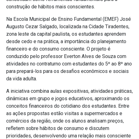
construção de hábitos mais conscientes.
Na Escola Municipal de Ensino Fundamental (EMEF) José
Augusto Cezar Salgado, localizada na Cidade Tiradentes,
zona leste da capital paulista, os estudantes aprendem
desde cedo e na prática, a importância do planejamento
financeiro e do consumo consciente. O projeto é
conduzido pelo professor Everton Alves de Souza com
atividades no contraturno com estudantes do 5º ao 8º ano
para prepará-los para os desafios econômicos e sociais
da vida adulta.
A iniciativa combina aulas expositivas, atividades práticas,
dinâmicas em grupo e jogos educativos, aproximando os
conceitos financeiros do cotidiano dos estudantes. Entre
as ações propostas estão visitas a supermercados e
comércios da região, onde os alunos analisam preços,
refletem sobre hábitos de consumo e discutem
prioridades, desenvolvendo uma relação mais consciente