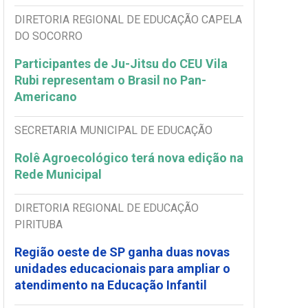
DIRETORIA REGIONAL DE EDUCAÇÃO CAPELA
DO SOCORRO
Participantes de Ju-Jitsu do CEU Vila
Rubi representam o Brasil no Pan-
Americano
SECRETARIA MUNICIPAL DE EDUCAÇÃO
Rolê Agroecológico terá nova edição na
Rede Municipal
DIRETORIA REGIONAL DE EDUCAÇÃO
PIRITUBA
Região oeste de SP ganha duas novas
unidades educacionais para ampliar o
atendimento na Educação Infantil