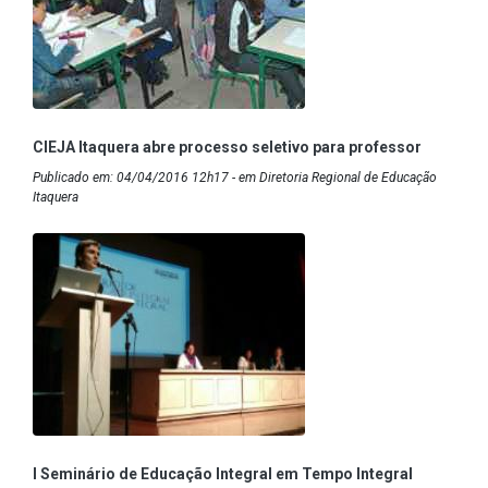
CIEJA Itaquera abre processo seletivo para professor
Publicado em: 04/04/2016 12h17 - em Diretoria Regional de Educação
Itaquera
I Seminário de Educação Integral em Tempo Integral