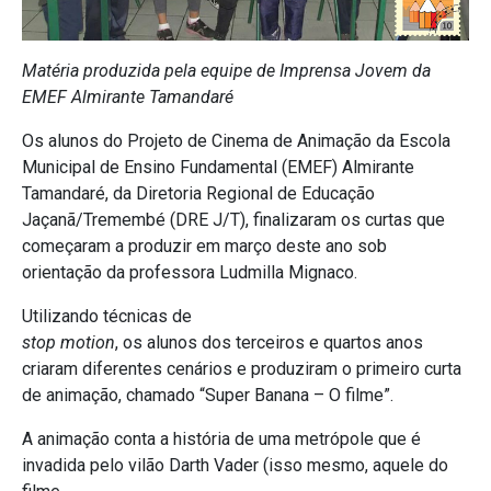
Matéria produzida pela equipe de Imprensa Jovem da
EMEF Almirante Tamandaré
Os alunos do Projeto de Cinema de Animação da Escola
Municipal de Ensino Fundamental (EMEF) Almirante
Tamandaré, da Diretoria Regional de Educação
Jaçanã/Tremembé (DRE J/T), finalizaram os curtas que
começaram a produzir em março deste ano sob
orientação da professora Ludmilla Mignaco.
Utilizando técnicas de
stop motion
, os alunos dos terceiros e quartos anos
criaram diferentes cenários e produziram o primeiro curta
de animação, chamado “Super Banana – O filme”.
A animação conta a história de uma metrópole que é
invadida pelo vilão Darth Vader (isso mesmo, aquele do