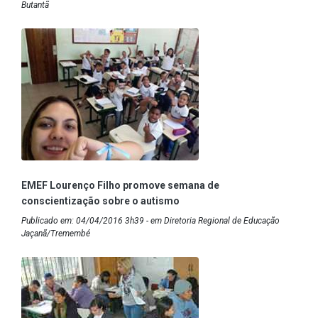
Butantã
EMEF Lourenço Filho promove semana de
conscientização sobre o autismo
Publicado em: 04/04/2016 3h39 - em Diretoria Regional de Educação
Jaçanã/Tremembé