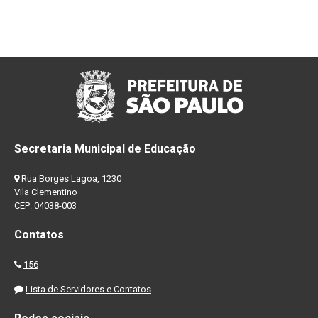
Secretaria Municipal de Educação
Rua Borges Lagoa, 1230
Vila Clementino
CEP: 04038-003
Contatos
156
Lista de Servidores e Contatos