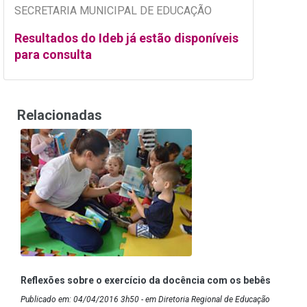
SECRETARIA MUNICIPAL DE EDUCAÇÃO
Resultados do Ideb já estão disponíveis
para consulta
Relacionadas
Reflexões sobre o exercício da docência com os bebês
Publicado em: 04/04/2016 3h50 - em Diretoria Regional de Educação