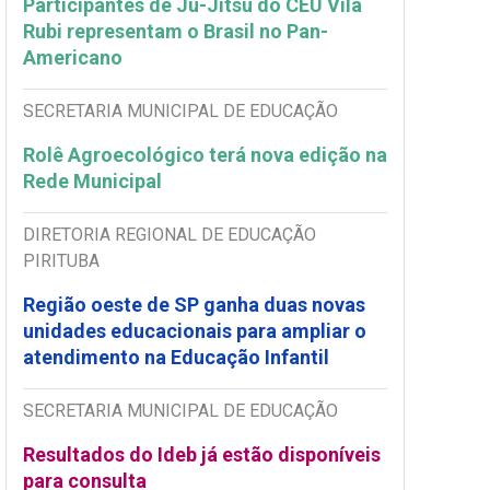
Participantes de Ju-Jitsu do CEU Vila
Rubi representam o Brasil no Pan-
Americano
SECRETARIA MUNICIPAL DE EDUCAÇÃO
Rolê Agroecológico terá nova edição na
Rede Municipal
DIRETORIA REGIONAL DE EDUCAÇÃO
PIRITUBA
Região oeste de SP ganha duas novas
unidades educacionais para ampliar o
atendimento na Educação Infantil
SECRETARIA MUNICIPAL DE EDUCAÇÃO
Resultados do Ideb já estão disponíveis
para consulta