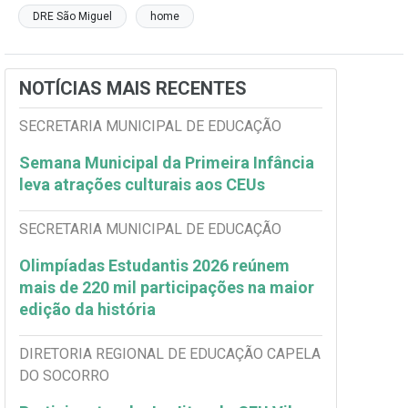
DRE São Miguel
home
NOTÍCIAS MAIS RECENTES
SECRETARIA MUNICIPAL DE EDUCAÇÃO
Semana Municipal da Primeira Infância
leva atrações culturais aos CEUs
SECRETARIA MUNICIPAL DE EDUCAÇÃO
Olimpíadas Estudantis 2026 reúnem
mais de 220 mil participações na maior
edição da história
DIRETORIA REGIONAL DE EDUCAÇÃO CAPELA
DO SOCORRO