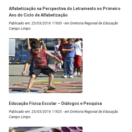
Alfabetização na Perspectiva do Letramento no Primeiro
Ano do Ciclo de Alfabetização
Publicado em: 23/03/2016 11h30 - em Diretoria Regional de Educação
Campo Limpo
Educação Física Escolar – Diálogos e Pesquisa
Publicado em: 23/03/2016 11h25 - em Diretoria Regional de Educação
Campo Limpo