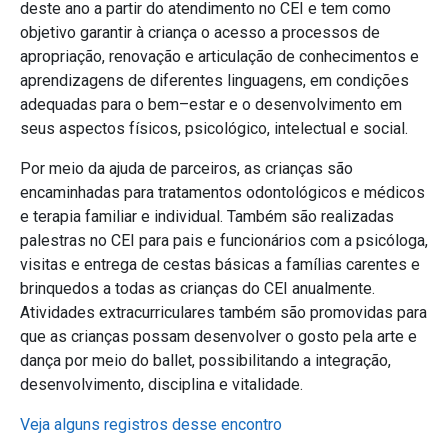
deste ano a partir do atendimento no CEI e tem como
objetivo garantir à criança o acesso a processos de
apropriação, renovação e articulação de conhecimentos e
aprendizagens de diferentes linguagens, em condições
adequadas para o bem–estar e o desenvolvimento em
seus aspectos físicos, psicológico, intelectual e social.
Por meio da ajuda de parceiros, as crianças são
encaminhadas para tratamentos odontológicos e médicos
e terapia familiar e individual. Também são realizadas
palestras no CEI para pais e funcionários com a psicóloga,
visitas e entrega de cestas básicas a famílias carentes e
brinquedos a todas as crianças do CEI anualmente.
Atividades extracurriculares também são promovidas para
que as crianças possam desenvolver o gosto pela arte e
dança por meio do ballet, possibilitando a integração,
desenvolvimento, disciplina e vitalidade.
Veja alguns registros desse encontro