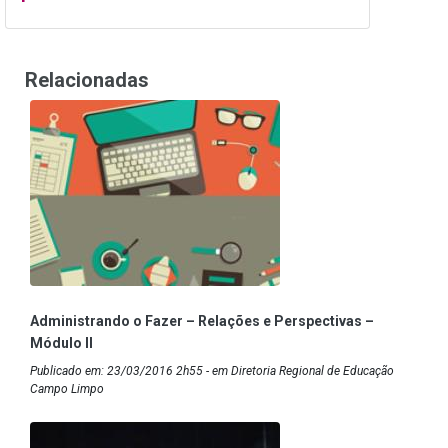
Relacionadas
Administrando o Fazer – Relações e Perspectivas –
Módulo II
Publicado em: 23/03/2016 2h55 - em Diretoria Regional de Educação
Campo Limpo