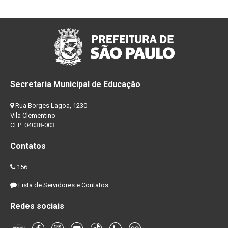
Secretaria Municipal de Educação
Rua Borges Lagoa, 1230
Vila Clementino
CEP: 04038-003
Contatos
156
Lista de Servidores e Contatos
Redes sociais