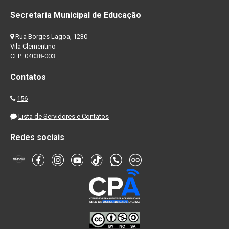
Secretaria Municipal de Educação
Rua Borges Lagoa, 1230
Vila Clementino
CEP: 04038-003
Contatos
156
Lista de Servidores e Contatos
Redes sociais