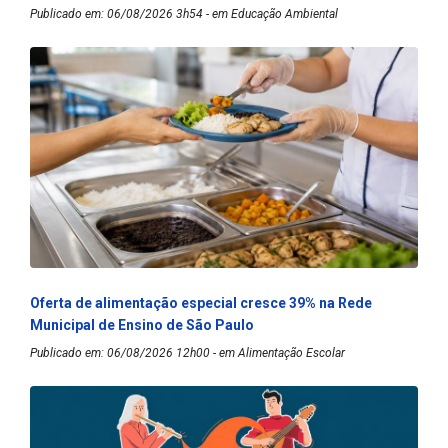
Publicado em: 06/08/2026 3h54 - em Educação Ambiental
Oferta de alimentação especial cresce 39% na Rede
Municipal de Ensino de São Paulo
Publicado em: 06/08/2026 12h00 - em Alimentação Escolar