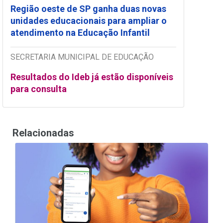
Região oeste de SP ganha duas novas
unidades educacionais para ampliar o
atendimento na Educação Infantil
SECRETARIA MUNICIPAL DE EDUCAÇÃO
Resultados do Ideb já estão disponíveis
para consulta
Relacionadas