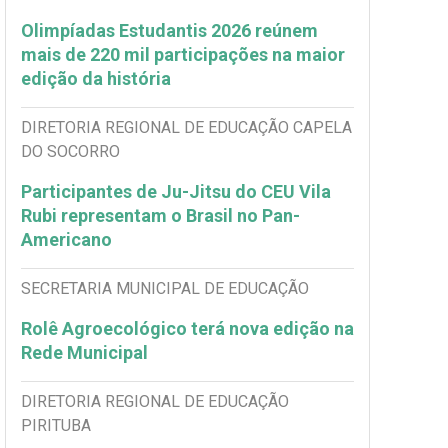
Olimpíadas Estudantis 2026 reúnem
mais de 220 mil participações na maior
edição da história
DIRETORIA REGIONAL DE EDUCAÇÃO CAPELA
DO SOCORRO
Participantes de Ju-Jitsu do CEU Vila
Rubi representam o Brasil no Pan-
Americano
SECRETARIA MUNICIPAL DE EDUCAÇÃO
Rolê Agroecológico terá nova edição na
Rede Municipal
DIRETORIA REGIONAL DE EDUCAÇÃO
PIRITUBA