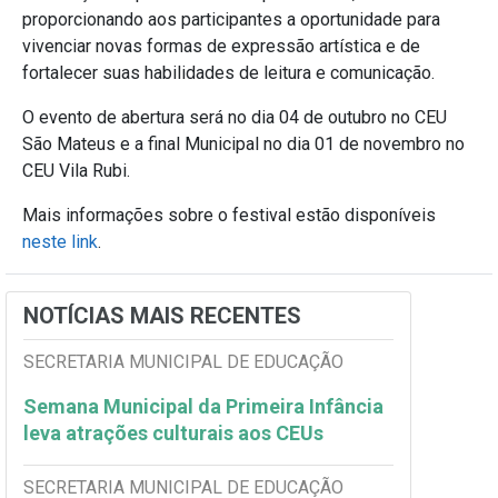
proporcionando aos participantes a oportunidade para
vivenciar novas formas de expressão artística e de
fortalecer suas habilidades de leitura e comunicação.
O evento de abertura será no dia 04 de outubro no CEU
São Mateus e a final Municipal no dia 01 de novembro no
CEU Vila Rubi.
Mais informações sobre o festival estão disponíveis
neste link
.
NOTÍCIAS MAIS RECENTES
SECRETARIA MUNICIPAL DE EDUCAÇÃO
Semana Municipal da Primeira Infância
leva atrações culturais aos CEUs
SECRETARIA MUNICIPAL DE EDUCAÇÃO