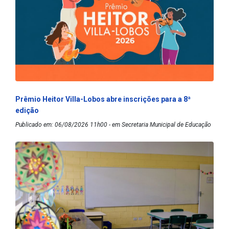
Prêmio Heitor Villa-Lobos abre inscrições para a 8ª
edição
Publicado em: 06/08/2026 11h00 - em Secretaria Municipal de Educação