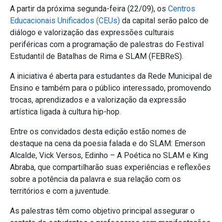
A partir da próxima segunda-feira (22/09), os
Centros
Educacionais Unificados (CEUs)
da capital serão palco de
diálogo e valorização das expressões culturais
periféricas com a programação de palestras do Festival
Estudantil de Batalhas de Rima e SLAM (FEBReS).
A iniciativa é aberta para estudantes da Rede Municipal de
Ensino e também para o público interessado, promovendo
trocas, aprendizados e a valorização da expressão
artística ligada à cultura hip-hop.
Entre os convidados desta edição estão nomes de
destaque na cena da poesia falada e do SLAM: Emerson
Alcalde, Vick Versos, Edinho – A Poética no SLAM e King
Abraba, que compartilharão suas experiências e reflexões
sobre a potência da palavra e sua relação com os
territórios e com a juventude.
As palestras têm como objetivo principal assegurar o