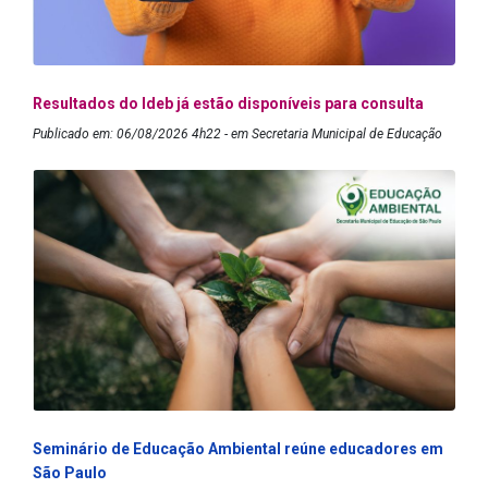
Resultados do Ideb já estão disponíveis para consulta
Publicado em: 06/08/2026 4h22 - em Secretaria Municipal de Educação
Seminário de Educação Ambiental reúne educadores em
São Paulo