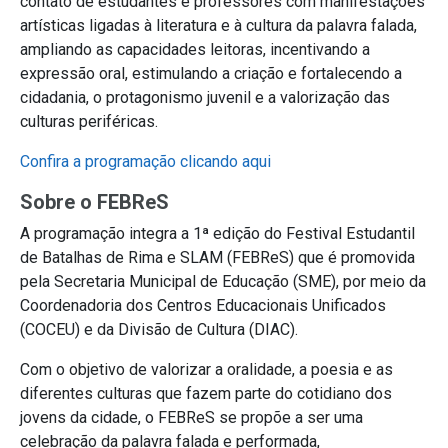
contato de estudantes e professores com manifestações
artísticas ligadas à literatura e à cultura da palavra falada,
ampliando as capacidades leitoras, incentivando a
expressão oral, estimulando a criação e fortalecendo a
cidadania, o protagonismo juvenil e a valorização das
culturas periféricas.
Confira a programação clicando aqui
Sobre o FEBReS
A programação integra a 1ª edição do Festival Estudantil
de Batalhas de Rima e SLAM (FEBReS) que é promovida
pela Secretaria Municipal de Educação (SME), por meio da
Coordenadoria dos Centros Educacionais Unificados
(COCEU) e da Divisão de Cultura (DIAC).
Com o objetivo de valorizar a oralidade, a poesia e as
diferentes culturas que fazem parte do cotidiano dos
jovens da cidade, o FEBReS se propõe a ser uma
celebração da palavra falada e performada,