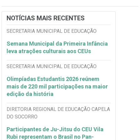
NOTÍCIAS MAIS RECENTES
SECRETARIA MUNICIPAL DE EDUCAÇÃO
Semana Municipal da Primeira Infância
leva atrações culturais aos CEUs
SECRETARIA MUNICIPAL DE EDUCAÇÃO
Olimpíadas Estudantis 2026 reúnem
mais de 220 mil participações na maior
edição da história
DIRETORIA REGIONAL DE EDUCAÇÃO CAPELA
DO SOCORRO
Participantes de Ju-Jitsu do CEU Vila
Rubi representam o Brasil no Pan-