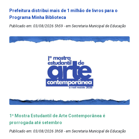
Prefeitura distribui mais de 1 milhão de livros para o
Programa Minha Biblioteca
Publicado em: 03/08/2026 5h59 - em Secretaria Municipal de Educação
1ª Mostra Estudantil de Arte Contemporânea é
prorrogada até setembro
Publicado em: 03/08/2026 3h58 - em Secretaria Municipal de Educação