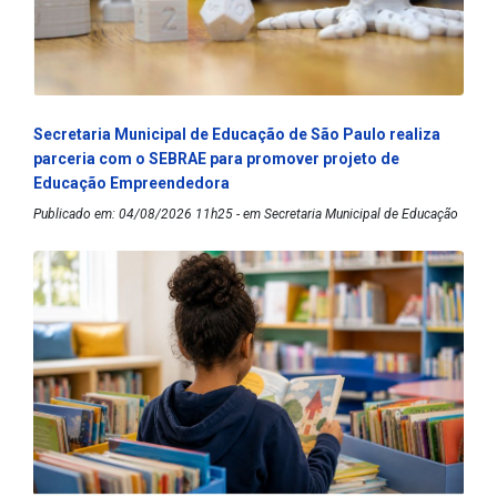
Secretaria Municipal de Educação de São Paulo realiza
parceria com o SEBRAE para promover projeto de
Educação Empreendedora
Publicado em: 04/08/2026 11h25 - em Secretaria Municipal de Educação