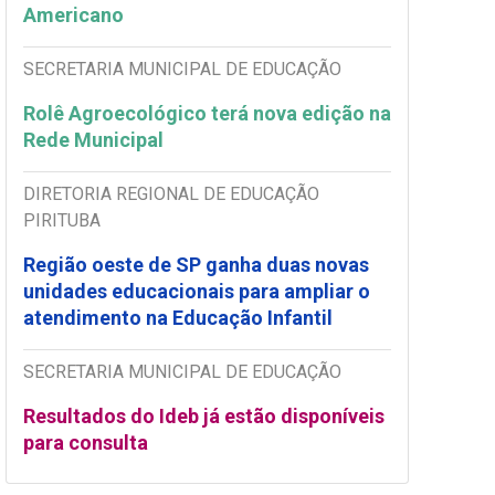
Americano
SECRETARIA MUNICIPAL DE EDUCAÇÃO
Rolê Agroecológico terá nova edição na
Rede Municipal
DIRETORIA REGIONAL DE EDUCAÇÃO
PIRITUBA
Região oeste de SP ganha duas novas
unidades educacionais para ampliar o
atendimento na Educação Infantil
SECRETARIA MUNICIPAL DE EDUCAÇÃO
Resultados do Ideb já estão disponíveis
para consulta