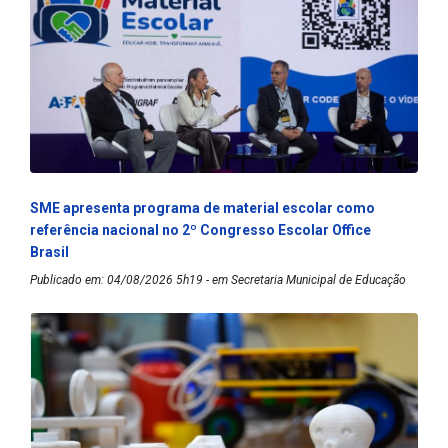
SME apresenta programa de material escolar como
referência nacional no 2º Congresso Escolar Office
Brasil
Publicado em: 04/08/2026 5h19 - em Secretaria Municipal de Educação