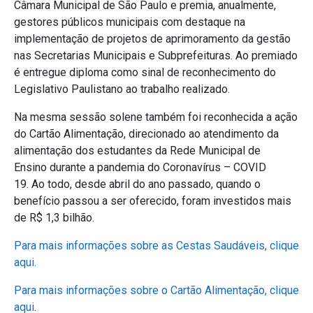
Câmara Municipal de São Paulo e premia, anualmente,
gestores públicos municipais com destaque na
implementação de projetos de aprimoramento da gestão
nas Secretarias Municipais e Subprefeituras. Ao premiado
é entregue diploma como sinal de reconhecimento do
Legislativo Paulistano ao trabalho realizado.
Na mesma sessão solene também foi reconhecida a ação
do Cartão Alimentação, direcionado ao atendimento da
alimentação dos estudantes da Rede Municipal de
Ensino durante a pandemia do Coronavírus – COVID
19. Ao todo, desde abril do ano passado, quando o
benefício passou a ser oferecido, foram investidos mais
de R$ 1,3 bilhão.
Para mais informações sobre as Cestas Saudáveis, clique
aqui.
Para mais informações sobre o Cartão Alimentação, clique
aqui
.