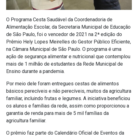
O Programa Cesta Saudável da Coordenadoria de
Alimentação Escolar, da Secretaria Municipal de Educação
de São Paulo, foi o vencedor de 2021 na 2ª edição do
Prêmio Hely Lopes Meirelles do Gestor Público Eficiente,
na Câmara Municipal de São Paulo. O programa é uma
ação de segurança alimentar e nutricional que contemplou
mais de 1 milhão de estudantes da Rede Municipal de
Ensino durante a pandemia.
Por meio dele foram entregues cestas de alimentos
básicos perecíveis e não perecíveis, muitos da agricultura
familiar, incluindo frutas e legumes. A iniciativa beneficiou
os alunos e famílias da rede, assim como proporcionou a
garantia de renda para mais de 5 mil famílias da
agricultura familiar.
O prêmio faz parte do Calendário Oficial de Eventos da