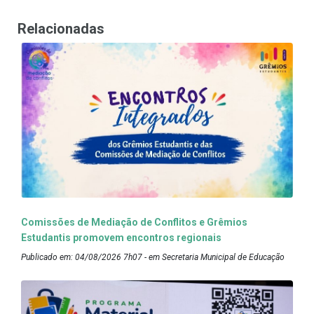
Relacionadas
Comissões de Mediação de Conflitos e Grêmios
Estudantis promovem encontros regionais
Publicado em: 04/08/2026 7h07 - em Secretaria Municipal de Educação