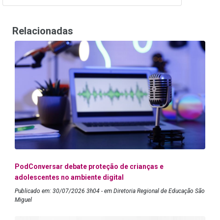
Relacionadas
PodConversar debate proteção de crianças e
adolescentes no ambiente digital
Publicado em: 30/07/2026 3h04 - em Diretoria Regional de Educação São
Miguel