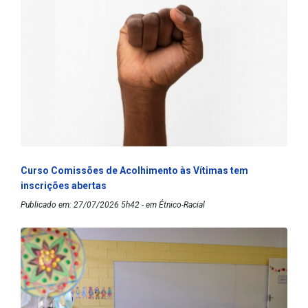
Curso Comissões de Acolhimento às Vítimas tem
inscrições abertas
Publicado em: 27/07/2026 5h42 - em Étnico-Racial