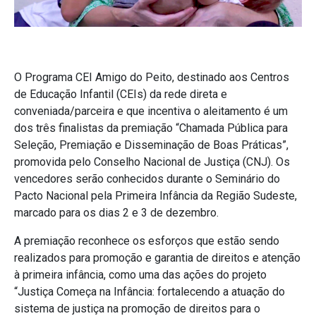
O Programa CEI Amigo do Peito, destinado aos Centros
de Educação Infantil (CEIs) da rede direta e
conveniada/parceira e que incentiva o aleitamento é um
dos três finalistas da premiação “Chamada Pública para
Seleção, Premiação e Disseminação de Boas Práticas”,
promovida pelo Conselho Nacional de Justiça (CNJ). Os
vencedores serão conhecidos durante o Seminário do
Pacto Nacional pela Primeira Infância da Região Sudeste,
marcado para os dias 2 e 3 de dezembro.
A premiação reconhece os esforços que estão sendo
realizados para promoção e garantia de direitos e atenção
à primeira infância, como uma das ações do projeto
“Justiça Começa na Infância: fortalecendo a atuação do
sistema de justiça na promoção de direitos para o