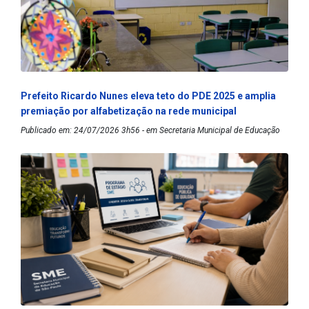
Prefeito Ricardo Nunes eleva teto do PDE 2025 e amplia
premiação por alfabetização na rede municipal
Publicado em: 24/07/2026 3h56 - em Secretaria Municipal de Educação