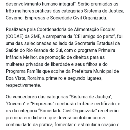
desenvolvimento humano integral”. Serão premiadas as
três melhores práticas das categorias Sistema de Justiça,
Governo, Empresas e Sociedade Civil Organizada.
Realizada pela Coordenadoria de Alimentação Escolar
(CODAE) da SME, a campanha da “CEI amigo do peito”, foi
uma das selecionadas ao lado da Secretaria Estadual da
Saúde do Rio Grande do Sul, com o programa Primeira
Infância Melhor, de promoção de direitos para as
mulheres privadas de liberdade e seus filhos e do
Programa Família que acolhe da Prefeitura Municipal de
Boa Vista, Roraima, primeiro e segundo lugares,
respectivamente.
Os vencedores das categorias “Sistema de Justiça”,
“Governo” e “Empresas” receberão troféu e certificado, e
os da categoria “Sociedade Civil Organizada” receberão
prêmios em dinheiro que deverá contribuir com a
continuidade da prática, fomentar e estimular a criação e