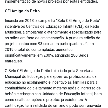
implementação de novos projetos por estas entidades.
CEI Amigo do Peito
Iniciada em 2018, a campanha “Selo CEI Amigo do Peito”
incentiva os Centros de Educação Infantil (CEI), da Rede
Municipal, a ampliarem o atendimento especializado para
as mães em fase de amamentação. A primeira edição do
projeto contou com 93 unidades participantes. Já em
2019 o total de contempladas aumentou
significativamente, em 200%, atingindo 280 Selos
entregues.
O Selo CEI Amigo do Peito foi criado pela Secretaria
Municipal de Educação para apoiar os profissionais da
educação no acolhimento e incentivo às famílias para a
continuidade do aleitamento materno após o ingresso de
bebês e crianças nas Unidades de Educação Infantil, bem
como enaltecer ações e projetos já existentes. A
certificação tem validade de um ano e pode ser renovada