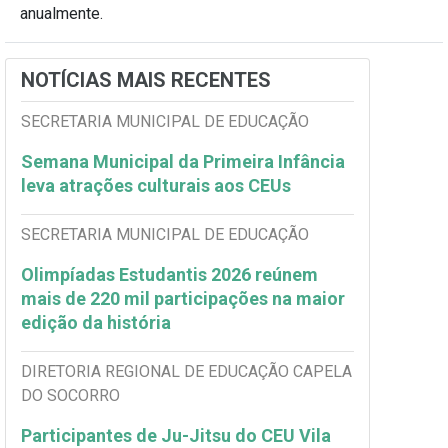
anualmente.
NOTÍCIAS MAIS RECENTES
SECRETARIA MUNICIPAL DE EDUCAÇÃO
Semana Municipal da Primeira Infância
leva atrações culturais aos CEUs
SECRETARIA MUNICIPAL DE EDUCAÇÃO
Olimpíadas Estudantis 2026 reúnem
mais de 220 mil participações na maior
edição da história
DIRETORIA REGIONAL DE EDUCAÇÃO CAPELA
DO SOCORRO
Participantes de Ju-Jitsu do CEU Vila