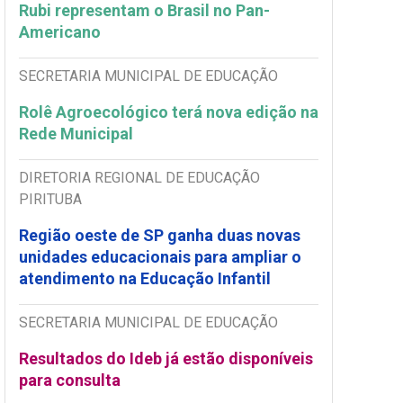
Rubi representam o Brasil no Pan-
Americano
SECRETARIA MUNICIPAL DE EDUCAÇÃO
Rolê Agroecológico terá nova edição na
Rede Municipal
DIRETORIA REGIONAL DE EDUCAÇÃO
PIRITUBA
Região oeste de SP ganha duas novas
unidades educacionais para ampliar o
atendimento na Educação Infantil
SECRETARIA MUNICIPAL DE EDUCAÇÃO
Resultados do Ideb já estão disponíveis
para consulta