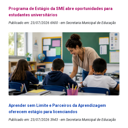
Programa de Estágio da SME abre oportunidades para
estudantes universitários
Publicado em: 23/07/2026 6h00 - em Secretaria Municipal de Educação
Aprender sem Limite e Parceiros da Aprendizagem
oferecem estágio para licenciandos
Publicado em: 23/07/2026 3h43 - em Secretaria Municipal de Educação