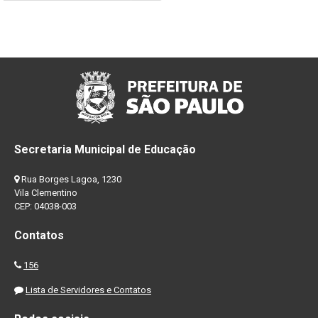
Secretaria Municipal de Educação
Rua Borges Lagoa, 1230
Vila Clementino
CEP: 04038-003
Contatos
156
Lista de Servidores e Contatos