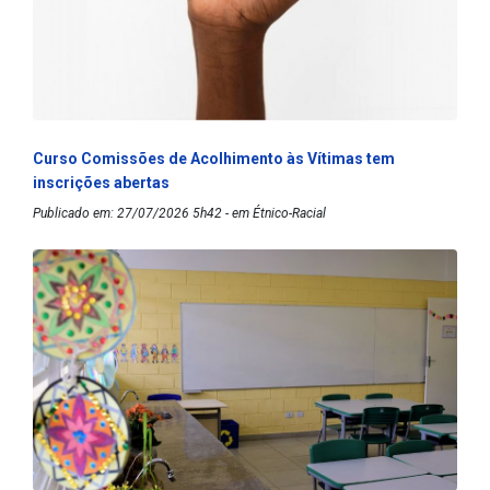
Curso Comissões de Acolhimento às Vítimas tem
inscrições abertas
Publicado em: 27/07/2026 5h42 - em Étnico-Racial