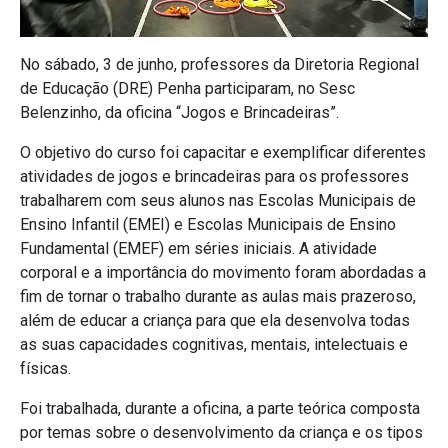
No sábado, 3 de junho, professores da Diretoria Regional
de Educação (DRE) Penha participaram, no Sesc
Belenzinho, da oficina “Jogos e Brincadeiras”.
O objetivo do curso foi capacitar e exemplificar diferentes
atividades de jogos e brincadeiras para os professores
trabalharem com seus alunos nas Escolas Municipais de
Ensino Infantil (EMEI) e Escolas Municipais de Ensino
Fundamental (EMEF) em séries iniciais. A atividade
corporal e a importância do movimento foram abordadas a
fim de tornar o trabalho durante as aulas mais prazeroso,
além de educar a criança para que ela desenvolva todas
as suas capacidades cognitivas, mentais, intelectuais e
físicas.
Foi trabalhada, durante a oficina, a parte teórica composta
por temas sobre o desenvolvimento da criança e os tipos