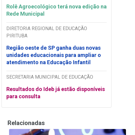
Rolê Agroecológico terá nova edição na
Rede Municipal
DIRETORIA REGIONAL DE EDUCAÇÃO
PIRITUBA
Região oeste de SP ganha duas novas
unidades educacionais para ampliar o
atendimento na Educação Infantil
SECRETARIA MUNICIPAL DE EDUCAÇÃO
Resultados do Ideb já estão disponíveis
para consulta
Relacionadas