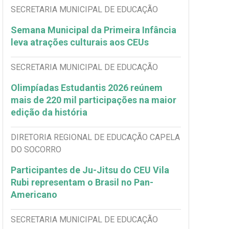
SECRETARIA MUNICIPAL DE EDUCAÇÃO
Semana Municipal da Primeira Infância
leva atrações culturais aos CEUs
SECRETARIA MUNICIPAL DE EDUCAÇÃO
Olimpíadas Estudantis 2026 reúnem
mais de 220 mil participações na maior
edição da história
DIRETORIA REGIONAL DE EDUCAÇÃO CAPELA
DO SOCORRO
Participantes de Ju-Jitsu do CEU Vila
Rubi representam o Brasil no Pan-
Americano
SECRETARIA MUNICIPAL DE EDUCAÇÃO