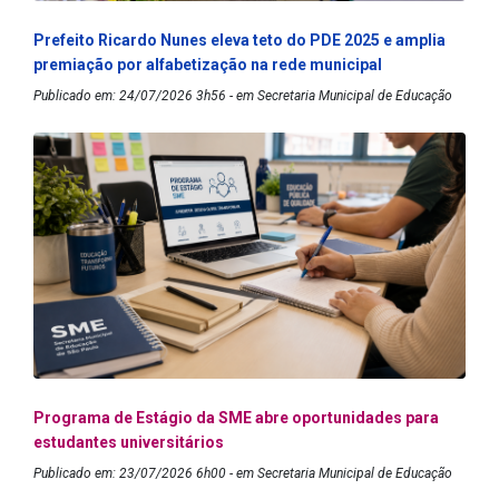
Prefeito Ricardo Nunes eleva teto do PDE 2025 e amplia
premiação por alfabetização na rede municipal
Publicado em: 24/07/2026 3h56 - em Secretaria Municipal de Educação
Programa de Estágio da SME abre oportunidades para
estudantes universitários
Publicado em: 23/07/2026 6h00 - em Secretaria Municipal de Educação