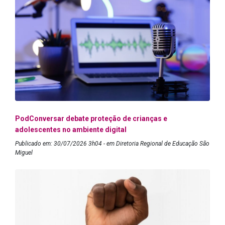
PodConversar debate proteção de crianças e
adolescentes no ambiente digital
Publicado em: 30/07/2026 3h04 - em Diretoria Regional de Educação São
Miguel