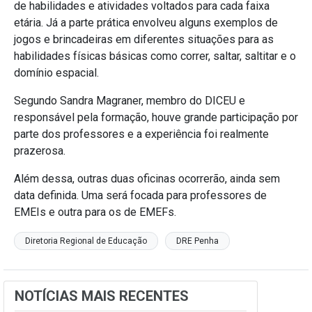
de habilidades e atividades voltados para cada faixa
etária. Já a parte prática envolveu alguns exemplos de
jogos e brincadeiras em diferentes situações para as
habilidades físicas básicas como correr, saltar, saltitar e o
domínio espacial.
Segundo Sandra Magraner, membro do DICEU e
responsável pela formação, houve grande participação por
parte dos professores e a experiência foi realmente
prazerosa.
Além dessa, outras duas oficinas ocorrerão, ainda sem
data definida. Uma será focada para professores de
EMEIs e outra para os de EMEFs.
Diretoria Regional de Educação
DRE Penha
NOTÍCIAS MAIS RECENTES