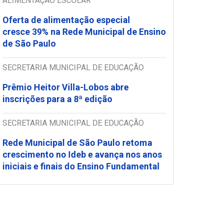
ALIMENTAÇÃO ESCOLAR
Oferta de alimentação especial
cresce 39% na Rede Municipal de Ensino
de São Paulo
SECRETARIA MUNICIPAL DE EDUCAÇÃO
Prêmio Heitor Villa-Lobos abre
inscrições para a 8ª edição
SECRETARIA MUNICIPAL DE EDUCAÇÃO
Rede Municipal de São Paulo retoma
crescimento no Ideb e avança nos anos
iniciais e finais do Ensino Fundamental