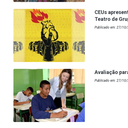
CEUs apresen
Teatro de Gr
Publicado em: 27/10
Avaliação pa
Publicado em: 27/10/