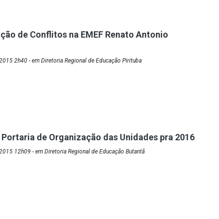
ção de Conflitos na EMEF Renato Antonio
015 2h40 - em Diretoria Regional de Educação Pirituba
 Portaria de Organização das Unidades pra 2016
2015 12h09 - em Diretoria Regional de Educação Butantã