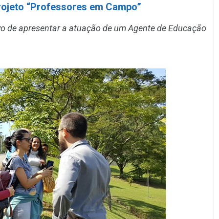
rojeto “Professores em Campo”
tivo de apresentar a atuação de um Agente de Educação