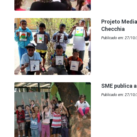
Projeto Media
Checchia
Publicado em: 27/10/2
SME publica a
Publicado em: 27/10/