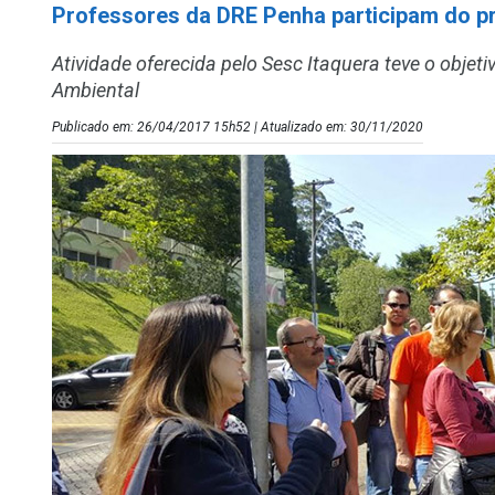
Professores da DRE Penha participam do p
Atividade oferecida pelo Sesc Itaquera teve o obje
Ambiental
Publicado em: 26/04/2017 15h52 | Atualizado em: 30/11/2020