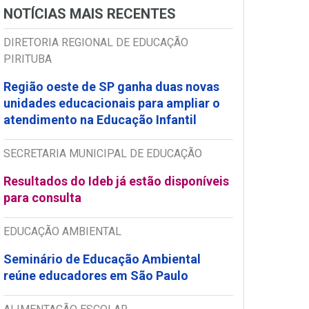
NOTÍCIAS MAIS RECENTES
DIRETORIA REGIONAL DE EDUCAÇÃO
PIRITUBA
Região oeste de SP ganha duas novas
unidades educacionais para ampliar o
atendimento na Educação Infantil
SECRETARIA MUNICIPAL DE EDUCAÇÃO
Resultados do Ideb já estão disponíveis
para consulta
EDUCAÇÃO AMBIENTAL
Seminário de Educação Ambiental
reúne educadores em São Paulo