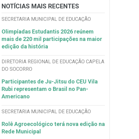
NOTÍCIAS MAIS RECENTES
SECRETARIA MUNICIPAL DE EDUCAÇÃO
Olimpíadas Estudantis 2026 reúnem
mais de 220 mil participações na maior
edição da história
DIRETORIA REGIONAL DE EDUCAÇÃO CAPELA
DO SOCORRO
Participantes de Ju-Jitsu do CEU Vila
Rubi representam o Brasil no Pan-
Americano
SECRETARIA MUNICIPAL DE EDUCAÇÃO
Rolê Agroecológico terá nova edição na
Rede Municipal