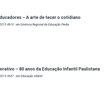
ducadores – A arte de tecer o cotidiano
2015 4h10 - em Diretoria Regional de Educação Penha
ativo – 80 anos da Educação Infantil Paulistana
2015 3h37 - em Educação Infantil