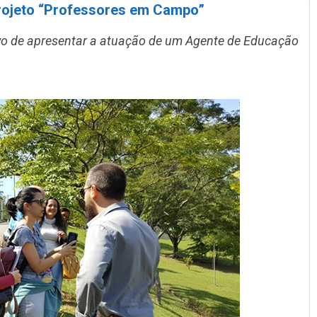
rojeto “Professores em Campo”
tivo de apresentar a atuação de um Agente de Educação