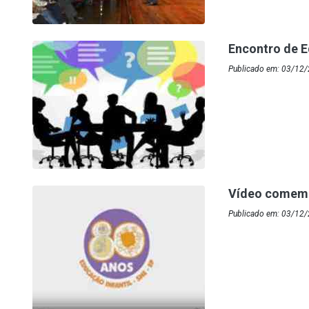
Encontro de E
Publicado em: 03/12/
Vídeo comemor
Publicado em: 03/12/