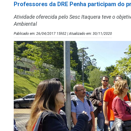
Professores da DRE Penha participam do p
Atividade oferecida pelo Sesc Itaquera teve o obje
Ambiental
Publicado em: 26/04/2017 15h52 | Atualizado em: 30/11/2020