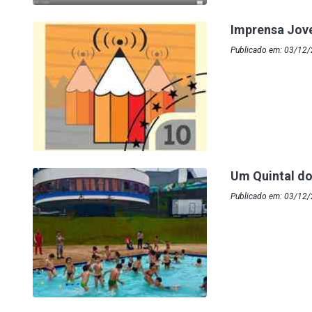
Imprensa Jov
Publicado em: 03/12/
Um Quintal d
Publicado em: 03/12