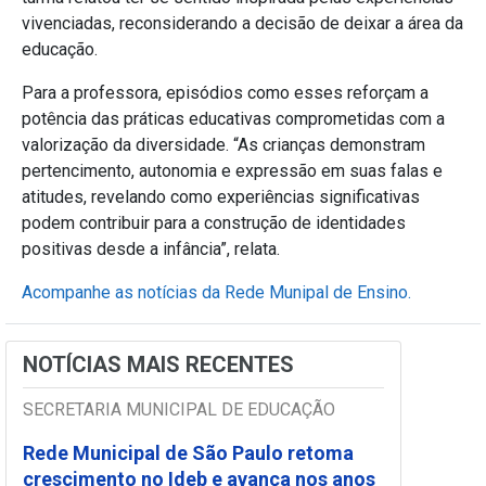
vivenciadas, reconsiderando a decisão de deixar a área da
educação.
Para a professora, episódios como esses reforçam a
potência das práticas educativas comprometidas com a
valorização da diversidade. “As crianças demonstram
pertencimento, autonomia e expressão em suas falas e
atitudes, revelando como experiências significativas
podem contribuir para a construção de identidades
positivas desde a infância”, relata.
Acompanhe as notícias da Rede Munipal de Ensino.
NOTÍCIAS MAIS RECENTES
SECRETARIA MUNICIPAL DE EDUCAÇÃO
Rede Municipal de São Paulo retoma
crescimento no Ideb e avança nos anos