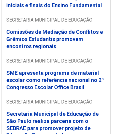
iniciais e finais do Ensino Fundamental
SECRETARIA MUNICIPAL DE EDUCAÇÃO
Comissões de Mediação de Conflitos e
Grêmios Estudantis promovem
encontros regionais
SECRETARIA MUNICIPAL DE EDUCAÇÃO
SME apresenta programa de material
escolar como referência nacional no 2º
Congresso Escolar Office Brasil
SECRETARIA MUNICIPAL DE EDUCAÇÃO
Secretaria Municipal de Educação de
São Paulo realiza parceria com o
SEBRAE para promover projeto de