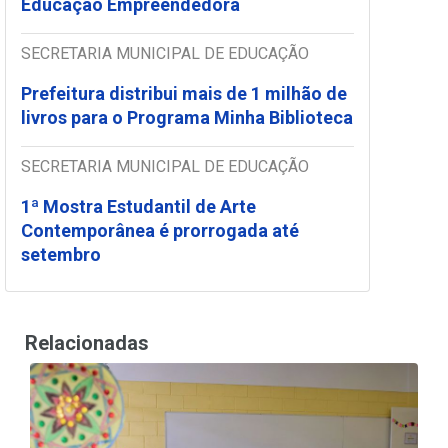
Educação Empreendedora
SECRETARIA MUNICIPAL DE EDUCAÇÃO
Prefeitura distribui mais de 1 milhão de
livros para o Programa Minha Biblioteca
SECRETARIA MUNICIPAL DE EDUCAÇÃO
1ª Mostra Estudantil de Arte
Contemporânea é prorrogada até
setembro
Relacionadas