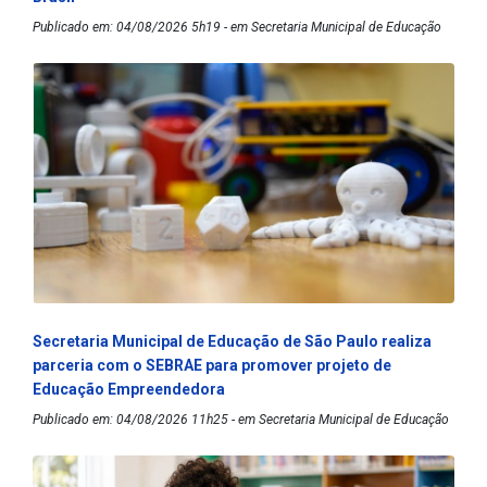
Publicado em: 04/08/2026 5h19 - em Secretaria Municipal de Educação
Secretaria Municipal de Educação de São Paulo realiza
parceria com o SEBRAE para promover projeto de
Educação Empreendedora
Publicado em: 04/08/2026 11h25 - em Secretaria Municipal de Educação