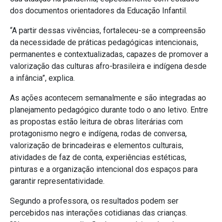
dos documentos orientadores da Educação Infantil.
“A partir dessas vivências, fortaleceu-se a compreensão
da necessidade de práticas pedagógicas intencionais,
permanentes e contextualizadas, capazes de promover a
valorização das culturas afro-brasileira e indígena desde
a infância”, explica.
As ações acontecem semanalmente e são integradas ao
planejamento pedagógico durante todo o ano letivo. Entre
as propostas estão leitura de obras literárias com
protagonismo negro e indígena, rodas de conversa,
valorização de brincadeiras e elementos culturais,
atividades de faz de conta, experiências estéticas,
pinturas e a organização intencional dos espaços para
garantir representatividade.
Segundo a professora, os resultados podem ser
percebidos nas interações cotidianas das crianças.