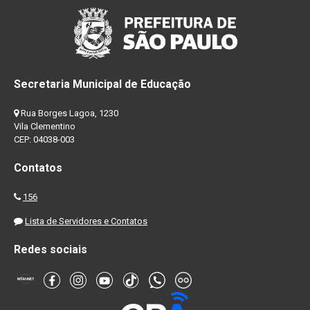
Secretaria Municipal de Educação
Rua Borges Lagoa, 1230
Vila Clementino
CEP: 04038-003
Contatos
156
Lista de Servidores e Contatos
Redes sociais