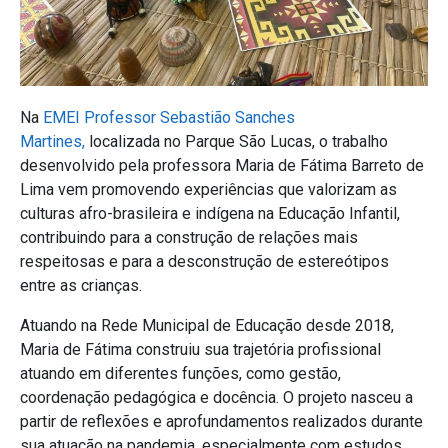
Na
EMEI Professor Sebastião Sanches
Martines,
localizada no Parque São Lucas, o trabalho
desenvolvido pela professora Maria de Fátima Barreto de
Lima vem promovendo experiências que valorizam as
culturas afro-brasileira e indígena na Educação Infantil,
contribuindo para a construção de relações mais
respeitosas e para a desconstrução de estereótipos
entre as crianças.
Atuando na Rede Municipal de Educação desde 2018,
Maria de Fátima construiu sua trajetória profissional
atuando em diferentes funções, como gestão,
coordenação pedagógica e docência. O projeto nasceu a
partir de reflexões e aprofundamentos realizados durante
sua atuação na pandemia, especialmente com estudos