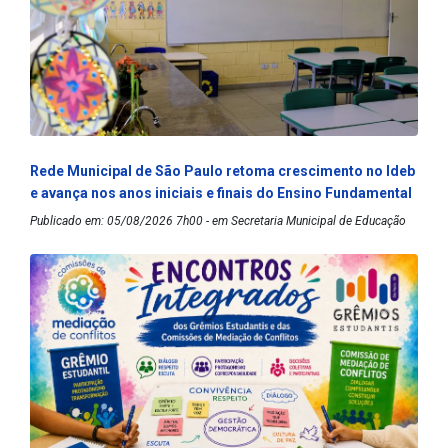
Rede Municipal de São Paulo retoma crescimento no Ideb
e avança nos anos iniciais e finais do Ensino Fundamental
Publicado em: 05/08/2026 7h00 - em Secretaria Municipal de Educação