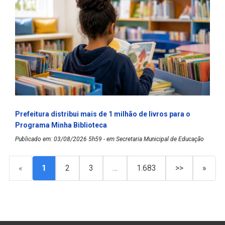
Prefeitura distribui mais de 1 milhão de livros para o
Programa Minha Biblioteca
Publicado em: 03/08/2026 5h59 - em Secretaria Municipal de Educação
«
1
2
3
…
1.683
>>
»