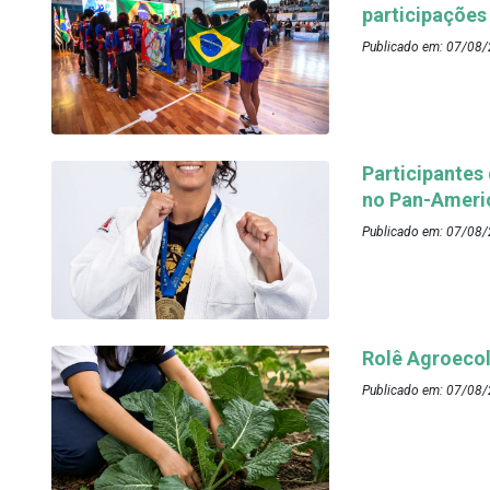
participações
Publicado em: 07/08/
Participantes
no Pan-Ameri
Publicado em: 07/08/
Rolê Agroecol
Publicado em: 07/08/