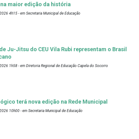
 na maior edição da história
2026 4h15 - em Secretaria Municipal de Educação
 de Ju-Jitsu do CEU Vila Rubi representam o Brasil
cano
2026 1h58 - em Diretoria Regional de Educação Capela do Socorro
ógico terá nova edição na Rede Municipal
2026 10h00 - em Secretaria Municipal de Educação