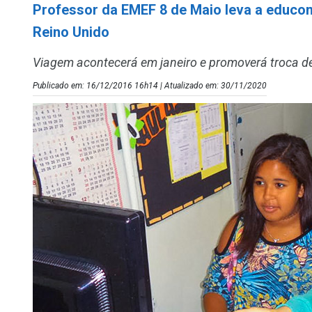
Professor da EMEF 8 de Maio leva a educom
Reino Unido
Viagem acontecerá em janeiro e promoverá troca de
Publicado em: 16/12/2016 16h14 | Atualizado em: 30/11/2020