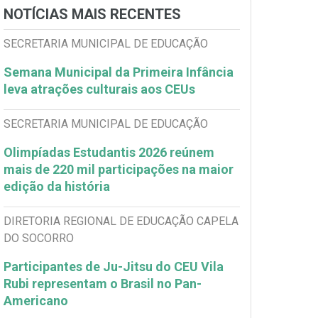
NOTÍCIAS MAIS RECENTES
SECRETARIA MUNICIPAL DE EDUCAÇÃO
Semana Municipal da Primeira Infância
leva atrações culturais aos CEUs
SECRETARIA MUNICIPAL DE EDUCAÇÃO
Olimpíadas Estudantis 2026 reúnem
mais de 220 mil participações na maior
edição da história
DIRETORIA REGIONAL DE EDUCAÇÃO CAPELA
DO SOCORRO
Participantes de Ju-Jitsu do CEU Vila
Rubi representam o Brasil no Pan-
Americano