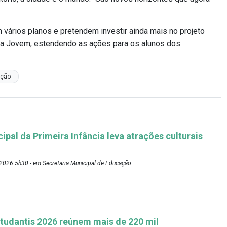
 vários planos e pretendem investir ainda mais no projeto
a Jovem, estendendo as ações para os alunos dos
ação
pal da Primeira Infância leva atrações culturais
2026 5h30 - em Secretaria Municipal de Educação
tudantis 2026 reúnem mais de 220 mil