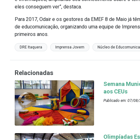
eles conseguem ver”, destaca.
Para 2017, Odair e os gestores da EMEF 8 de Maio já têm
de educomunicação, organizando uma equipe de Imprens
primeiros anos.
DRE Itaquera
Imprensa Jovem
Núcleo de Educomunic
Relacionadas
Semana Munici
aos CEUs
Publicado em: 07/08/
Olimpíadas Es