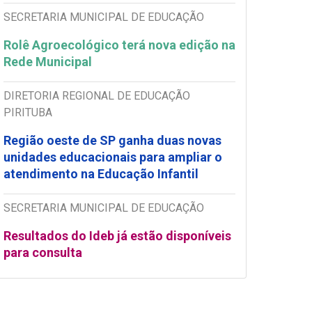
SECRETARIA MUNICIPAL DE EDUCAÇÃO
Rolê Agroecológico terá nova edição na
Rede Municipal
DIRETORIA REGIONAL DE EDUCAÇÃO
PIRITUBA
Região oeste de SP ganha duas novas
unidades educacionais para ampliar o
atendimento na Educação Infantil
SECRETARIA MUNICIPAL DE EDUCAÇÃO
Resultados do Ideb já estão disponíveis
para consulta