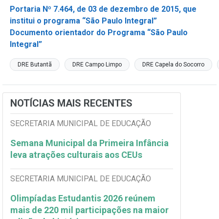
Portaria Nº 7.464, de 03 de dezembro de 2015, que
institui o programa “São Paulo Integral”
Documento orientador do Programa “São Paulo
Integral”
DRE Butantã
DRE Campo Limpo
DRE Capela do Socorro
NOTÍCIAS MAIS RECENTES
SECRETARIA MUNICIPAL DE EDUCAÇÃO
Semana Municipal da Primeira Infância
leva atrações culturais aos CEUs
SECRETARIA MUNICIPAL DE EDUCAÇÃO
Olimpíadas Estudantis 2026 reúnem
mais de 220 mil participações na maior