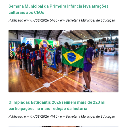
Semana Municipal da Primeira Infância leva atrações
culturais aos CEUs
Publicado em: 07/08/2026 5h30 - em Secretaria Municipal de Educação
Olimpíadas Estudantis 2026 reúnem mais de 220 mil
participações na maior edição da história
Publicado em: 07/08/2026 4h15 - em Secretaria Municipal de Educação