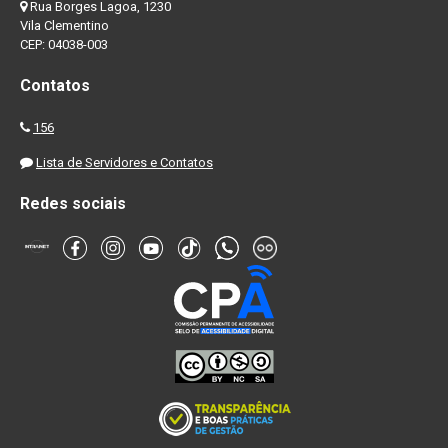
Rua Borges Lagoa, 1230
Vila Clementino
CEP: 04038-003
Contatos
156
Lista de Servidores e Contatos
Redes sociais