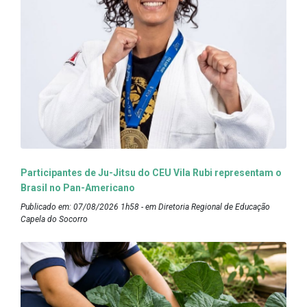
Participantes de Ju-Jitsu do CEU Vila Rubi representam o
Brasil no Pan-Americano
Publicado em: 07/08/2026 1h58 - em Diretoria Regional de Educação
Capela do Socorro