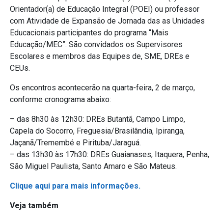
Orientador(a) de Educação Integral (POEI) ou professor
com Atividade de Expansão de Jornada das as Unidades
Educacionais participantes do programa “Mais
Educação/MEC”. São convidados os Supervisores
Escolares e membros das Equipes de, SME, DREs e
CEUs.
Os encontros acontecerão na quarta-feira, 2 de março,
conforme cronograma abaixo:
– das 8h30 às 12h30: DREs Butantã, Campo Limpo,
Capela do Socorro, Freguesia/Brasilândia, Ipiranga,
Jaçanã/Tremembé e Pirituba/Jaraguá.
– das 13h30 às 17h30: DREs Guaianases, Itaquera, Penha,
São Miguel Paulista, Santo Amaro e São Mateus.
Clique aqui para mais informações.
Veja também