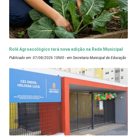
Rolê Agroecológico terá nova edição na Rede Municipal
Publicado em: 07/08/2026 10h00 - em Secretaria Municipal de Educação