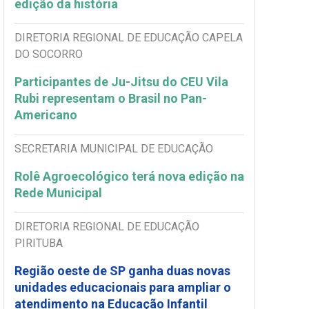
edição da história
DIRETORIA REGIONAL DE EDUCAÇÃO CAPELA
DO SOCORRO
Participantes de Ju-Jitsu do CEU Vila
Rubi representam o Brasil no Pan-
Americano
SECRETARIA MUNICIPAL DE EDUCAÇÃO
Rolê Agroecológico terá nova edição na
Rede Municipal
DIRETORIA REGIONAL DE EDUCAÇÃO
PIRITUBA
Região oeste de SP ganha duas novas
unidades educacionais para ampliar o
atendimento na Educação Infantil