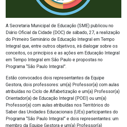
A Secretaria Municipal de Educação (SME) publicou no
Diário Oficial da Cidade (DOC) de sábado, 27, a realização
do Primeiro Seminário de Educação Integral em Tempo
Integral que, entre outros objetivos, irá dialogar sobre os
conceitos, os princípios e as ações em Educação Integral
em Tempo Integral em São Paulo e propostas no
Programa “São Paulo Integral”.
Estão convocados dois representantes da Equipe
Gestora, dois professores: um(a) Professor(a) com aulas
atribuídas no Ciclo de Alfabetização e um(a) Professor(a)
Orientador(a) de Educação Integral (POEI) ou um(a)
Professor(a) com aulas atribuídas nos Territórios do
Saber das Unidades Educacionais (UEs) participantes do
Programa “São Paulo Integral” e dois representantes: um
membro da Equipe Gestora e um(a) Professor(a)