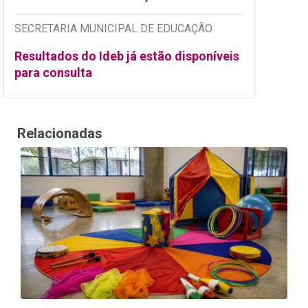
SECRETARIA MUNICIPAL DE EDUCAÇÃO
Resultados do Ideb já estão disponíveis
para consulta
Relacionadas