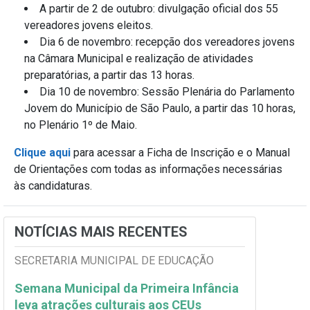
A partir de 2 de outubro: divulgação oficial dos 55
vereadores jovens eleitos.
Dia 6 de novembro: recepção dos vereadores jovens
na Câmara Municipal e realização de atividades
preparatórias, a partir das 13 horas.
Dia 10 de novembro: Sessão Plenária do Parlamento
Jovem do Município de São Paulo, a partir das 10 horas,
no Plenário 1º de Maio.
Clique aqui
para acessar a Ficha de Inscrição e o Manual
de Orientações com todas as informações necessárias
às candidaturas.
NOTÍCIAS MAIS RECENTES
SECRETARIA MUNICIPAL DE EDUCAÇÃO
Semana Municipal da Primeira Infância
leva atrações culturais aos CEUs