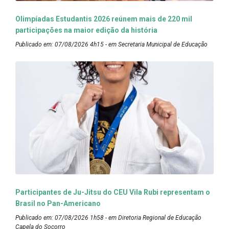
Olimpíadas Estudantis 2026 reúnem mais de 220 mil
participações na maior edição da história
Publicado em: 07/08/2026 4h15 - em Secretaria Municipal de Educação
Participantes de Ju-Jitsu do CEU Vila Rubi representam o
Brasil no Pan-Americano
Publicado em: 07/08/2026 1h58 - em Diretoria Regional de Educação
Capela do Socorro