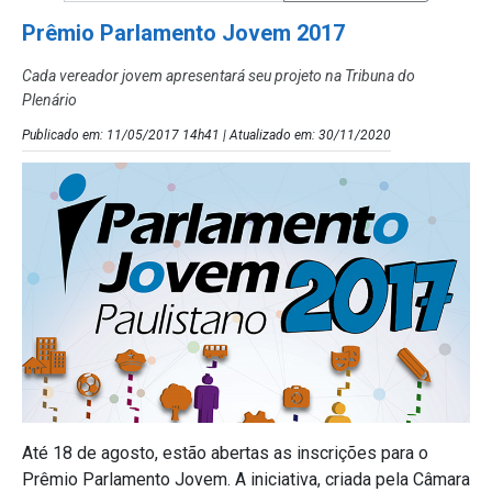
Prêmio Parlamento Jovem 2017
Cada vereador jovem apresentará seu projeto na Tribuna do
Plenário
Publicado em: 11/05/2017 14h41 | Atualizado em: 30/11/2020
Até 18 de agosto, estão abertas as inscrições para o
Prêmio Parlamento Jovem. A iniciativa, criada pela Câmara