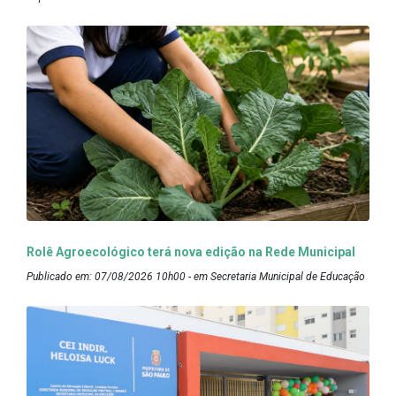
Rolê Agroecológico terá nova edição na Rede Municipal
Publicado em: 07/08/2026 10h00 - em Secretaria Municipal de Educação