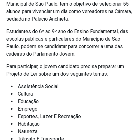
Municipal de São Paulo, tem o objetivo de selecionar 55
alunos para vivenciar um dia como vereadores na Câmara,
sediada no Palácio Anchieta.
Estudantes do 6º ao 9º ano do Ensino Fundamental, das
escolas públicas e particulares do Município de São
Paulo, podem se candidatar para concorrer a uma das
cadeiras do Parlamento Jovem.
Para participar, o jovem candidato precisa preparar um
Projeto de Lei sobre um dos seguintes temas:
Assistência Social
Cultura
Educação
Emprego
Esportes, Lazer E Recreação
Habitação
Natureza
Trânsito E Transporte