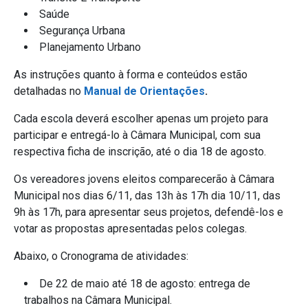
Saúde
Segurança Urbana
Planejamento Urbano
As instruções quanto à forma e conteúdos estão
detalhadas no
Manual de Orientações
.
Cada escola deverá escolher apenas um projeto para
participar e entregá-lo à Câmara Municipal, com sua
respectiva ficha de inscrição, até o dia 18 de agosto.
Os vereadores jovens eleitos comparecerão à Câmara
Municipal nos dias 6/11, das 13h às 17h dia 10/11, das
9h às 17h, para apresentar seus projetos, defendê-los e
votar as propostas apresentadas pelos colegas.
Abaixo, o Cronograma de atividades:
De 22 de maio até 18 de agosto: entrega de
trabalhos na Câmara Municipal.