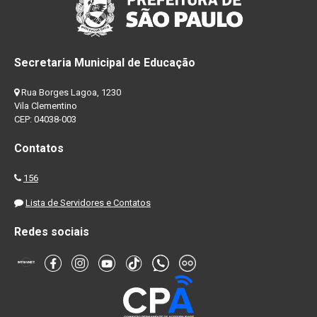
Secretaria Municipal de Educação
Rua Borges Lagoa, 1230
Vila Clementino
CEP: 04038-003
Contatos
156
Lista de Servidores e Contatos
Redes sociais