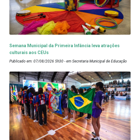
Semana Municipal da Primeira Infância leva atrações
culturais aos CEUs
Publicado em: 07/08/2026 5h30 - em Secretaria Municipal de Educação