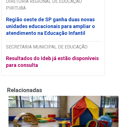
DIRETORIA REGIONAL DE EDUCAÇÃO
PIRITUBA
Região oeste de SP ganha duas novas
unidades educacionais para ampliar o
atendimento na Educação Infantil
SECRETARIA MUNICIPAL DE EDUCAÇÃO
Resultados do Ideb já estão disponíveis
para consulta
Relacionadas