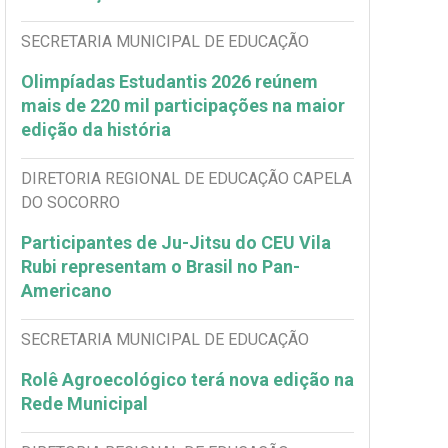
SECRETARIA MUNICIPAL DE EDUCAÇÃO
Olimpíadas Estudantis 2026 reúnem
mais de 220 mil participações na maior
edição da história
DIRETORIA REGIONAL DE EDUCAÇÃO CAPELA
DO SOCORRO
Participantes de Ju-Jitsu do CEU Vila
Rubi representam o Brasil no Pan-
Americano
SECRETARIA MUNICIPAL DE EDUCAÇÃO
Rolê Agroecológico terá nova edição na
Rede Municipal