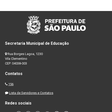
Secretaria Municipal de Educação
Rua Borges Lagoa, 1230
Vila Clementino
CEP: 04038-003
Contatos
156
Lista de Servidores e Contatos
Redes sociais