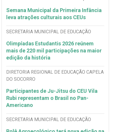
Semana Municipal da Primeira Infância
leva atrações culturais aos CEUs
SECRETARIA MUNICIPAL DE EDUCAÇÃO
Olimpíadas Estudantis 2026 reúnem
mais de 220 mil participações na maior
edição da história
DIRETORIA REGIONAL DE EDUCAÇÃO CAPELA
DO SOCORRO
Participantes de Ju-Jitsu do CEU Vila
Rubi representam o Brasil no Pan-
Americano
SECRETARIA MUNICIPAL DE EDUCAÇÃO
Rolê Agroecológico terá nova edição na