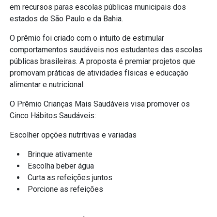
em recursos paras escolas públicas municipais dos
estados de São Paulo e da Bahia.
O prêmio foi criado com o intuito de estimular
comportamentos saudáveis nos estudantes das escolas
públicas brasileiras. A proposta é premiar projetos que
promovam práticas de atividades físicas e educação
alimentar e nutricional.
O Prêmio Crianças Mais Saudáveis visa promover os
Cinco Hábitos Saudáveis:
Escolher opções nutritivas e variadas
Brinque ativamente
Escolha beber água
Curta as refeições juntos
Porcione as refeições