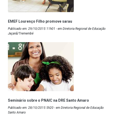
EMEF Lourenço Filho promove sarau
Publicado em: 29/10/2015 11h01 - em Diretoria Regional de Educação
Jaçanã/Tremembé
Seminário sobre o PNAIC na DRE Santo Amaro
Publicado em: 28/10/2015 5h20 - em Diretoria Regional de Educação
Santo Amaro