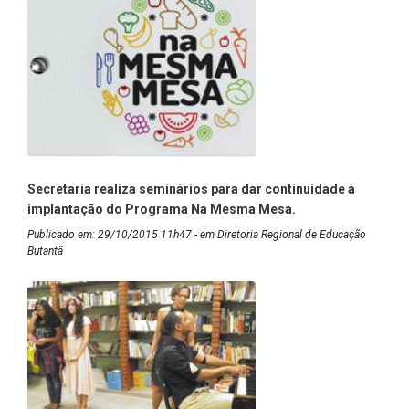
Secretaria realiza seminários para dar continuidade à
implantação do Programa Na Mesma Mesa.
Publicado em: 29/10/2015 11h47 - em Diretoria Regional de Educação
Butantã