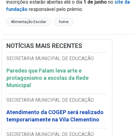
inscrições estarão abertas até o dia
1 de junho
no
site da
fundação
responsável pelo prêmio.
Alimentação Escolar
home
NOTÍCIAS MAIS RECENTES
SECRETARIA MUNICIPAL DE EDUCAÇÃO
Paredes que Falam leva arte e
protagonismo a escolas da Rede
Municipal
SECRETARIA MUNICIPAL DE EDUCAÇÃO
Atendimento da COGEP será realizado
temporariamente na Vila Clementino
SECRETARIA MUNICIPAL DE EDUCAÇÃO