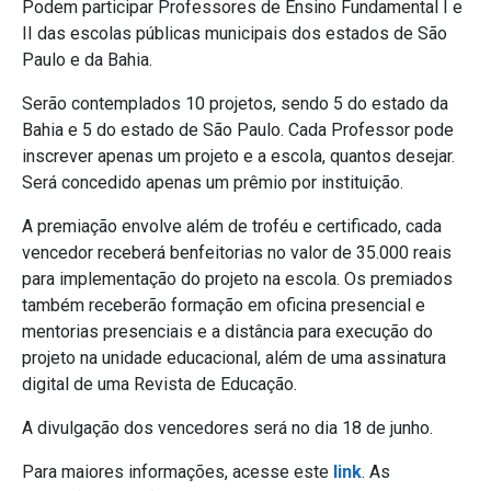
Podem participar Professores de Ensino Fundamental I e
II das escolas públicas municipais dos estados de São
Paulo e da Bahia.
Serão contemplados 10 projetos, sendo 5 do estado da
Bahia e 5 do estado de São Paulo. Cada Professor pode
inscrever apenas um projeto e a escola, quantos desejar.
Será concedido apenas um prêmio por instituição.
A premiação envolve além de troféu e certificado, cada
vencedor receberá benfeitorias no valor de 35.000 reais
para implementação do projeto na escola. Os premiados
também receberão formação em oficina presencial e
mentorias presenciais e a distância para execução do
projeto na unidade educacional, além de uma assinatura
digital de uma Revista de Educação.
A divulgação dos vencedores será no dia 18 de junho.
Para maiores informações, acesse este
link
. As