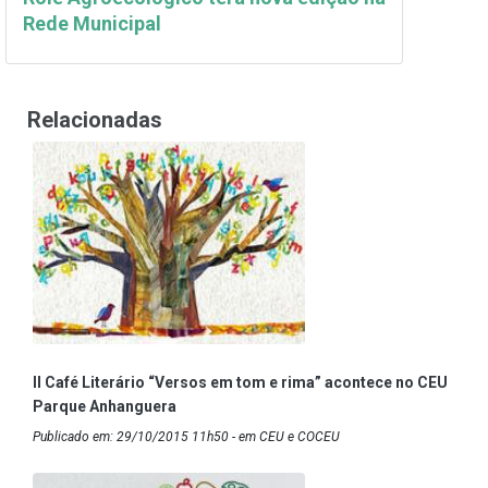
Rede Municipal
Relacionadas
II Café Literário “Versos em tom e rima” acontece no CEU
Parque Anhanguera
Publicado em: 29/10/2015 11h50 - em CEU e COCEU