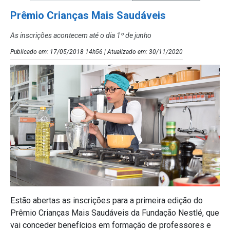
Prêmio Crianças Mais Saudáveis
As inscrições acontecem até o dia 1º de junho
Publicado em: 17/05/2018 14h56 | Atualizado em: 30/11/2020
Estão abertas as inscrições para a primeira edição do
Prêmio Crianças Mais Saudáveis da Fundação Nestlé, que
vai conceder benefícios em formação de professores e