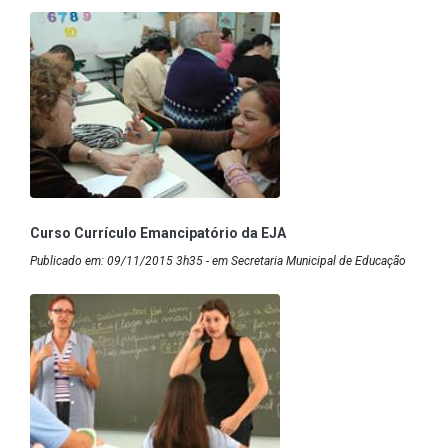
Curso Currículo Emancipatório da EJA
Publicado em: 09/11/2015 3h35 - em Secretaria Municipal de Educação