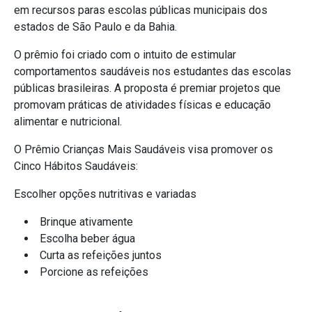
em recursos paras escolas públicas municipais dos
estados de São Paulo e da Bahia.
O prêmio foi criado com o intuito de estimular
comportamentos saudáveis nos estudantes das escolas
públicas brasileiras. A proposta é premiar projetos que
promovam práticas de atividades físicas e educação
alimentar e nutricional.
O Prêmio Crianças Mais Saudáveis visa promover os
Cinco Hábitos Saudáveis:
Escolher opções nutritivas e variadas
Brinque ativamente
Escolha beber água
Curta as refeições juntos
Porcione as refeições