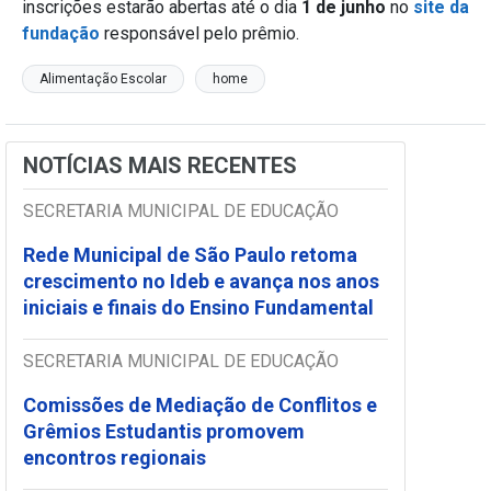
inscrições estarão abertas até o dia
1 de junho
no
site da
fundação
responsável pelo prêmio.
Alimentação Escolar
home
NOTÍCIAS MAIS RECENTES
SECRETARIA MUNICIPAL DE EDUCAÇÃO
Rede Municipal de São Paulo retoma
crescimento no Ideb e avança nos anos
iniciais e finais do Ensino Fundamental
SECRETARIA MUNICIPAL DE EDUCAÇÃO
Comissões de Mediação de Conflitos e
Grêmios Estudantis promovem
encontros regionais