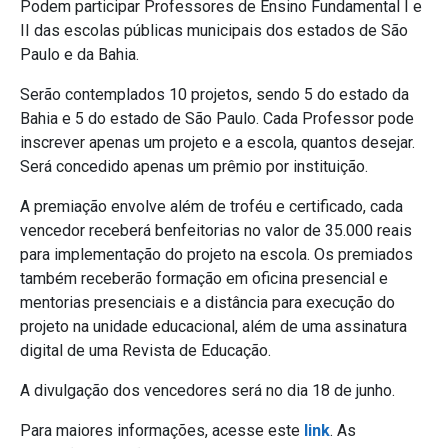
Podem participar Professores de Ensino Fundamental I e
II das escolas públicas municipais dos estados de São
Paulo e da Bahia.
Serão contemplados 10 projetos, sendo 5 do estado da
Bahia e 5 do estado de São Paulo. Cada Professor pode
inscrever apenas um projeto e a escola, quantos desejar.
Será concedido apenas um prêmio por instituição.
A premiação envolve além de troféu e certificado, cada
vencedor receberá benfeitorias no valor de 35.000 reais
para implementação do projeto na escola. Os premiados
também receberão formação em oficina presencial e
mentorias presenciais e a distância para execução do
projeto na unidade educacional, além de uma assinatura
digital de uma Revista de Educação.
A divulgação dos vencedores será no dia 18 de junho.
Para maiores informações, acesse este
link
. As