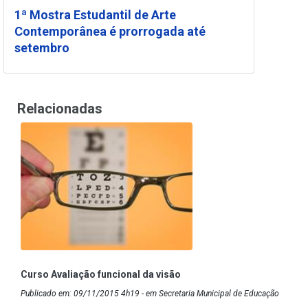
1ª Mostra Estudantil de Arte
Contemporânea é prorrogada até
setembro
Relacionadas
Curso Avaliação funcional da visão
Publicado em: 09/11/2015 4h19 - em Secretaria Municipal de Educação