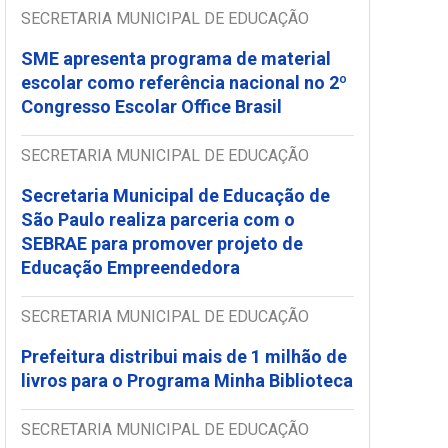
SECRETARIA MUNICIPAL DE EDUCAÇÃO
SME apresenta programa de material
escolar como referência nacional no 2º
Congresso Escolar Office Brasil
SECRETARIA MUNICIPAL DE EDUCAÇÃO
Secretaria Municipal de Educação de
São Paulo realiza parceria com o
SEBRAE para promover projeto de
Educação Empreendedora
SECRETARIA MUNICIPAL DE EDUCAÇÃO
Prefeitura distribui mais de 1 milhão de
livros para o Programa Minha Biblioteca
SECRETARIA MUNICIPAL DE EDUCAÇÃO