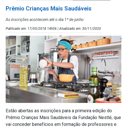
Prêmio Crianças Mais Saudáveis
As inscrições acontecem até o dia 1º de junho
Publicado em: 17/05/2018 14h56 | Atualizado em: 30/11/2020
Estão abertas as inscrições para a primeira edição do
Prêmio Crianças Mais Saudáveis da Fundação Nestlé, que
vai conceder benefícios em formação de professores e