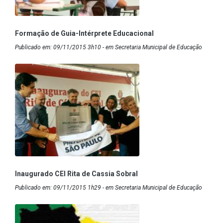
Formação de Guia-Intérprete Educacional
Publicado em: 09/11/2015 3h10 - em Secretaria Municipal de Educação
Inaugurado CEI Rita de Cassia Sobral
Publicado em: 09/11/2015 1h29 - em Secretaria Municipal de Educação