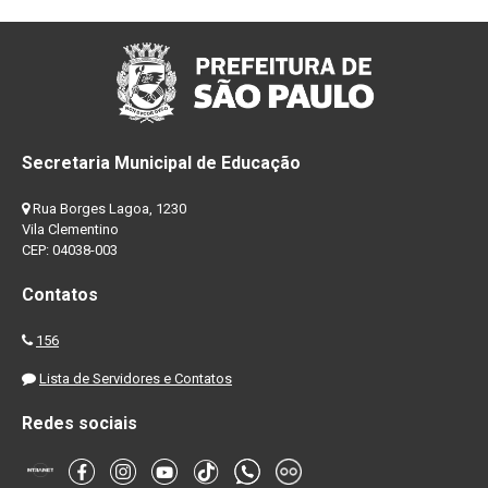
Secretaria Municipal de Educação
Rua Borges Lagoa, 1230
Vila Clementino
CEP: 04038-003
Contatos
156
Lista de Servidores e Contatos
Redes sociais