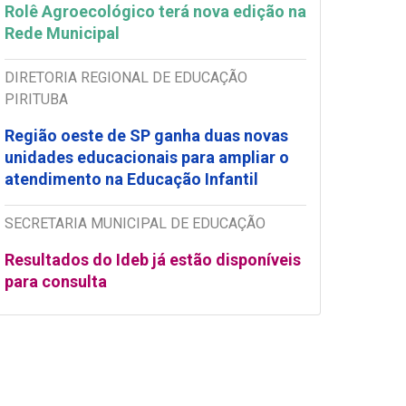
Rolê Agroecológico terá nova edição na
Rede Municipal
DIRETORIA REGIONAL DE EDUCAÇÃO
PIRITUBA
Região oeste de SP ganha duas novas
unidades educacionais para ampliar o
atendimento na Educação Infantil
SECRETARIA MUNICIPAL DE EDUCAÇÃO
Resultados do Ideb já estão disponíveis
para consulta