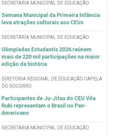
SECRETARIA MUNICIPAL DE EDUCAÇÃO
Semana Municipal da Primeira Infância
leva atrações culturais aos CEUs
SECRETARIA MUNICIPAL DE EDUCAÇÃO
Olimpíadas Estudantis 2026 reúnem
mais de 220 mil participações na maior
edição da história
DIRETORIA REGIONAL DE EDUCAÇÃO CAPELA
DO SOCORRO
Participantes de Ju-Jitsu do CEU Vila
Rubi representam o Brasil no Pan-
Americano
SECRETARIA MUNICIPAL DE EDUCAÇÃO