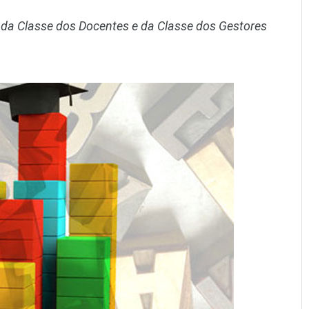
os da Classe dos Docentes e da Classe dos Gestores