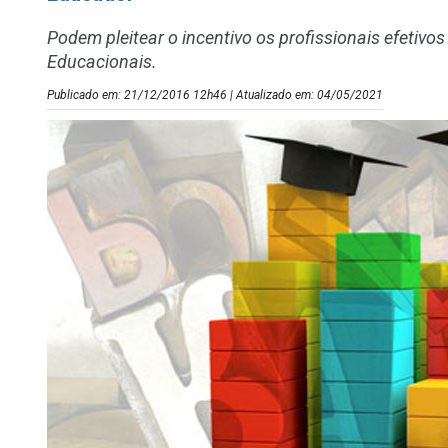
Podem pleitear o incentivo os profissionais efetiv
Educacionais.
Publicado em: 21/12/2016 12h46 | Atualizado em: 04/05/2021