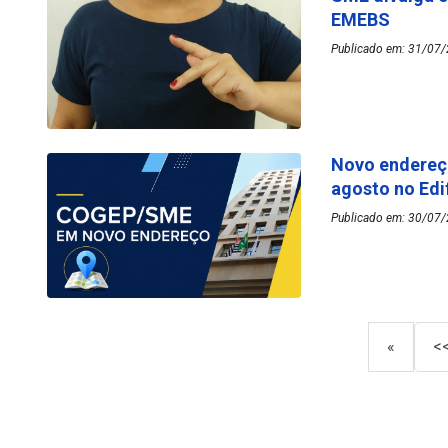
EMEBS
Publicado em: 31/07/
Novo endereç
agosto no Edi
Publicado em: 30/07/
«
<