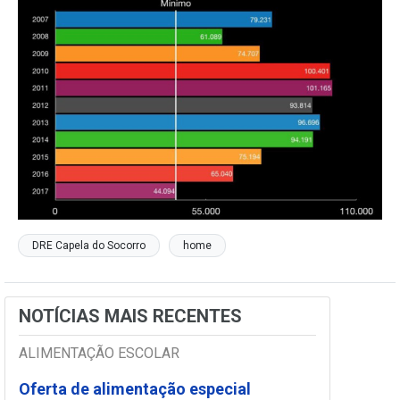
DRE Capela do Socorro
home
NOTÍCIAS MAIS RECENTES
ALIMENTAÇÃO ESCOLAR
Oferta de alimentação especial