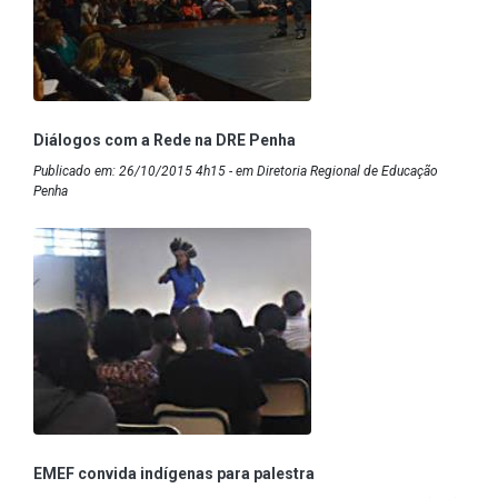
Diálogos com a Rede na DRE Penha
Publicado em: 26/10/2015 4h15 - em Diretoria Regional de Educação
Penha
EMEF convida indígenas para palestra