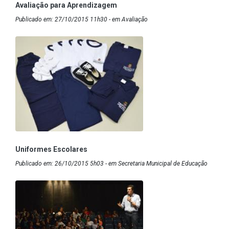
Avaliação para Aprendizagem
Publicado em: 27/10/2015 11h30 - em Avaliação
Uniformes Escolares
Publicado em: 26/10/2015 5h03 - em Secretaria Municipal de Educação