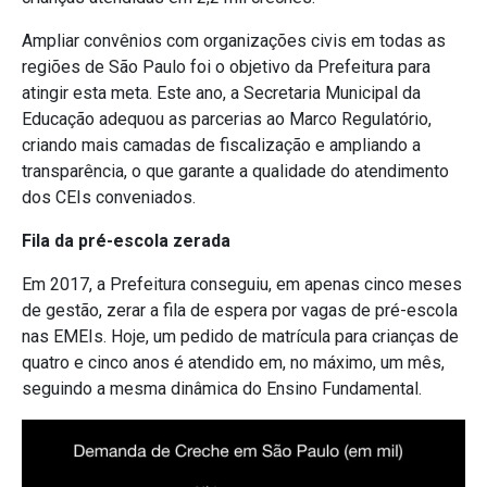
Ampliar convênios com organizações civis em todas as
regiões de São Paulo foi o objetivo da Prefeitura para
atingir esta meta. Este ano, a Secretaria Municipal da
Educação adequou as parcerias ao Marco Regulatório,
criando mais camadas de fiscalização e ampliando a
transparência, o que garante a qualidade do atendimento
dos CEIs conveniados.
Fila da pré-escola zerada
Em 2017, a Prefeitura conseguiu, em apenas cinco meses
de gestão, zerar a fila de espera por vagas de pré-escola
nas EMEIs. Hoje, um pedido de matrícula para crianças de
quatro e cinco anos é atendido em, no máximo, um mês,
seguindo a mesma dinâmica do Ensino Fundamental.