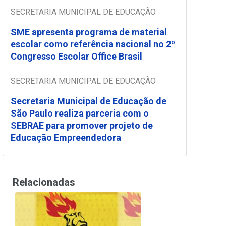
SECRETARIA MUNICIPAL DE EDUCAÇÃO
SME apresenta programa de material
escolar como referência nacional no 2º
Congresso Escolar Office Brasil
SECRETARIA MUNICIPAL DE EDUCAÇÃO
Secretaria Municipal de Educação de
São Paulo realiza parceria com o
SEBRAE para promover projeto de
Educação Empreendedora
Relacionadas