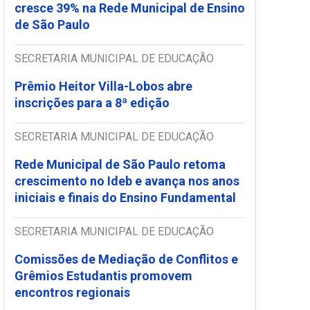
cresce 39% na Rede Municipal de Ensino
de São Paulo
SECRETARIA MUNICIPAL DE EDUCAÇÃO
Prêmio Heitor Villa-Lobos abre
inscrições para a 8ª edição
SECRETARIA MUNICIPAL DE EDUCAÇÃO
Rede Municipal de São Paulo retoma
crescimento no Ideb e avança nos anos
iniciais e finais do Ensino Fundamental
SECRETARIA MUNICIPAL DE EDUCAÇÃO
Comissões de Mediação de Conflitos e
Grêmios Estudantis promovem
encontros regionais