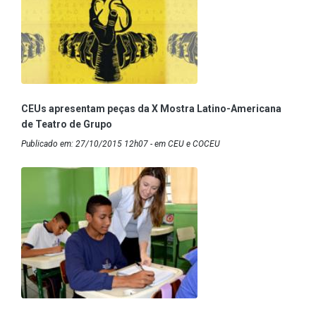
CEUs apresentam peças da X Mostra Latino-Americana
de Teatro de Grupo
Publicado em: 27/10/2015 12h07 - em CEU e COCEU