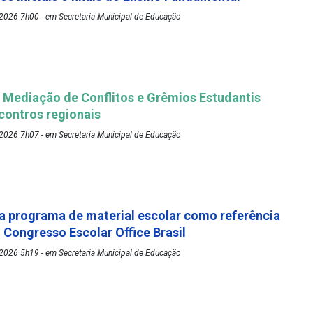
2026 7h00 - em Secretaria Municipal de Educação
Mediação de Conflitos e Grêmios Estudantis
ontros regionais
2026 7h07 - em Secretaria Municipal de Educação
 programa de material escolar como referência
º Congresso Escolar Office Brasil
2026 5h19 - em Secretaria Municipal de Educação