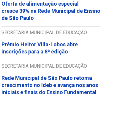
Oferta de alimentação especial
cresce 39% na Rede Municipal de Ensino
de São Paulo
SECRETARIA MUNICIPAL DE EDUCAÇÃO
Prêmio Heitor Villa-Lobos abre
inscrições para a 8ª edição
SECRETARIA MUNICIPAL DE EDUCAÇÃO
Rede Municipal de São Paulo retoma
crescimento no Ideb e avança nos anos
iniciais e finais do Ensino Fundamental