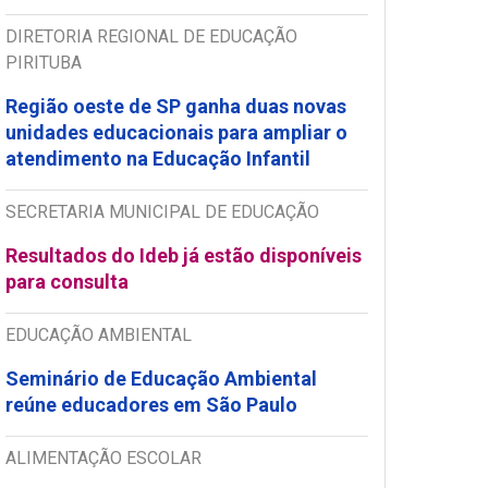
DIRETORIA REGIONAL DE EDUCAÇÃO
PIRITUBA
Região oeste de SP ganha duas novas
unidades educacionais para ampliar o
atendimento na Educação Infantil
SECRETARIA MUNICIPAL DE EDUCAÇÃO
Resultados do Ideb já estão disponíveis
para consulta
EDUCAÇÃO AMBIENTAL
Seminário de Educação Ambiental
reúne educadores em São Paulo
ALIMENTAÇÃO ESCOLAR