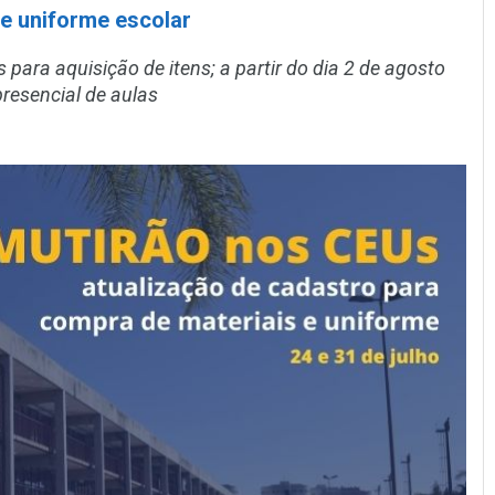
 e uniforme escolar
para aquisição de itens; a partir do dia 2 de agosto
resencial de aulas