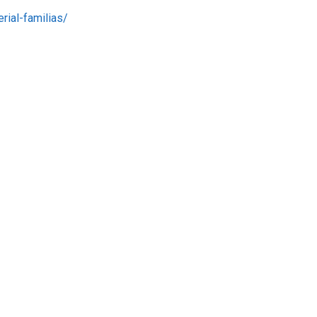
rial-familias/