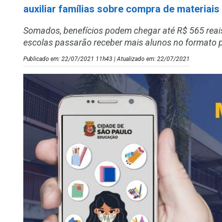
auxiliar famílias sobre compra de materiais
Somados, benefícios podem chegar até R$ 565 reais 
escolas passarão receber mais alunos no formato p
Publicado em: 22/07/2021 11h43 | Atualizado em: 22/07/2021