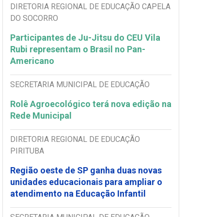
DIRETORIA REGIONAL DE EDUCAÇÃO CAPELA
DO SOCORRO
Participantes de Ju-Jitsu do CEU Vila
Rubi representam o Brasil no Pan-
Americano
SECRETARIA MUNICIPAL DE EDUCAÇÃO
Rolê Agroecológico terá nova edição na
Rede Municipal
DIRETORIA REGIONAL DE EDUCAÇÃO
PIRITUBA
Região oeste de SP ganha duas novas
unidades educacionais para ampliar o
atendimento na Educação Infantil