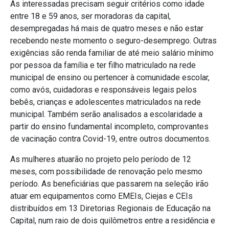
As interessadas precisam seguir critérios como idade
entre 18 e 59 anos, ser moradoras da capital,
desempregadas há mais de quatro meses e não estar
recebendo neste momento o seguro-desemprego. Outras
exigências são renda familiar de até meio salário mínimo
por pessoa da família e ter filho matriculado na rede
municipal de ensino ou pertencer à comunidade escolar,
como avós, cuidadoras e responsáveis legais pelos
bebês, crianças e adolescentes matriculados na rede
municipal. Também serão analisados a escolaridade a
partir do ensino fundamental incompleto, comprovantes
de vacinação contra Covid-19, entre outros documentos.
As mulheres atuarão no projeto pelo período de 12
meses, com possibilidade de renovação pelo mesmo
período. As beneficiárias que passarem na seleção irão
atuar em equipamentos como EMEIs, Ciejas e CEIs
distribuídos em 13 Diretorias Regionais de Educação na
Capital, num raio de dois quilômetros entre a residência e