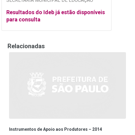
SECRETARIA MUNICIPAL DE EDUCAÇÃO
Resultados do Ideb já estão disponíveis
para consulta
Relacionadas
Instrumentos de Apoio aos Produtores – 2014