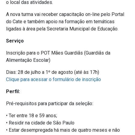
o local das atividades.
A nova turma vai receber capacitação on-line pelo Portal
do Cate e também apoio na formação em temáticas
ligadas à área pela Secretaria Municipal de Educação.
Serviço
Inscrição para o POT Mães Guardiãs (Guardiãs da
Alimentação Escolar)
Dias: 28 de julho a 1º de agosto (até às 17h)
Clique para acessar o formulário de inscrição
Perfil:
Pré-requisitos para participar da seleção:
• Ter entre 18 e 59 anos;
• Residir na cidade de São Paulo
• Estar desempregada há mais de quatro meses e não