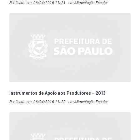
Publicado em: 06/04/2016 11h21 - em Alimentação Escolar
Instrumentos de Apoio aos Produtores – 2013
Publicado em: 06/04/2016 11h20 - em Alimentação Escolar