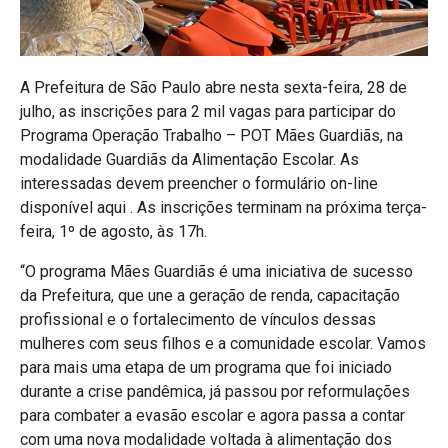
A Prefeitura de São Paulo abre nesta sexta-feira, 28 de
julho, as inscrições para 2 mil vagas para participar do
Programa Operação Trabalho – POT Mães Guardiãs, na
modalidade Guardiãs da Alimentação Escolar. As
interessadas devem preencher o formulário on-line
disponível aqui . As inscrições terminam na próxima terça-
feira, 1º de agosto, às 17h.
“O programa Mães Guardiãs é uma iniciativa de sucesso
da Prefeitura, que une a geração de renda, capacitação
profissional e o fortalecimento de vínculos dessas
mulheres com seus filhos e a comunidade escolar. Vamos
para mais uma etapa de um programa que foi iniciado
durante a crise pandêmica, já passou por reformulações
para combater a evasão escolar e agora passa a contar
com uma nova modalidade voltada à alimentação dos