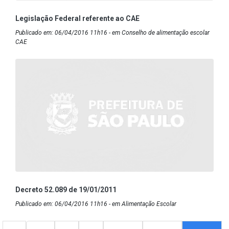
Legislação Federal referente ao CAE
Publicado em: 06/04/2016 11h16 - em Conselho de alimentação escolar
CAE
Decreto 52.089 de 19/01/2011
Publicado em: 06/04/2016 11h16 - em Alimentação Escolar