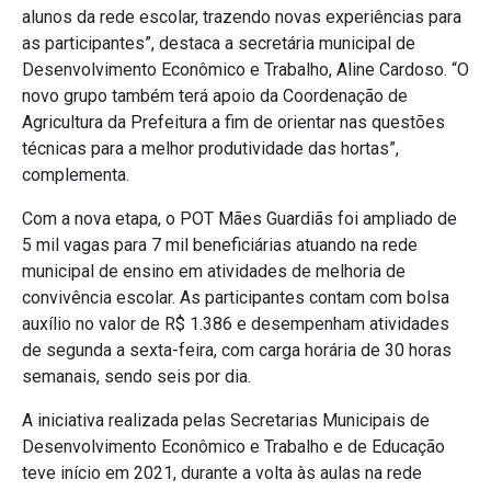
alunos da rede escolar, trazendo novas experiências para
as participantes”, destaca a secretária municipal de
Desenvolvimento Econômico e Trabalho, Aline Cardoso. “O
novo grupo também terá apoio da Coordenação de
Agricultura da Prefeitura a fim de orientar nas questões
técnicas para a melhor produtividade das hortas”,
complementa.
Com a nova etapa, o POT Mães Guardiãs foi ampliado de
5 mil vagas para 7 mil beneficiárias atuando na rede
municipal de ensino em atividades de melhoria de
convivência escolar. As participantes contam com bolsa
auxílio no valor de R$ 1.386 e desempenham atividades
de segunda a sexta-feira, com carga horária de 30 horas
semanais, sendo seis por dia.
A iniciativa realizada pelas Secretarias Municipais de
Desenvolvimento Econômico e Trabalho e de Educação
teve início em 2021, durante a volta às aulas na rede