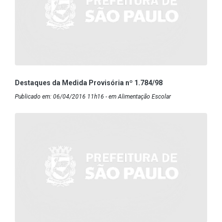
Destaques da Medida Provisória nº 1.784/98
Publicado em: 06/04/2016 11h16 - em Alimentação Escolar