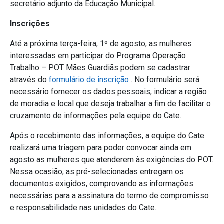
secretário adjunto da Educação Municipal.
Inscrições
Até a próxima terça-feira, 1º de agosto, as mulheres
interessadas em participar do Programa Operação
Trabalho – POT Mães Guardiãs podem se cadastrar
através do
formulário de inscrição
. No formulário será
necessário fornecer os dados pessoais, indicar a região
de moradia e local que deseja trabalhar a fim de facilitar o
cruzamento de informações pela equipe do Cate.
Após o recebimento das informações, a equipe do Cate
realizará uma triagem para poder convocar ainda em
agosto as mulheres que atenderem às exigências do POT.
Nessa ocasião, as pré-selecionadas entregam os
documentos exigidos, comprovando as informações
necessárias para a assinatura do termo de compromisso
e responsabilidade nas unidades do Cate.