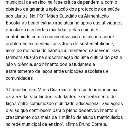
municipal de ensino, na fase crítica da pandemia, com o
objetivo de garantir a aplicação dos protocolos de saúde
aos alunos. No POT Mães Guardiãs da Alimentação
Escolar as beneficiárias irão atuar no apoio das atividades
escolares nas hortas mantidas pelas unidades,
contribuindo com a conscientização dos alunos sobre
problemas ambientais, questões de sustentabilidade,
além de melhoria de hábitos alimentares saudáveis. Elas
também atuarão na disseminação de uma cultura de paz e
não violência, acolhimento dos estudantes e
estreitamento de laços entre unidades escolares e
comunidades.
“O trabalho das Mães Guardiãs é de grande importância
para a vida escolar dos estudantes e estreitamento de
laços entre comunidade e unidade educacional. São ações
diárias que contribuem para o pleno desenvolvimento e
crescimento dos mais de 1 milhão de alunos matriculados
na rede municipal de ensino”, afirma Bruno Correia,