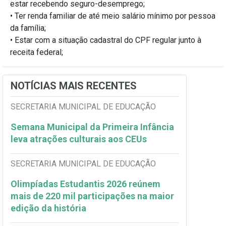
estar recebendo seguro-desemprego;
• Ter renda familiar de até meio salário mínimo por pessoa
da família;
• Estar com a situação cadastral do CPF regular junto à
receita federal;
NOTÍCIAS MAIS RECENTES
SECRETARIA MUNICIPAL DE EDUCAÇÃO
Semana Municipal da Primeira Infância
leva atrações culturais aos CEUs
SECRETARIA MUNICIPAL DE EDUCAÇÃO
Olimpíadas Estudantis 2026 reúnem
mais de 220 mil participações na maior
edição da história