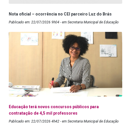
Nota oficial – ocorrência no CEI parceiro Luz do Brás
Publicado em: 22/07/2026 9h04 - em Secretaria Municipal de Educação
Educação terá novos concursos públicos para
contratação de 4,5 mil professores
Publicado em: 22/07/2026 4h42 - em Secretaria Municipal de Educação