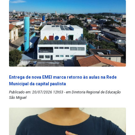
Entrega de nova EMEI marca retorno às aulas na Rede
Municipal da capital paulista
Publicado em: 20/07/2026 12h53 - em Diretoria Regional de Educação
São Miguel