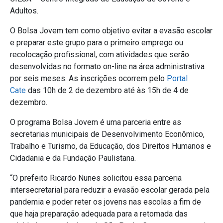
Adultos.
O Bolsa Jovem tem como objetivo evitar a evasão escolar
e preparar este grupo para o primeiro emprego ou
recolocação profissional, com atividades que serão
desenvolvidas no formato on-line na área administrativa
por seis meses. As inscrições ocorrem pelo
Portal
Cate
das 10h de 2 de dezembro até às 15h de 4 de
dezembro.
O programa Bolsa Jovem é uma parceria entre as
secretarias municipais de Desenvolvimento Econômico,
Trabalho e Turismo, da Educação, dos Direitos Humanos e
Cidadania e da Fundação Paulistana.
“O prefeito Ricardo Nunes solicitou essa parceria
intersecretarial para reduzir a evasão escolar gerada pela
pandemia e poder reter os jovens nas escolas a fim de
que haja preparação adequada para a retomada das