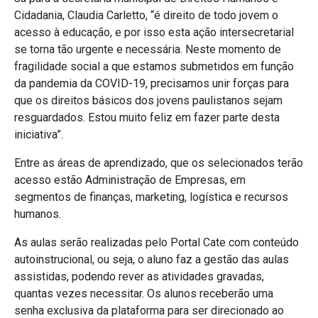
Cidadania, Claudia Carletto, “é direito de todo jovem o
acesso à educação, e por isso esta ação intersecretarial
se torna tão urgente e necessária. Neste momento de
fragilidade social a que estamos submetidos em função
da pandemia da COVID-19, precisamos unir forças para
que os direitos básicos dos jovens paulistanos sejam
resguardados. Estou muito feliz em fazer parte desta
iniciativa”.
Entre as áreas de aprendizado, que os selecionados terão
acesso estão Administração de Empresas, em
segmentos de finanças, marketing, logística e recursos
humanos.
As aulas serão realizadas pelo Portal Cate com conteúdo
autoinstrucional, ou seja, o aluno faz a gestão das aulas
assistidas, podendo rever as atividades gravadas,
quantas vezes necessitar. Os alunos receberão uma
senha exclusiva da plataforma para ser direcionado ao