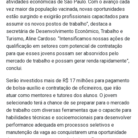
atividades econômicas de São Paulo. Com o avanço cada
vez maior da população vacinada, novas oportunidades
estão surgindo e exigirão profissionais capacitados para
assumir os novos postos de trabalho”, destaca a
secretária de Desenvolvimento Econômico, Trabalho e
Turismo, Aline Cardoso. “Intensificamos nossas ações de
qualificação em setores com potencial de contratação
para que esses jovens possam ser absorvidos pelo
mercado de trabalho e possam gerar renda rapidamente”,
conclui.
Serão investidos mais de R$ 17 milhões para pagamento
de bolsa-auxílio e contratação de oficineiros, que irão
atuar como mentores e tutores dos alunos. O jovem
selecionado terá a chance de se preparar para o mercado
de trabalho com diversas ferramentas que o capacite para
habilidades técnicas e socioemocionais para desenvolver
performance adequada em processos seletivos e
manutenção da vaga ao conquistarem uma oportunidade