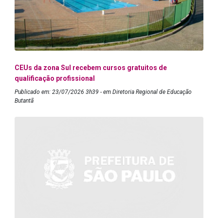
CEUs da zona Sul recebem cursos gratuitos de
qualificação profissional
Publicado em: 23/07/2026 3h39 - em Diretoria Regional de Educação
Butantã