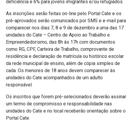
deficiência e 6% para jovens imigrantes e/ou refugiados.
As inscrições serão feitas on-line pelo Portal Cate e os
pré-aprovados serão comunicados por SMS e e-mail para
comparecer nos dias 7, 8 e 9 de dezembro a uma das 17
unidades do Cate – Centro de Apoio ao Trabalho e
Empreendedorismo, das 8h às 17h com documentos
como RG, CPF, Carteira de Trabalho, comprovante de
residência e declaração de matrícula ou histórico escolar
da rede municipal de ensino, além de cópia simples de
cada. Os menores de 18 anos devem comparecer às
unidades do Cate acompanhados de um adulto
responsável.
Os inscritos que forem pré-selecionados deverão assinar
um termo de compromisso e responsabilidade nas
unidades do Cate e no local receberão orientação sobre o
Portal Cate.