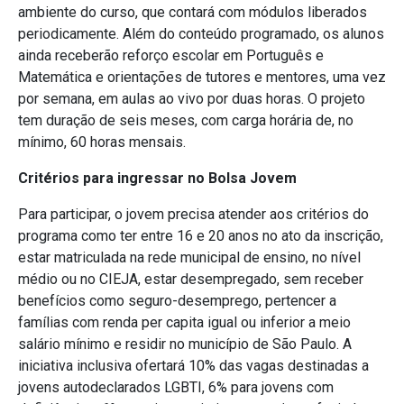
ambiente do curso, que contará com módulos liberados
periodicamente. Além do conteúdo programado, os alunos
ainda receberão reforço escolar em Português e
Matemática e orientações de tutores e mentores, uma vez
por semana, em aulas ao vivo por duas horas. O projeto
tem duração de seis meses, com carga horária de, no
mínimo, 60 horas mensais.
Critérios para ingressar no Bolsa Jovem
Para participar, o jovem precisa atender aos critérios do
programa como ter entre 16 e 20 anos no ato da inscrição,
estar matriculada na rede municipal de ensino, no nível
médio ou no CIEJA, estar desempregado, sem receber
benefícios como seguro-desemprego, pertencer a
famílias com renda per capita igual ou inferior a meio
salário mínimo e residir no município de São Paulo. A
iniciativa inclusiva ofertará 10% das vagas destinadas a
jovens autodeclarados LGBTI, 6% para jovens com