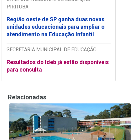
PIRITUBA
Região oeste de SP ganha duas novas
unidades educacionais para ampliar o
atendimento na Educação Infantil
SECRETARIA MUNICIPAL DE EDUCAÇÃO
Resultados do Ideb já estão disponíveis
para consulta
Relacionadas