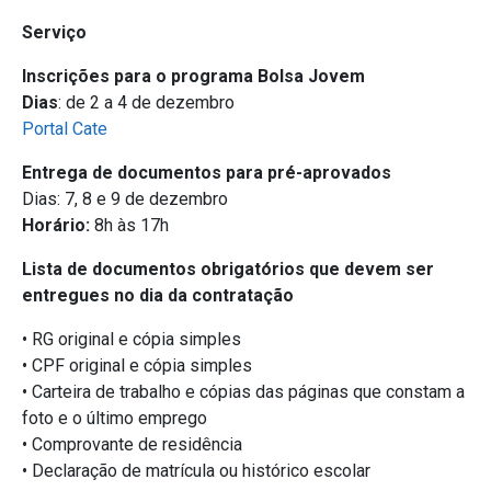
Serviço
Inscrições para o programa Bolsa Jovem
Dias
: de 2 a 4 de dezembro
Portal Cate
Entrega de documentos para pré-aprovados
Dias: 7, 8 e 9 de dezembro
Horário:
8h às 17h
Lista de documentos obrigatórios que devem ser
entregues no dia da contratação
• RG original e cópia simples
• CPF original e cópia simples
• Carteira de trabalho e cópias das páginas que constam a
foto e o último emprego
• Comprovante de residência
• Declaração de matrícula ou histórico escolar