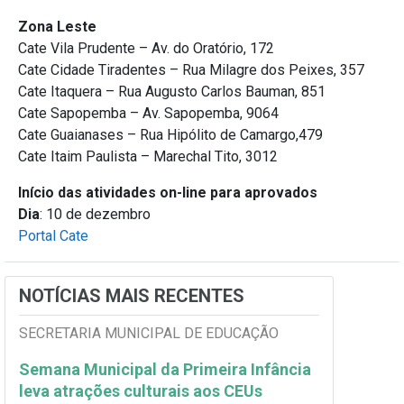
Zona Leste
Cate Vila Prudente – Av. do Oratório, 172
Cate Cidade Tiradentes – Rua Milagre dos Peixes, 357
Cate Itaquera – Rua Augusto Carlos Bauman, 851
Cate Sapopemba – Av. Sapopemba, 9064
Cate Guaianases – Rua Hipólito de Camargo,479
Cate Itaim Paulista – Marechal Tito, 3012
Início das atividades on-line para aprovados
Dia
: 10 de dezembro
Portal Cate
NOTÍCIAS MAIS RECENTES
SECRETARIA MUNICIPAL DE EDUCAÇÃO
Semana Municipal da Primeira Infância
leva atrações culturais aos CEUs