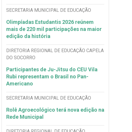
SECRETARIA MUNICIPAL DE EDUCAÇÃO
Olimpíadas Estudantis 2026 reúnem
mais de 220 mil participações na maior
edição da história
DIRETORIA REGIONAL DE EDUCAÇÃO CAPELA
DO SOCORRO
Participantes de Ju-Jitsu do CEU Vila
Rubi representam o Brasil no Pan-
Americano
SECRETARIA MUNICIPAL DE EDUCAÇÃO
Rolê Agroecológico terá nova edição na
Rede Municipal
DIRETORIA REGIONAL DE EDUCAÇÃO