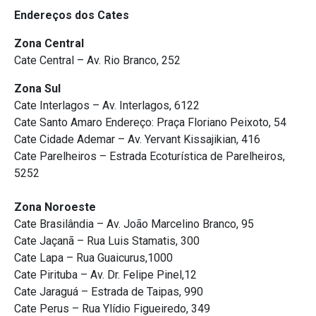
Endereços dos Cates
Zona Central
Cate Central – Av. Rio Branco, 252
Zona Sul
Cate Interlagos – Av. Interlagos, 6122
Cate Santo Amaro Endereço: Praça Floriano Peixoto, 54
Cate Cidade Ademar – Av. Yervant Kissajikian, 416
Cate Parelheiros – Estrada Ecoturística de Parelheiros,
5252
Zona Noroeste
Cate Brasilândia – Av. João Marcelino Branco, 95
Cate Jaçanã – Rua Luis Stamatis, 300
Cate Lapa – Rua Guaicurus,1000
Cate Pirituba – Av. Dr. Felipe Pinel,12
Cate Jaraguá – Estrada de Taipas, 990
Cate Perus – Rua Ylídio Figueiredo, 349