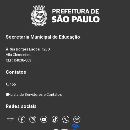
Secretaria Municipal de Educação
Rua Borges Lagoa, 1230
Vila Clementino
CEP: 04038-003
Contatos
156
Lista de Servidores e Contatos
Redes sociais