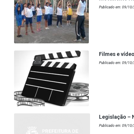
Publicado em: 09/10/
Filmes e víde
Publicado em: 09/10
Legislação –
Publicado em: 09/10