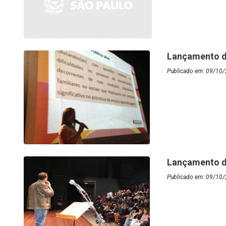
Lançamento d
Publicado em: 09/10/
Lançamento d
Publicado em: 09/10/