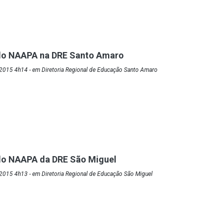
o NAAPA na DRE Santo Amaro
2015 4h14 - em Diretoria Regional de Educação Santo Amaro
o NAAPA da DRE São Miguel
2015 4h13 - em Diretoria Regional de Educação São Miguel