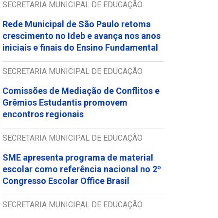
SECRETARIA MUNICIPAL DE EDUCAÇÃO
Rede Municipal de São Paulo retoma
crescimento no Ideb e avança nos anos
iniciais e finais do Ensino Fundamental
SECRETARIA MUNICIPAL DE EDUCAÇÃO
Comissões de Mediação de Conflitos e
Grêmios Estudantis promovem
encontros regionais
SECRETARIA MUNICIPAL DE EDUCAÇÃO
SME apresenta programa de material
escolar como referência nacional no 2º
Congresso Escolar Office Brasil
SECRETARIA MUNICIPAL DE EDUCAÇÃO