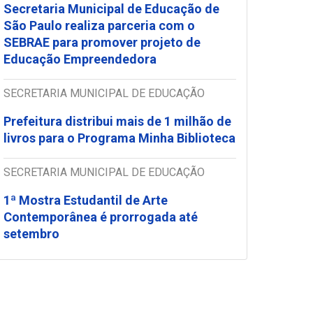
Secretaria Municipal de Educação de
São Paulo realiza parceria com o
SEBRAE para promover projeto de
Educação Empreendedora
SECRETARIA MUNICIPAL DE EDUCAÇÃO
Prefeitura distribui mais de 1 milhão de
livros para o Programa Minha Biblioteca
SECRETARIA MUNICIPAL DE EDUCAÇÃO
1ª Mostra Estudantil de Arte
Contemporânea é prorrogada até
setembro