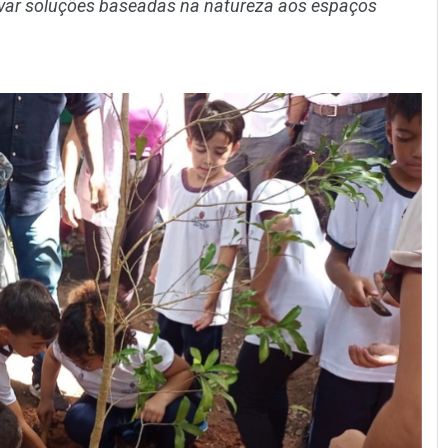
 levar soluções baseadas na natureza aos espaços