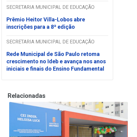
SECRETARIA MUNICIPAL DE EDUCAÇÃO
Prêmio Heitor Villa-Lobos abre
inscrições para a 8ª edição
SECRETARIA MUNICIPAL DE EDUCAÇÃO
Rede Municipal de São Paulo retoma
crescimento no Ideb e avança nos anos
iniciais e finais do Ensino Fundamental
Relacionadas