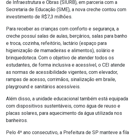
de Infraestrutura e Obras (SIURB), em parceria com a
Secretaria de Educação (SME), a nova creche contou com
investimento de R$7,3 milhões.
Para receber as crianças com conforto e segurança, a
creche possuí salas de aulas, berçários, salas para banho
e troca, cozinha, refeitório, lactário (espaço para
higienização de mamadeiras e alimentos), solário e
brinquedoteca. Com o objetivo de atender todos os
estudantes, de forma inclusiva e acessível, o CEI atende
as normas de acessibilidade vigentes, com elevador,
rampas de acesso, corrimãos, sinalização em braile,
playground e sanitários acessíveis.
Além disso, a unidade educacional também está equipada
com dispositivos sustentáveis, como água de reuso e
placas solares, para aquecimento da água utilizada nos
banheiros.
Pelo 4º ano consecutivo, a Prefeitura de SP manteve a fila