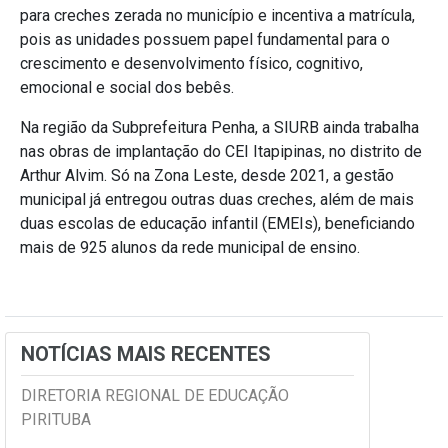
para creches zerada no município e incentiva a matrícula,
pois as unidades possuem papel fundamental para o
crescimento e desenvolvimento físico, cognitivo,
emocional e social dos bebês.
Na região da Subprefeitura Penha, a SIURB ainda trabalha
nas obras de implantação do CEI Itapipinas, no distrito de
Arthur Alvim. Só na Zona Leste, desde 2021, a gestão
municipal já entregou outras duas creches, além de mais
duas escolas de educação infantil (EMEIs), beneficiando
mais de 925 alunos da rede municipal de ensino.
NOTÍCIAS MAIS RECENTES
DIRETORIA REGIONAL DE EDUCAÇÃO
PIRITUBA