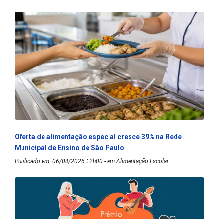
Oferta de alimentação especial cresce 39% na Rede
Municipal de Ensino de São Paulo
Publicado em: 06/08/2026 12h00 - em Alimentação Escolar