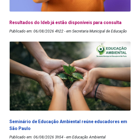
Resultados do Ideb já estão disponíveis para consulta
Publicado em: 06/08/2026 4h22 - em Secretaria Municipal de Educação
Seminário de Educação Ambiental reúne educadores em
São Paulo
Publicado em: 06/08/2026 3h54 - em Educação Ambiental