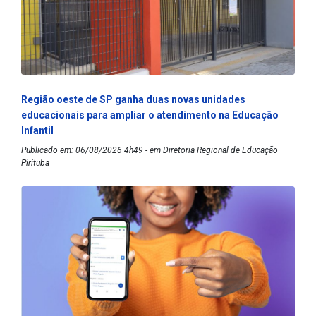
Região oeste de SP ganha duas novas unidades
educacionais para ampliar o atendimento na Educação
Infantil
Publicado em: 06/08/2026 4h49 - em Diretoria Regional de Educação
Pirituba