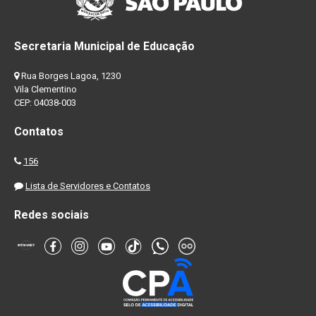
Secretaria Municipal de Educação
Rua Borges Lagoa, 1230
Vila Clementino
CEP: 04038-003
Contatos
156
Lista de Servidores e Contatos
Redes sociais