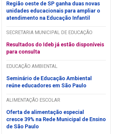
Região oeste de SP ganha duas novas
unidades educacionais para ampliar o
atendimento na Educação Infantil
SECRETARIA MUNICIPAL DE EDUCAÇÃO
Resultados do Ideb já estão disponíveis
para consulta
EDUCAÇÃO AMBIENTAL
Seminário de Educação Ambiental
reúne educadores em São Paulo
ALIMENTAÇÃO ESCOLAR
Oferta de alimentação especial
cresce 39% na Rede Municipal de Ensino
de São Paulo