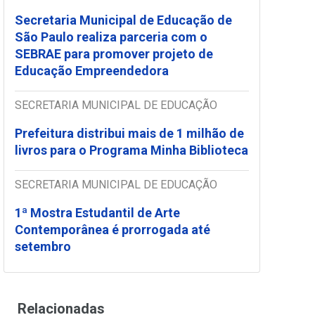
Secretaria Municipal de Educação de
São Paulo realiza parceria com o
SEBRAE para promover projeto de
Educação Empreendedora
SECRETARIA MUNICIPAL DE EDUCAÇÃO
Prefeitura distribui mais de 1 milhão de
livros para o Programa Minha Biblioteca
SECRETARIA MUNICIPAL DE EDUCAÇÃO
1ª Mostra Estudantil de Arte
Contemporânea é prorrogada até
setembro
Relacionadas