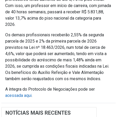
Com isso, um professor em início de carreira, com jornada
de 40 horas semanais, passará a receber R$ 5.831,88,
valor 13,7% acima do piso nacional da categoria para
2026.
Os demais profissionais receberão 2,55% da segunda
parcela de 2025 e 2% da primeira parcela de 2026
previstos na Lei nº 18.463/2026, num total de cerca de
4,6%, valor que poderá ser aumentado, tendo em vista a
possibilidade do acréscimo de mais 1,48% ainda em
2026, se cumprida as condições fiscais indicadas na Lei.
Os benefícios do Auxílio Refeição e Vale Alimentação
também serão reajustados com os mesmos índices.
A íntegra do Protocolo de Negociações pode ser
acessada aqui
.
NOTÍCIAS MAIS RECENTES