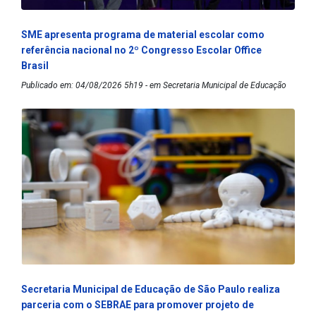
SME apresenta programa de material escolar como
referência nacional no 2º Congresso Escolar Office
Brasil
Publicado em: 04/08/2026 5h19 - em Secretaria Municipal de Educação
Secretaria Municipal de Educação de São Paulo realiza
parceria com o SEBRAE para promover projeto de