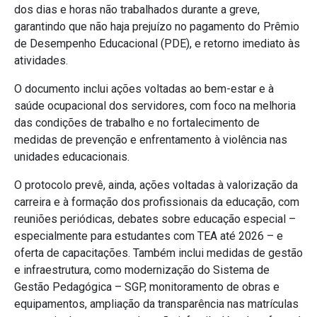
dos dias e horas não trabalhados durante a greve,
garantindo que não haja prejuízo no pagamento do Prêmio
de Desempenho Educacional (PDE), e retorno imediato às
atividades.
O documento inclui ações voltadas ao bem-estar e à
saúde ocupacional dos servidores, com foco na melhoria
das condições de trabalho e no fortalecimento de
medidas de prevenção e enfrentamento à violência nas
unidades educacionais.
O protocolo prevê, ainda, ações voltadas à valorização da
carreira e à formação dos profissionais da educação, com
reuniões periódicas, debates sobre educação especial –
especialmente para estudantes com TEA até 2026 – e
oferta de capacitações. Também inclui medidas de gestão
e infraestrutura, como modernização do Sistema de
Gestão Pedagógica – SGP, monitoramento de obras e
equipamentos, ampliação da transparência nas matrículas