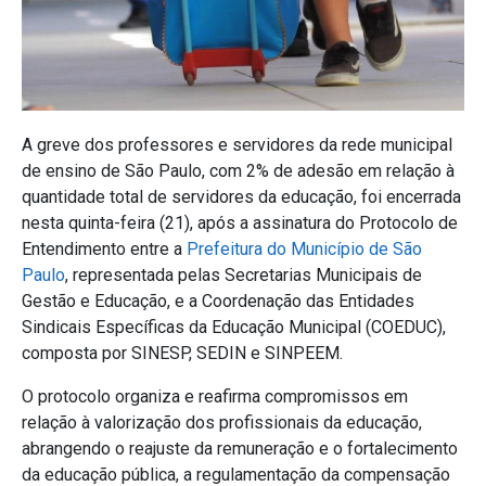
A greve dos professores e servidores da rede municipal
de ensino de São Paulo, com 2% de adesão em relação à
quantidade total de servidores da educação, foi encerrada
nesta quinta-feira (21), após a assinatura do Protocolo de
Entendimento entre a
Prefeitura do Município de São
Paulo
, representada pelas Secretarias Municipais de
Gestão e Educação, e a Coordenação das Entidades
Sindicais Específicas da Educação Municipal (COEDUC),
composta por SINESP, SEDIN e SINPEEM.
O protocolo organiza e reafirma compromissos em
relação à valorização dos profissionais da educação,
abrangendo o reajuste da remuneração e o fortalecimento
da educação pública, a regulamentação da compensação