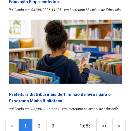
Educação Empreendedora
Publicado em: 04/08/2026 11h25 - em Secretaria Municipal de Educação
Prefeitura distribui mais de 1 milhão de livros para o
Programa Minha Biblioteca
Publicado em: 03/08/2026 5h59 - em Secretaria Municipal de Educação
«
1
2
3
…
1.683
>>
»