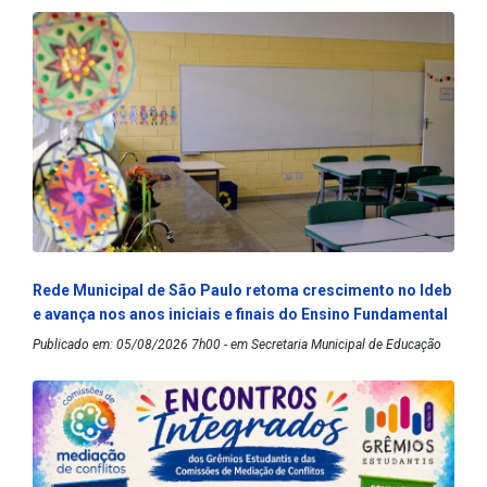
Rede Municipal de São Paulo retoma crescimento no Ideb
e avança nos anos iniciais e finais do Ensino Fundamental
Publicado em: 05/08/2026 7h00 - em Secretaria Municipal de Educação