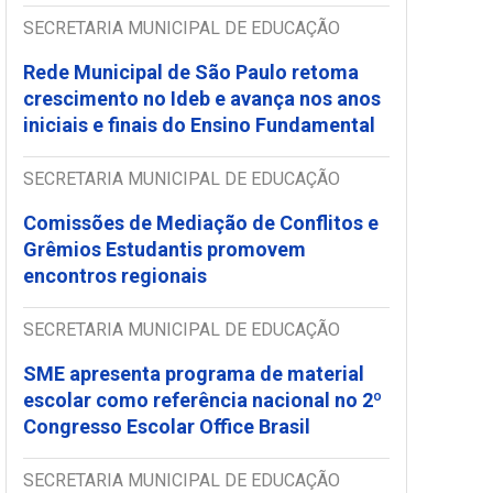
SECRETARIA MUNICIPAL DE EDUCAÇÃO
Rede Municipal de São Paulo retoma
crescimento no Ideb e avança nos anos
iniciais e finais do Ensino Fundamental
SECRETARIA MUNICIPAL DE EDUCAÇÃO
Comissões de Mediação de Conflitos e
Grêmios Estudantis promovem
encontros regionais
SECRETARIA MUNICIPAL DE EDUCAÇÃO
SME apresenta programa de material
escolar como referência nacional no 2º
Congresso Escolar Office Brasil
SECRETARIA MUNICIPAL DE EDUCAÇÃO