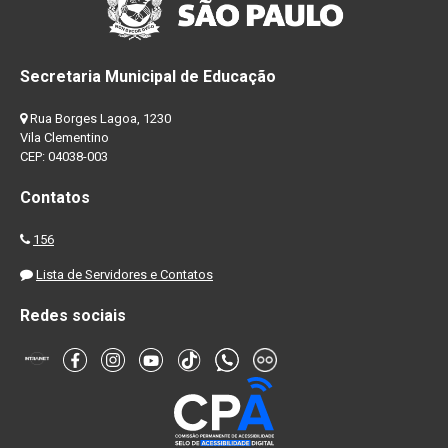
Secretaria Municipal de Educação
Rua Borges Lagoa, 1230
Vila Clementino
CEP: 04038-003
Contatos
156
Lista de Servidores e Contatos
Redes sociais