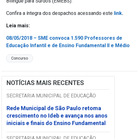
Bilíngue para Surdos (EMEBS).
Confira a íntegra dos despachos acessando este
link
.
Leia mais:
08/05/2018 – SME convoca 1.590 Professores de
Educação Infantil e de Ensino Fundamental II e Médio
Concurso
NOTÍCIAS MAIS RECENTES
SECRETARIA MUNICIPAL DE EDUCAÇÃO
Rede Municipal de São Paulo retoma
crescimento no Ideb e avança nos anos
iniciais e finais do Ensino Fundamental
SECRETARIA MUNICIPAL DE EDUCAÇÃO