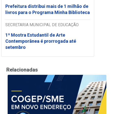
Prefeitura distribui mais de 1 milhão de
livros para o Programa Minha Biblioteca
SECRETARIA MUNICIPAL DE EDUCAÇÃO
1ª Mostra Estudantil de Arte
Contemporânea é prorrogada até
setembro
Relacionadas