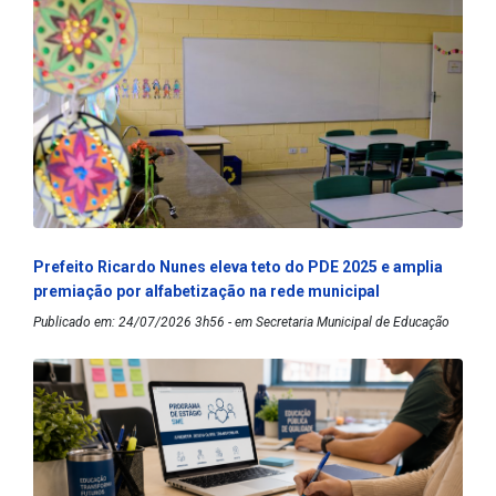
Prefeito Ricardo Nunes eleva teto do PDE 2025 e amplia
premiação por alfabetização na rede municipal
Publicado em: 24/07/2026 3h56 - em Secretaria Municipal de Educação