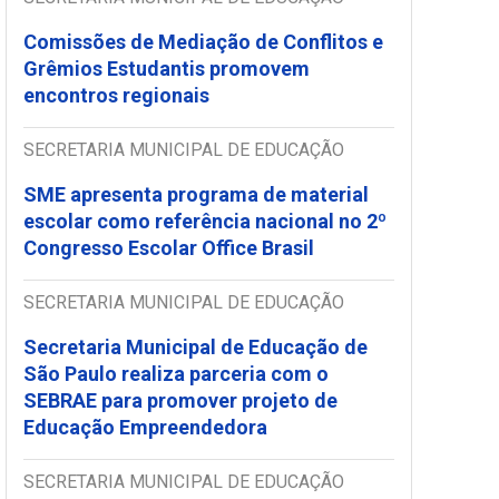
Comissões de Mediação de Conflitos e
Grêmios Estudantis promovem
encontros regionais
SECRETARIA MUNICIPAL DE EDUCAÇÃO
SME apresenta programa de material
escolar como referência nacional no 2º
Congresso Escolar Office Brasil
SECRETARIA MUNICIPAL DE EDUCAÇÃO
Secretaria Municipal de Educação de
São Paulo realiza parceria com o
SEBRAE para promover projeto de
Educação Empreendedora
SECRETARIA MUNICIPAL DE EDUCAÇÃO