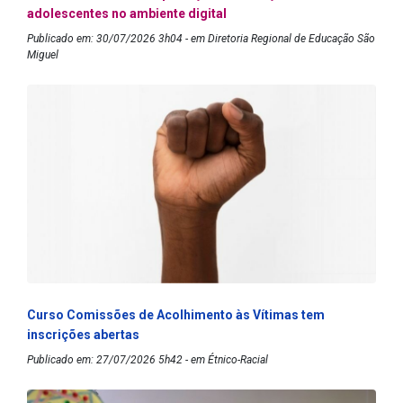
adolescentes no ambiente digital
Publicado em: 30/07/2026 3h04 - em Diretoria Regional de Educação São
Miguel
Curso Comissões de Acolhimento às Vítimas tem
inscrições abertas
Publicado em: 27/07/2026 5h42 - em Étnico-Racial