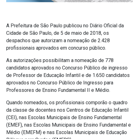
A Prefeitura de São Paulo publicou no Diário Oficial da
Cidade de São Paulo, de 5 de maio de 2018, os
despachos que autorizam a nomeação de 2.428
profissionais aprovados em concurso público.
As autorizações possibilitam a nomeação de 778
candidatos aprovados no Concurso Público de ingresso
de Professor de Educação Infantil e de 1.650 candidatos
aprovados no Concurso Público de Ingresso para
Professores de Ensino Fundamental II e Médio.
Quando nomeados, os profissionais comporão o quadro
da classe de docentes nos Centros de Educação Infantil
(CEI), nas Escolas Municipais de Ensino Fundamental
(EMEF), nas Escolas Municipais de Ensino Fundamental e
Médio (EMEFM) e nas Escolas Municipais de Educação