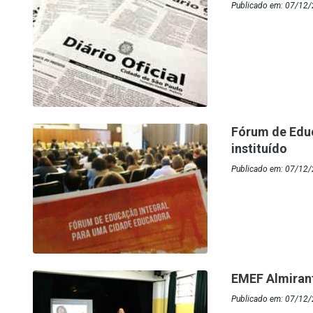
Publicado em: 07/12/
Fórum de Edu
instituído
Publicado em: 07/12/
EMEF Almirant
Publicado em: 07/12/