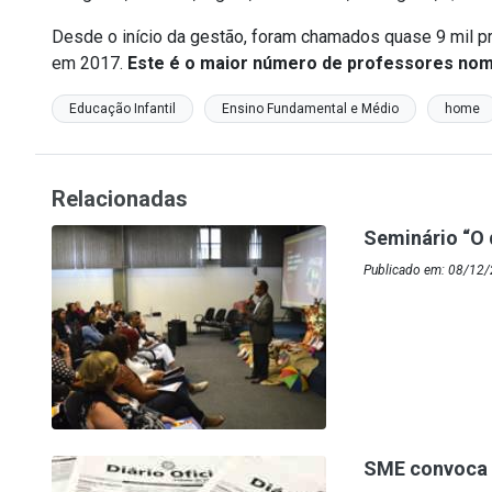
Desde o início da gestão, foram chamados quase 9 mil 
em 2017.
Este é o maior número de professores nom
Educação Infantil
Ensino Fundamental e Médio
home
Relacionadas
Seminário “O 
Publicado em: 08/12/
SME convoca D