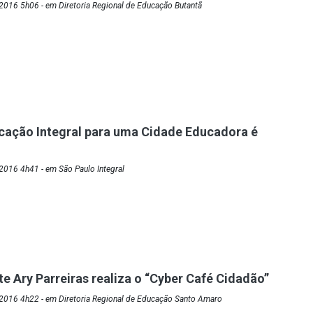
2016 5h06 - em Diretoria Regional de Educação Butantã
cação Integral para uma Cidade Educadora é
2016 4h41 - em São Paulo Integral
e Ary Parreiras realiza o “Cyber Café Cidadão”
2016 4h22 - em Diretoria Regional de Educação Santo Amaro