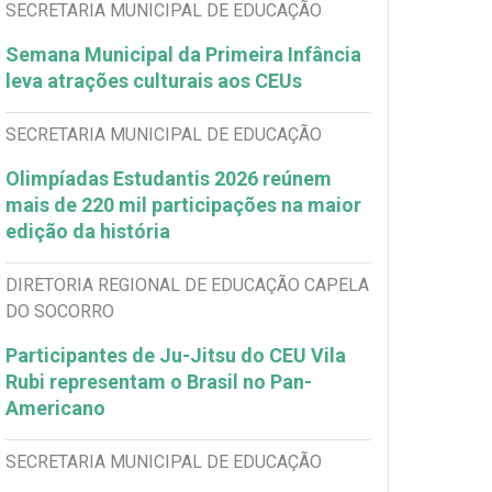
SECRETARIA MUNICIPAL DE EDUCAÇÃO
Semana Municipal da Primeira Infância
leva atrações culturais aos CEUs
SECRETARIA MUNICIPAL DE EDUCAÇÃO
Olimpíadas Estudantis 2026 reúnem
mais de 220 mil participações na maior
edição da história
DIRETORIA REGIONAL DE EDUCAÇÃO CAPELA
DO SOCORRO
Participantes de Ju-Jitsu do CEU Vila
Rubi representam o Brasil no Pan-
Americano
SECRETARIA MUNICIPAL DE EDUCAÇÃO