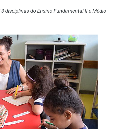
13 disciplinas do Ensino Fundamental II e Médio