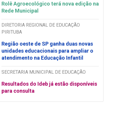
Rolê Agroecológico terá nova edição na
Rede Municipal
DIRETORIA REGIONAL DE EDUCAÇÃO
PIRITUBA
Região oeste de SP ganha duas novas
unidades educacionais para ampliar o
atendimento na Educação Infantil
SECRETARIA MUNICIPAL DE EDUCAÇÃO
Resultados do Ideb já estão disponíveis
para consulta