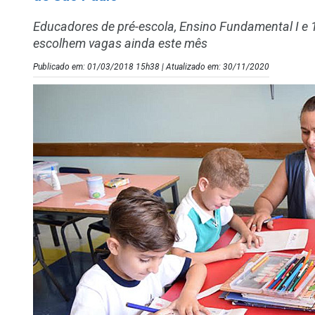
Educadores de pré-escola, Ensino Fundamental I e 
escolhem vagas ainda este mês
Publicado em: 01/03/2018 15h38 | Atualizado em: 30/11/2020