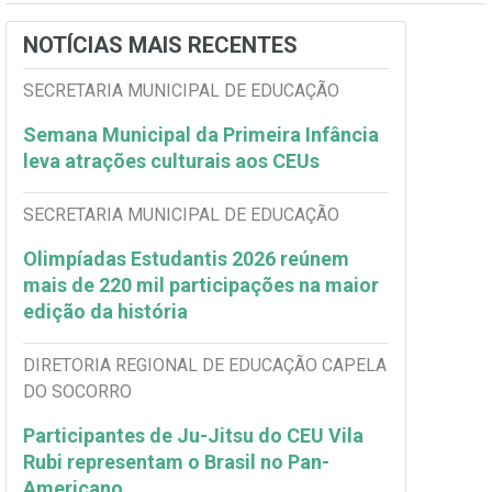
NOTÍCIAS MAIS RECENTES
SECRETARIA MUNICIPAL DE EDUCAÇÃO
Semana Municipal da Primeira Infância
leva atrações culturais aos CEUs
SECRETARIA MUNICIPAL DE EDUCAÇÃO
Olimpíadas Estudantis 2026 reúnem
mais de 220 mil participações na maior
edição da história
DIRETORIA REGIONAL DE EDUCAÇÃO CAPELA
DO SOCORRO
Participantes de Ju-Jitsu do CEU Vila
Rubi representam o Brasil no Pan-
Americano