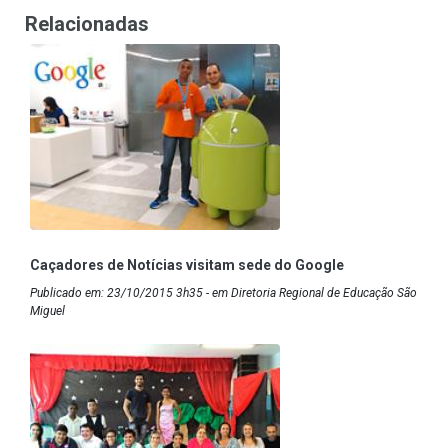
Relacionadas
Caçadores de Notícias visitam sede do Google
Publicado em: 23/10/2015 3h35 - em Diretoria Regional de Educação São
Miguel