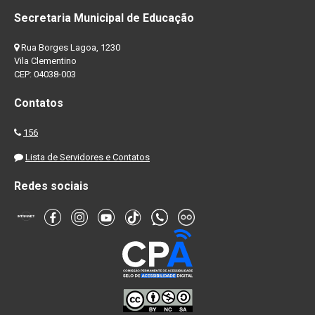
Secretaria Municipal de Educação
Rua Borges Lagoa, 1230
Vila Clementino
CEP: 04038-003
Contatos
156
Lista de Servidores e Contatos
Redes sociais