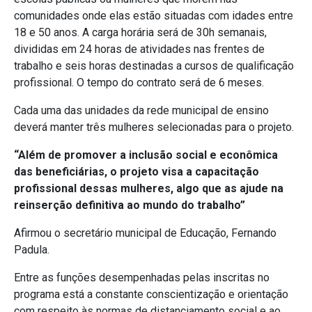
comunidades onde elas estão situadas com idades entre
18 e 50 anos. A carga horária será de 30h semanais,
divididas em 24 horas de atividades nas frentes de
trabalho e seis horas destinadas a cursos de qualificação
profissional. O tempo do contrato será de 6 meses.
Cada uma das unidades da rede municipal de ensino
deverá manter três mulheres selecionadas para o projeto.
“Além de promover a inclusão social e econômica
das beneficiárias, o projeto visa a capacitação
profissional dessas mulheres, algo que as ajude na
reinserção definitiva ao mundo do trabalho”
Afirmou o secretário municipal de Educação, Fernando
Padula.
Entre as funções desempenhadas pelas inscritas no
programa está a constante conscientização e orientação
com respeito às normas de distanciamento social e ao