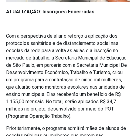
ATUALIZAÇÃO: Inscrições Encerradas
Com a perspectiva de aliar o reforço a aplicação dos
protocolos sanitários e de distanciamento social nas
escolas da rede para a volta às aulas e a inserção no
mercado de trabalho, a Secretaria Municipal de Educação
de São Paulo, em parceria com a Secretaria Municipal De
Desenvolvimento Econômico, Trabalho e Turismo, criou
um programa para a contratação de cinco mil mulheres,
que atuarão como monitoras escolares nas unidades de
ensino municipais. Elas receberão um benefício de R$
1.155,00 mensais. No total, serão aplicados R$ 34,7
milhões no projeto, desenvolvido por meio do POT
(Programa Operação Trabalho).
Prioritariamente, o programa admitirá mães de alunos de
escolas públicas ou mulheres que morem nas