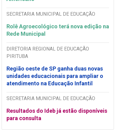
SECRETARIA MUNICIPAL DE EDUCAÇÃO
Rolê Agroecológico terá nova edição na
Rede Municipal
DIRETORIA REGIONAL DE EDUCAÇÃO
PIRITUBA
Região oeste de SP ganha duas novas
unidades educacionais para ampliar o
atendimento na Educação Infantil
SECRETARIA MUNICIPAL DE EDUCAÇÃO
Resultados do Ideb já estão disponíveis
para consulta