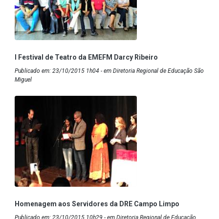
I Festival de Teatro da EMEFM Darcy Ribeiro
Publicado em: 23/10/2015 1h04 - em Diretoria Regional de Educação São
Miguel
Homenagem aos Servidores da DRE Campo Limpo
Publicado em: 23/10/2015 10h29 - em Diretoria Regional de Educação