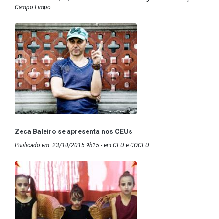
Campo Limpo
Zeca Baleiro se apresenta nos CEUs
Publicado em: 23/10/2015 9h15 - em CEU e COCEU