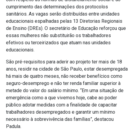
cumprimento das determinações dos protocolos
sanitários. As vagas serão distribuídas entre unidades
educacionais espalhadas pelas 13 Diretorias Regionais
de Ensino (DREs). O secretário de Educação reforçou que
essas mulheres não substituirão os trabalhadores
efetivos ou terceirizados que atuam nas unidades
educacionais.
São pré-requisitos para aderir ao projeto ter mais de 18
anos, residir na cidade de São Paulo, estar desempregada
há mais de quatro meses, não receber benefícios como
seguro-desemprego e não ter renda familiar superior à
metade do valor do salário mínimo. “Em uma situação de
emergência como a que vivemos hoje, cabe ao poder
público adotar medidas com a finalidade de capacitar
trabalhadores desempregados e garantir um mínimo
necessário à sobrevivência das famílias”, destacou
Padula.