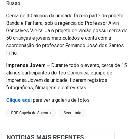
Russo.
Cerca de 30 alunos da unidade fazem parte do projeto
Banda e Fanfarra, sob a regência do Professor Alvin
Gonçalves Vieira. Já o projeto de violão possui cerca de
50 crianças e jovens matriculados e conta com a
coordenação do professor Fernando José dos Santos
Filho.
Imprensa Jovem –
Durante todo o evento, cerca de 15
alunos participantes do Teo Comunica, equipe de
Imprensa Jovem da unidade, fizeram registros
fotográficos, filmagens e entrevistas.
Clique aqui
para ver a galeria de fotos.
DRE Capela do Socorro
Secretaria
NOTÍCIAS MAIS RECENTES