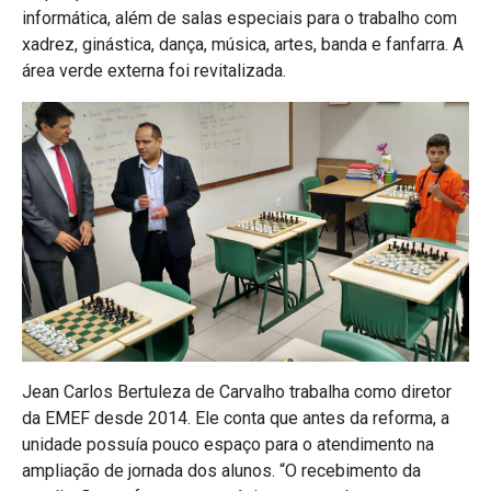
informática, além de salas especiais para o trabalho com
xadrez, ginástica, dança, música, artes, banda e fanfarra. A
área verde externa foi revitalizada.
Jean Carlos Bertuleza de Carvalho trabalha como diretor
da EMEF desde 2014. Ele conta que antes da reforma, a
unidade possuía pouco espaço para o atendimento na
ampliação de jornada dos alunos. “O recebimento da