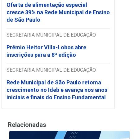
Oferta de alimentação especial
cresce 39% na Rede Municipal de Ensino
de São Paulo
SECRETARIA MUNICIPAL DE EDUCAÇÃO
Prêmio Heitor Villa-Lobos abre
inscrições para a 8ª edição
SECRETARIA MUNICIPAL DE EDUCAÇÃO
Rede Municipal de São Paulo retoma
crescimento no Ideb e avança nos anos
iniciais e finais do Ensino Fundamental
Relacionadas