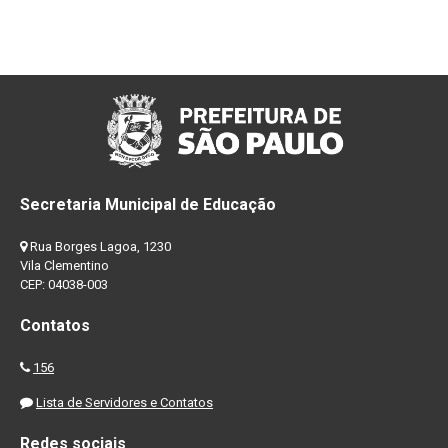
Secretaria Municipal de Educação
Rua Borges Lagoa, 1230
Vila Clementino
CEP: 04038-003
Contatos
156
Lista de Servidores e Contatos
Redes sociais