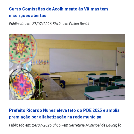
Curso Comissões de Acolhimento às Vítimas tem
inscrições abertas
Publicado em: 27/07/2026 5h42 - em Étnico-Racial
Prefeito Ricardo Nunes eleva teto do PDE 2025 e amplia
premiação por alfabetização na rede municipal
Publicado em: 24/07/2026 3h56 - em Secretaria Municipal de Educação