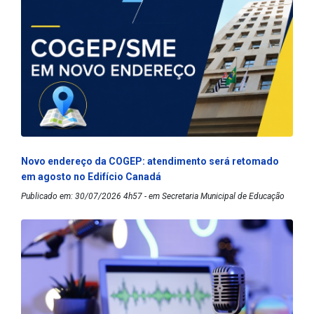
Novo endereço da COGEP: atendimento será retomado
em agosto no Edifício Canadá
Publicado em: 30/07/2026 4h57 - em Secretaria Municipal de Educação