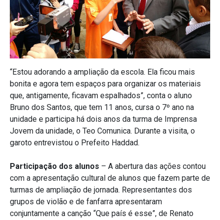
“Estou adorando a ampliação da escola. Ela ficou mais
bonita e agora tem espaços para organizar os materiais
que, antigamente, ficavam espalhados”, conta o aluno
Bruno dos Santos, que tem 11 anos, cursa o 7º ano na
unidade e participa há dois anos da turma de Imprensa
Jovem da unidade, o Teo Comunica. Durante a visita, o
garoto entrevistou o Prefeito Haddad.
Participação dos alunos
– A abertura das ações contou
com a apresentação cultural de alunos que fazem parte de
turmas de ampliação de jornada. Representantes dos
grupos de violão e de fanfarra apresentaram
conjuntamente a canção “Que país é esse”, de Renato