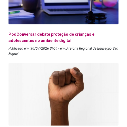
PodConversar debate proteção de crianças e
adolescentes no ambiente digital
Publicado em: 30/07/2026 3h04 - em Diretoria Regional de Educação São
Miguel