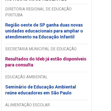
DIRETORIA REGIONAL DE EDUCAÇÃO
PIRITUBA
Região oeste de SP ganha duas novas
unidades educacionais para ampliar o
atendimento na Educação Infantil
SECRETARIA MUNICIPAL DE EDUCAÇÃO
Resultados do Ideb já estão disponíveis
para consulta
EDUCAÇÃO AMBIENTAL
Seminário de Educação Ambiental
reúne educadores em São Paulo
ALIMENTAÇÃO ESCOLAR