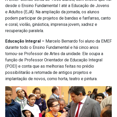
desde o Ensino Fundamental I até a Educação de Jovens
e Adultos (EJA). Na ampliação da jornada, os alunos
podem participar de projetos de bandas e fanfarras, canto
e coral, violão, ginástica, imprensa jovem, xadrez e
recuperação paralela.
Educação Integral –
Marcelo Bernardo foi aluno da EMEF
durante todo o Ensino Fundamental e há cinco anos
tornou-se Professor de Artes da unidade. Ele ocupa a
função de Professor Orientador de Educação Integral
(POEI) e conta que as melhorias feitas no prédio
possibilitarão a retomada de antigos projetos e
implantação de novos, como horta, teatro e pintura.