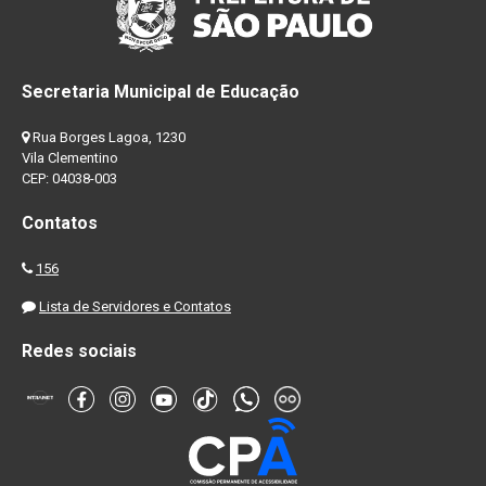
Secretaria Municipal de Educação
Rua Borges Lagoa, 1230
Vila Clementino
CEP: 04038-003
Contatos
156
Lista de Servidores e Contatos
Redes sociais