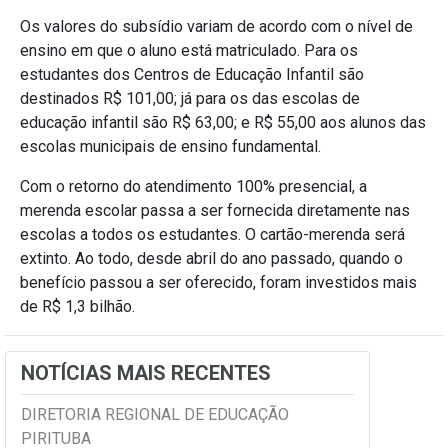
Os valores do subsídio variam de acordo com o nível de
ensino em que o aluno está matriculado. Para os
estudantes dos Centros de Educação Infantil são
destinados R$ 101,00; já para os das escolas de
educação infantil são R$ 63,00; e R$ 55,00 aos alunos das
escolas municipais de ensino fundamental.
Com o retorno do atendimento 100% presencial, a
merenda escolar passa a ser fornecida diretamente nas
escolas a todos os estudantes. O cartão-merenda será
extinto. Ao todo, desde abril do ano passado, quando o
benefício passou a ser oferecido, foram investidos mais
de R$ 1,3 bilhão.
NOTÍCIAS MAIS RECENTES
DIRETORIA REGIONAL DE EDUCAÇÃO
PIRITUBA