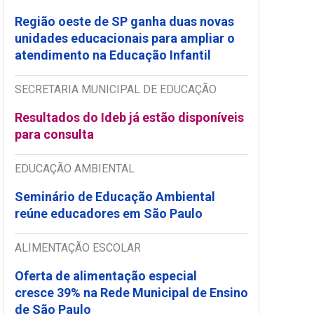
Região oeste de SP ganha duas novas
unidades educacionais para ampliar o
atendimento na Educação Infantil
SECRETARIA MUNICIPAL DE EDUCAÇÃO
Resultados do Ideb já estão disponíveis
para consulta
EDUCAÇÃO AMBIENTAL
Seminário de Educação Ambiental
reúne educadores em São Paulo
ALIMENTAÇÃO ESCOLAR
Oferta de alimentação especial
cresce 39% na Rede Municipal de Ensino
de São Paulo