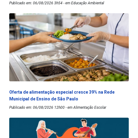
Publicado em: 06/08/2026 3h54 - em Educação Ambiental
Oferta de alimentação especial cresce 39% na Rede
Municipal de Ensino de São Paulo
Publicado em: 06/08/2026 12h00 - em Alimentação Escolar