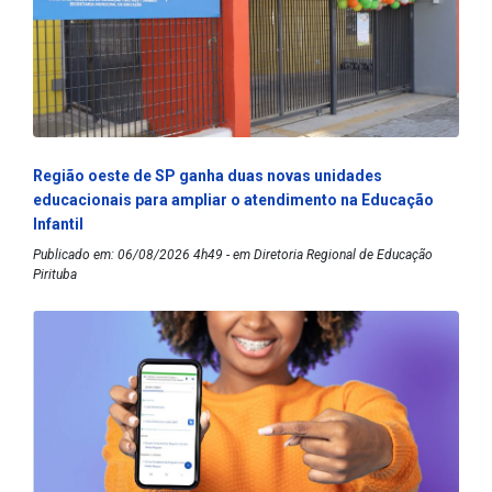
Região oeste de SP ganha duas novas unidades
educacionais para ampliar o atendimento na Educação
Infantil
Publicado em: 06/08/2026 4h49 - em Diretoria Regional de Educação
Pirituba