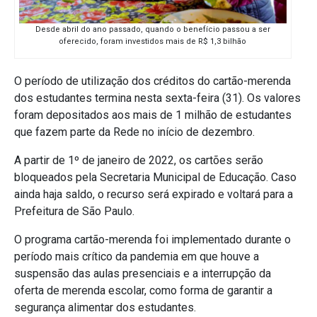
Desde abril do ano passado, quando o benefício passou a ser
oferecido, foram investidos mais de R$ 1,3 bilhão
O período de utilização dos créditos do cartão-merenda
dos estudantes termina nesta sexta-feira (31). Os valores
foram depositados aos mais de 1 milhão de estudantes
que fazem parte da Rede no início de dezembro.
A partir de 1º de janeiro de 2022, os cartões serão
bloqueados pela Secretaria Municipal de Educação. Caso
ainda haja saldo, o recurso será expirado e voltará para a
Prefeitura de São Paulo.
O programa cartão-merenda foi implementado durante o
período mais crítico da pandemia em que houve a
suspensão das aulas presenciais e a interrupção da
oferta de merenda escolar, como forma de garantir a
segurança alimentar dos estudantes.