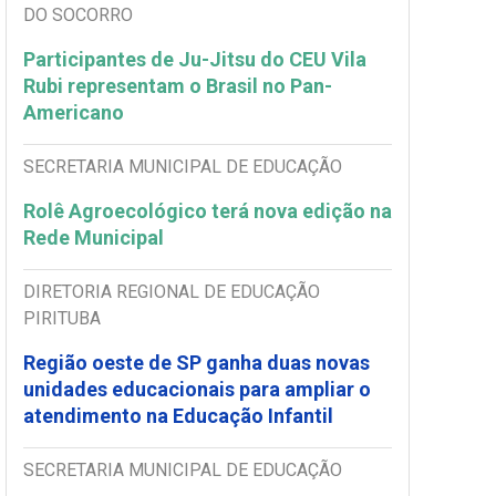
DO SOCORRO
Participantes de Ju-Jitsu do CEU Vila
Rubi representam o Brasil no Pan-
Americano
SECRETARIA MUNICIPAL DE EDUCAÇÃO
Rolê Agroecológico terá nova edição na
Rede Municipal
DIRETORIA REGIONAL DE EDUCAÇÃO
PIRITUBA
Região oeste de SP ganha duas novas
unidades educacionais para ampliar o
atendimento na Educação Infantil
SECRETARIA MUNICIPAL DE EDUCAÇÃO