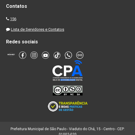
Contatos
156
Lista de Servidores e Contatos
Redes sociais
Prefeitura Municipal de São Paulo - Viaduto do Chá, 15 - Centro - CEP:
01002-020