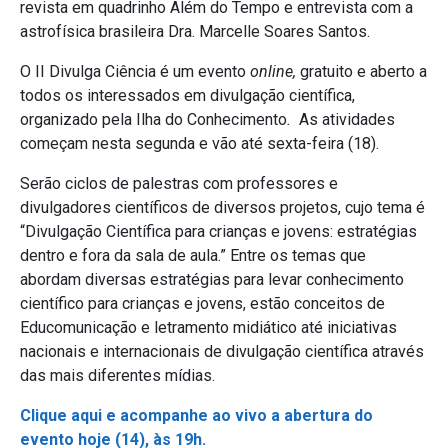
revista em quadrinho Além do Tempo e entrevista com a
astrofísica brasileira Dra. Marcelle Soares Santos.
O II Divulga Ciência é um evento
online,
gratuito e aberto a
todos os interessados em divulgação científica,
organizado pela Ilha do Conhecimento
.
As atividades
começam nesta segunda e vão até sexta-feira (18).
Serão ciclos de palestras com professores e
divulgadores científicos de diversos projetos, cujo tema é
“Divulgação Científica para crianças e jovens: estratégias
dentro e fora da sala de aula.” Entre os temas que
abordam diversas estratégias para levar conhecimento
científico para crianças e jovens, estão conceitos de
Educomunicação e letramento midiático até iniciativas
nacionais e internacionais de divulgação científica através
das mais diferentes mídias.
Clique aqui e acompanhe ao vivo a abertura do
evento hoje (14), às 19h.