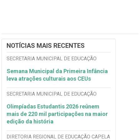
NOTÍCIAS MAIS RECENTES
SECRETARIA MUNICIPAL DE EDUCAÇÃO
Semana Municipal da Primeira Infância
leva atrações culturais aos CEUs
SECRETARIA MUNICIPAL DE EDUCAÇÃO
Olimpíadas Estudantis 2026 reúnem
mais de 220 mil participações na maior
edição da história
DIRETORIA REGIONAL DE EDUCAÇÃO CAPELA