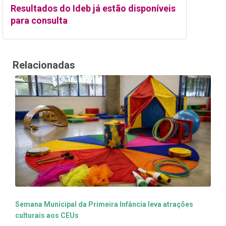
Resultados do Ideb já estão disponíveis
para consulta
Relacionadas
Semana Municipal da Primeira Infância leva atrações
culturais aos CEUs