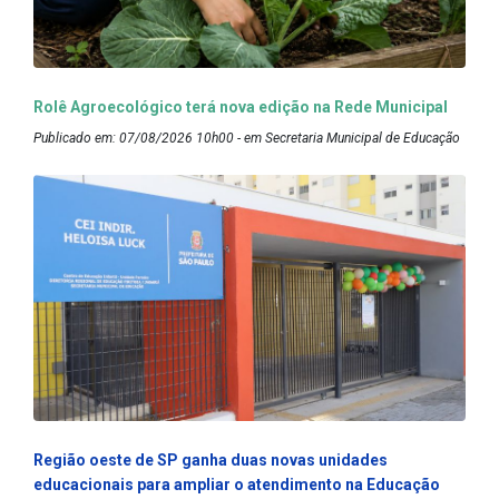
Rolê Agroecológico terá nova edição na Rede Municipal
Publicado em: 07/08/2026 10h00 - em Secretaria Municipal de Educação
Região oeste de SP ganha duas novas unidades
educacionais para ampliar o atendimento na Educação