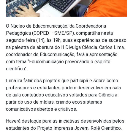
O Núcleo de Educomunicação, da Coordenadoria
Pedagógica (COPED – SME/SP), compartilha nesta
segunda-feira (14), às 19h, suas experiências de sucesso
na palestra de abertura do II Divulga Ciência. Carlos Lima,
coordenador de Educomunicação, fará a apresentação
com tema “Educomunicação provocando o espírito
científico”.
Lima irá falar dos projetos que participa e sobre como
professores e estudantes podem desenvolver em sala
de aula conteúdos educativos voltados para Ciência a
partir do uso de mídias, criando ecossistemas
comunicativos abertos e criativos.
Haverá destaque para as iniciativas desenvolvidas pelos
estudantes do Projeto Imprensa Jovem, Rolê Científico,