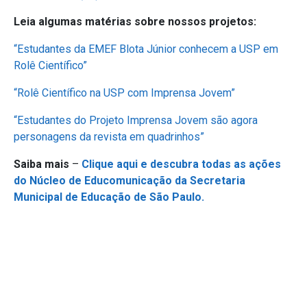
Leia algumas matérias sobre nossos projetos:
“Estudantes da EMEF Blota Júnior conhecem a USP em
Rolê Científico”
“Rolê Científico na USP com Imprensa Jovem”
“Estudantes do Projeto Imprensa Jovem são agora
personagens da revista em quadrinhos”
Saiba mais
–
Clique aqui e descubra todas as ações
do Núcleo de Educomunicação da Secretaria
Municipal de Educação de São Paulo.