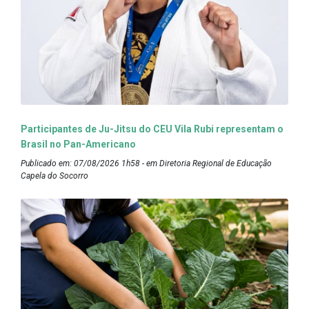
Participantes de Ju-Jitsu do CEU Vila Rubi representam o
Brasil no Pan-Americano
Publicado em: 07/08/2026 1h58 - em Diretoria Regional de Educação
Capela do Socorro