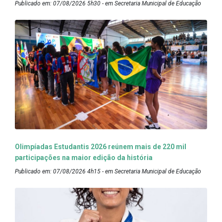
Publicado em: 07/08/2026 5h30 - em Secretaria Municipal de Educação
Olimpíadas Estudantis 2026 reúnem mais de 220 mil
participações na maior edição da história
Publicado em: 07/08/2026 4h15 - em Secretaria Municipal de Educação