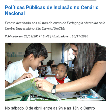
Políticas Públicas de Inclusão no Cenário
Nacional
Evento destinado aos alunos do curso de Pedagogia oferecido pelo
Centro Universitário São Camilo/UniCEU
Publicado em: 23/03/2017 12h42 | Atualizado em: 30/11/2020
No sábado, 8 de abril, entre as 9h e as 13h, o Centro