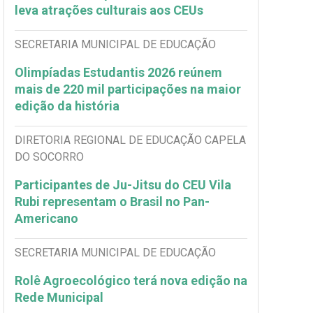
leva atrações culturais aos CEUs
SECRETARIA MUNICIPAL DE EDUCAÇÃO
Olimpíadas Estudantis 2026 reúnem
mais de 220 mil participações na maior
edição da história
DIRETORIA REGIONAL DE EDUCAÇÃO CAPELA
DO SOCORRO
Participantes de Ju-Jitsu do CEU Vila
Rubi representam o Brasil no Pan-
Americano
SECRETARIA MUNICIPAL DE EDUCAÇÃO
Rolê Agroecológico terá nova edição na
Rede Municipal