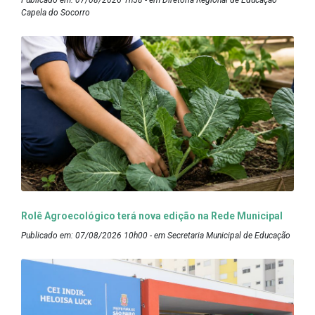
Publicado em: 07/08/2026 1h58 - em Diretoria Regional de Educação
Capela do Socorro
Rolê Agroecológico terá nova edição na Rede Municipal
Publicado em: 07/08/2026 10h00 - em Secretaria Municipal de Educação