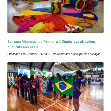
Semana Municipal da Primeira Infância leva atrações
culturais aos CEUs
Publicado em: 07/08/2026 5h30 - em Secretaria Municipal de Educação