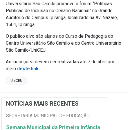
Universitário São Camilo promove o fórum “Políticas
Públicas de Inclusão no Cenário Nacional” no Grande
Auditório do Campus Ipiranga, localizado na Av. Nazaré,
1501, Ipiranga.
O publico alvo são alunos do Curso de Pedagogia do
Centro Universitário São Camilo e do Centro Universitário
São Camilo/UniCEU.
As inscrições devem ser realizadas até 7 de abril por
meio
deste link.
UniCEU
NOTÍCIAS MAIS RECENTES
SECRETARIA MUNICIPAL DE EDUCAÇÃO
Semana Municipal da Primeira Infância