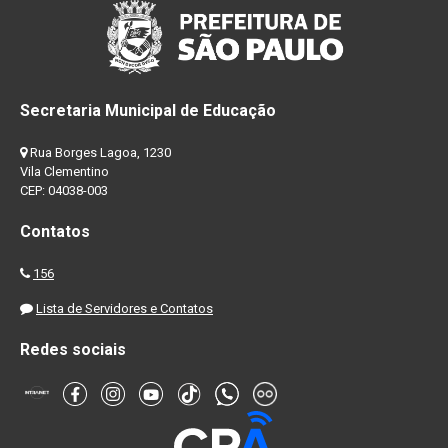
Secretaria Municipal de Educação
Rua Borges Lagoa, 1230
Vila Clementino
CEP: 04038-003
Contatos
156
Lista de Servidores e Contatos
Redes sociais