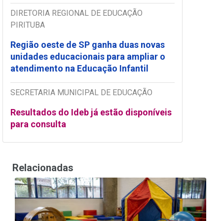
DIRETORIA REGIONAL DE EDUCAÇÃO
PIRITUBA
Região oeste de SP ganha duas novas
unidades educacionais para ampliar o
atendimento na Educação Infantil
SECRETARIA MUNICIPAL DE EDUCAÇÃO
Resultados do Ideb já estão disponíveis
para consulta
Relacionadas