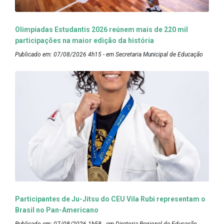
Olimpíadas Estudantis 2026 reúnem mais de 220 mil
participações na maior edição da história
Publicado em: 07/08/2026 4h15 - em Secretaria Municipal de Educação
Participantes de Ju-Jitsu do CEU Vila Rubi representam o
Brasil no Pan-Americano