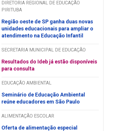
DIRETORIA REGIONAL DE EDUCAÇÃO
PIRITUBA
Região oeste de SP ganha duas novas
unidades educacionais para ampliar o
atendimento na Educação Infantil
SECRETARIA MUNICIPAL DE EDUCAÇÃO
Resultados do Ideb já estão disponíveis
para consulta
EDUCAÇÃO AMBIENTAL
Seminário de Educação Ambiental
reúne educadores em São Paulo
ALIMENTAÇÃO ESCOLAR
Oferta de alimentação especial