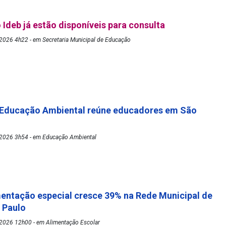
 Ideb já estão disponíveis para consulta
2026 4h22 - em Secretaria Municipal de Educação
 Educação Ambiental reúne educadores em São
2026 3h54 - em Educação Ambiental
mentação especial cresce 39% na Rede Municipal de
o Paulo
2026 12h00 - em Alimentação Escolar