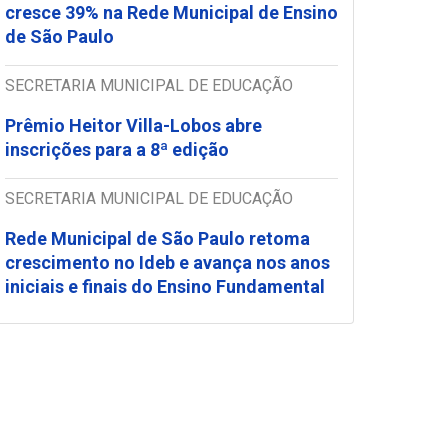
cresce 39% na Rede Municipal de Ensino
de São Paulo
SECRETARIA MUNICIPAL DE EDUCAÇÃO
Prêmio Heitor Villa-Lobos abre
inscrições para a 8ª edição
SECRETARIA MUNICIPAL DE EDUCAÇÃO
Rede Municipal de São Paulo retoma
crescimento no Ideb e avança nos anos
iniciais e finais do Ensino Fundamental