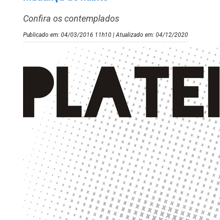
Confira os contemplados
Publicado em: 04/03/2016 11h10 | Atualizado em: 04/12/2020