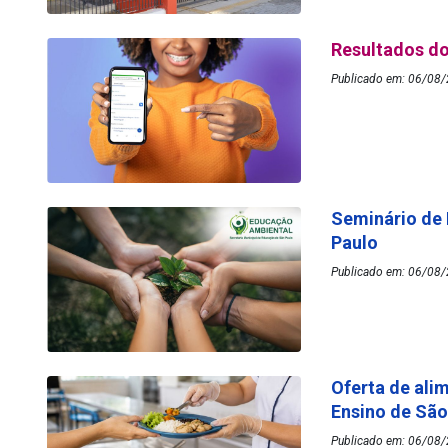
Resultados do
Publicado em: 06/08/
Seminário de
Paulo
Publicado em: 06/08/
Oferta de ali
Ensino de Sã
Publicado em: 06/08/