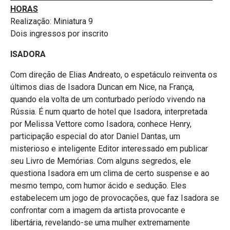
HORAS
Realização: Miniatura 9
Dois ingressos por inscrito
ISADORA
Com direção de Elias Andreato, o espetáculo reinventa os
últimos dias de Isadora Duncan em Nice, na França,
quando ela volta de um conturbado período vivendo na
Rússia. É num quarto de hotel que Isadora, interpretada
por Melissa Vettore como Isadora, conhece Henry,
participação especial do ator Daniel Dantas, um
misterioso e inteligente Editor interessado em publicar
seu Livro de Memórias. Com alguns segredos, ele
questiona Isadora em um clima de certo suspense e ao
mesmo tempo, com humor ácido e sedução. Eles
estabelecem um jogo de provocações, que faz Isadora se
confrontar com a imagem da artista provocante e
libertária, revelando-se uma mulher extremamente