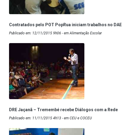
Contratados pelo POT PopRua iniciam trabalhos no DAE
Publicado em: 12/11/2015 9h06 - em Alimentação Escolar
DRE Jaçanã – Tremembé recebe Diálogos com a Rede
Publicado em: 11/11/2015 4h13 - em CEU e COCEU