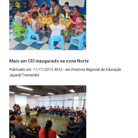
Mais um CEI inaugurado na zona Norte
Publicado em: 11/11/2015 4h12 - em Diretoria Regional de Educação
Jaçanã/Tremembé