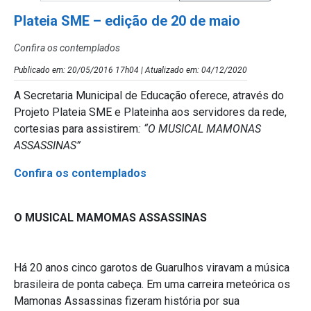
Plateia SME – edição de 20 de maio
Confira os contemplados
Publicado em: 20/05/2016 17h04 | Atualizado em: 04/12/2020
A Secretaria Municipal de Educação oferece, através do
Projeto Plateia SME e Plateinha aos servidores da rede,
cortesias para assistirem
: “O MUSICAL MAMONAS
ASSASSINAS”
Confira os contemplados
O MUSICAL MAMOMAS ASSASSINAS
Há 20 anos cinco garotos de Guarulhos viravam a música
brasileira de ponta cabeça. Em uma carreira meteórica os
Mamonas Assassinas fizeram história por sua