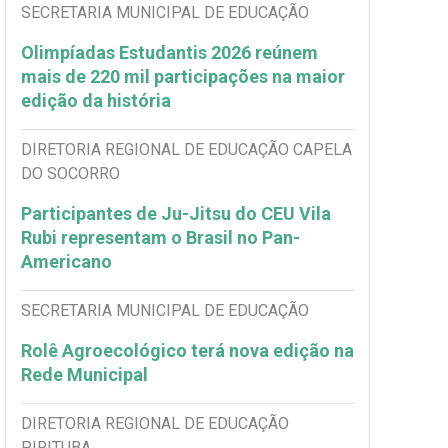
SECRETARIA MUNICIPAL DE EDUCAÇÃO
Olimpíadas Estudantis 2026 reúnem
mais de 220 mil participações na maior
edição da história
DIRETORIA REGIONAL DE EDUCAÇÃO CAPELA
DO SOCORRO
Participantes de Ju-Jitsu do CEU Vila
Rubi representam o Brasil no Pan-
Americano
SECRETARIA MUNICIPAL DE EDUCAÇÃO
Rolê Agroecológico terá nova edição na
Rede Municipal
DIRETORIA REGIONAL DE EDUCAÇÃO
PIRITUBA