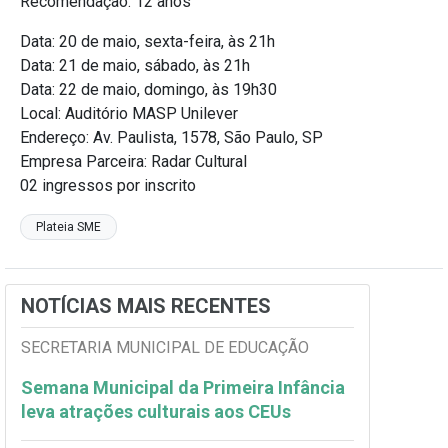
Recomendação: 12 anos
Data: 20 de maio, sexta-feira, às 21h
Data: 21 de maio, sábado, às 21h
Data: 22 de maio, domingo, às 19h30
Local: Auditório MASP Unilever
Endereço: Av. Paulista, 1578, São Paulo, SP
Empresa Parceira: Radar Cultural
02 ingressos por inscrito
Plateia SME
NOTÍCIAS MAIS RECENTES
SECRETARIA MUNICIPAL DE EDUCAÇÃO
Semana Municipal da Primeira Infância
leva atrações culturais aos CEUs