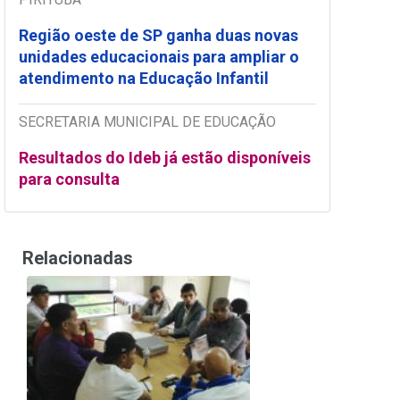
Região oeste de SP ganha duas novas
unidades educacionais para ampliar o
atendimento na Educação Infantil
SECRETARIA MUNICIPAL DE EDUCAÇÃO
Resultados do Ideb já estão disponíveis
para consulta
Relacionadas