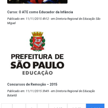
Curso: O ATE como Educador da Infância
Publicado em: 11/11/2015 4h12 - em Diretoria Regional de Educação São
Miguel
Concursos de Remoção – 2015
Publicado em: 11/11/2015 3h49 - em Diretoria Regional de Educação
Butantã