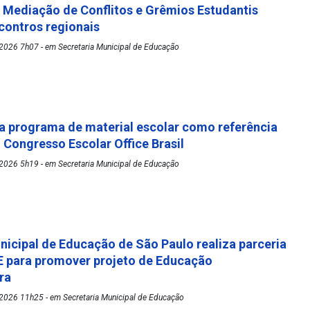
Mediação de Conflitos e Grêmios Estudantis
ontros regionais
2026 7h07 - em Secretaria Municipal de Educação
 programa de material escolar como referência
º Congresso Escolar Office Brasil
2026 5h19 - em Secretaria Municipal de Educação
nicipal de Educação de São Paulo realiza parceria
 para promover projeto de Educação
ora
2026 11h25 - em Secretaria Municipal de Educação