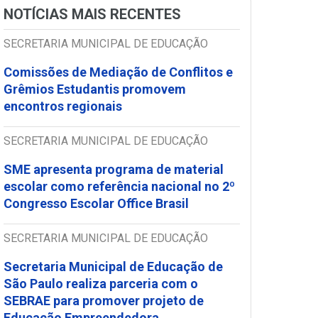
NOTÍCIAS MAIS RECENTES
SECRETARIA MUNICIPAL DE EDUCAÇÃO
Comissões de Mediação de Conflitos e
Grêmios Estudantis promovem
encontros regionais
SECRETARIA MUNICIPAL DE EDUCAÇÃO
SME apresenta programa de material
escolar como referência nacional no 2º
Congresso Escolar Office Brasil
SECRETARIA MUNICIPAL DE EDUCAÇÃO
Secretaria Municipal de Educação de
São Paulo realiza parceria com o
SEBRAE para promover projeto de
Educação Empreendedora