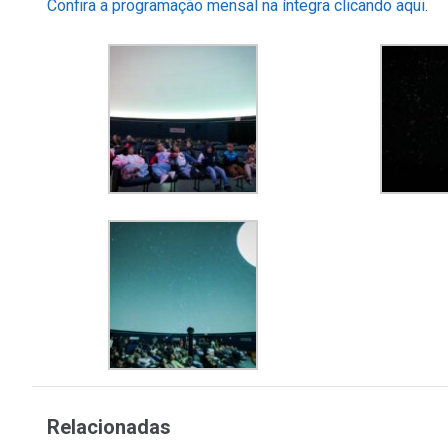
Confira a programação mensal na íntegra clicando aqui.
Relacionadas