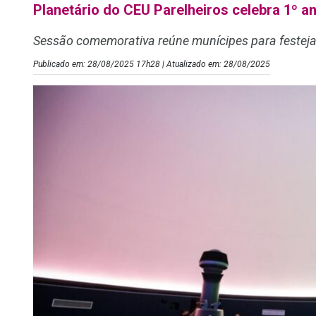
Planetário do CEU Parelheiros celebra 1º a
Sessão comemorativa reúne munícipes para festej
Publicado em: 28/08/2025 17h28 | Atualizado em: 28/08/2025