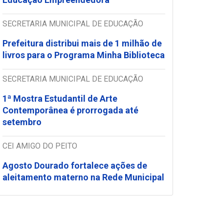
SECRETARIA MUNICIPAL DE EDUCAÇÃO
Prefeitura distribui mais de 1 milhão de
livros para o Programa Minha Biblioteca
SECRETARIA MUNICIPAL DE EDUCAÇÃO
1ª Mostra Estudantil de Arte
Contemporânea é prorrogada até
setembro
CEI AMIGO DO PEITO
Agosto Dourado fortalece ações de
aleitamento materno na Rede Municipal