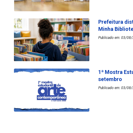
Prefeitura dis
Minha Bibliot
Publicado em: 03/08/
1ª Mostra Est
setembro
Publicado em: 03/08/