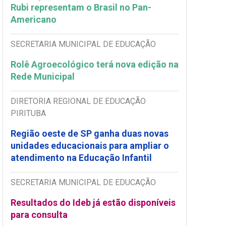
Rubi representam o Brasil no Pan-
Americano
SECRETARIA MUNICIPAL DE EDUCAÇÃO
Rolê Agroecológico terá nova edição na
Rede Municipal
DIRETORIA REGIONAL DE EDUCAÇÃO
PIRITUBA
Região oeste de SP ganha duas novas
unidades educacionais para ampliar o
atendimento na Educação Infantil
SECRETARIA MUNICIPAL DE EDUCAÇÃO
Resultados do Ideb já estão disponíveis
para consulta