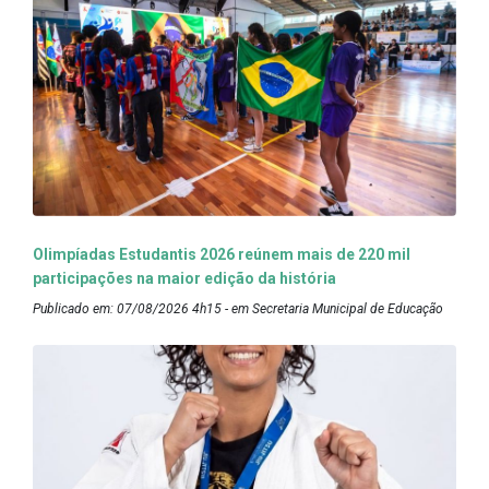
Olimpíadas Estudantis 2026 reúnem mais de 220 mil
participações na maior edição da história
Publicado em: 07/08/2026 4h15 - em Secretaria Municipal de Educação