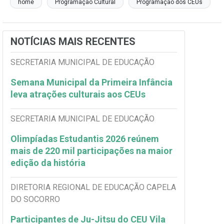
home
Programação Cultural
Programação dos CEUs
NOTÍCIAS MAIS RECENTES
SECRETARIA MUNICIPAL DE EDUCAÇÃO
Semana Municipal da Primeira Infância
leva atrações culturais aos CEUs
SECRETARIA MUNICIPAL DE EDUCAÇÃO
Olimpíadas Estudantis 2026 reúnem
mais de 220 mil participações na maior
edição da história
DIRETORIA REGIONAL DE EDUCAÇÃO CAPELA
DO SOCORRO
Participantes de Ju-Jitsu do CEU Vila