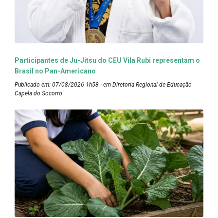
Participantes de Ju-Jitsu do CEU Vila Rubi representam o
Brasil no Pan-Americano
Publicado em: 07/08/2026 1h58 - em Diretoria Regional de Educação
Capela do Socorro