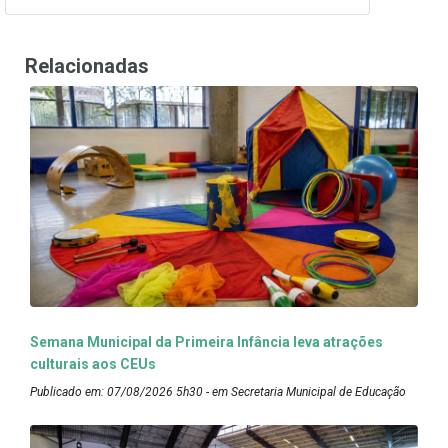
Relacionadas
Semana Municipal da Primeira Infância leva atrações
culturais aos CEUs
Publicado em: 07/08/2026 5h30 - em Secretaria Municipal de Educação