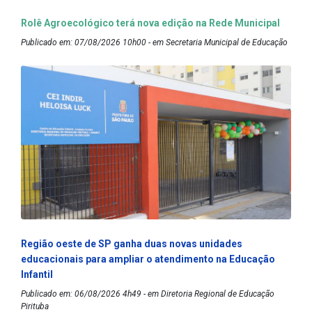
Rolê Agroecológico terá nova edição na Rede Municipal
Publicado em: 07/08/2026 10h00 - em Secretaria Municipal de Educação
Região oeste de SP ganha duas novas unidades
educacionais para ampliar o atendimento na Educação
Infantil
Publicado em: 06/08/2026 4h49 - em Diretoria Regional de Educação
Pirituba