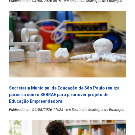
Publicado em: 04/08/2026 5h19 - em Secretaria Municipal de Educação
Secretaria Municipal de Educação de São Paulo realiza
parceria com o SEBRAE para promover projeto de
Educação Empreendedora
Publicado em: 04/08/2026 11h25 - em Secretaria Municipal de Educação