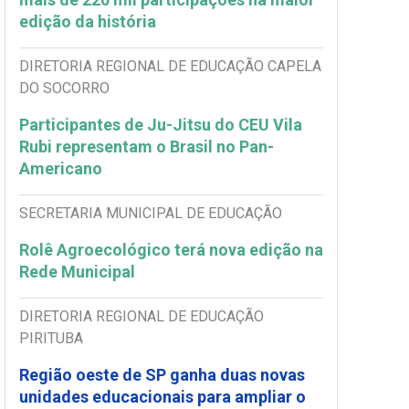
edição da história
DIRETORIA REGIONAL DE EDUCAÇÃO CAPELA
DO SOCORRO
Participantes de Ju-Jitsu do CEU Vila
Rubi representam o Brasil no Pan-
Americano
SECRETARIA MUNICIPAL DE EDUCAÇÃO
Rolê Agroecológico terá nova edição na
Rede Municipal
DIRETORIA REGIONAL DE EDUCAÇÃO
PIRITUBA
Região oeste de SP ganha duas novas
unidades educacionais para ampliar o