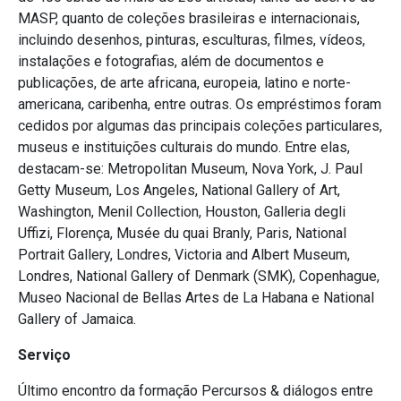
MASP, quanto de coleções brasileiras e internacionais,
incluindo desenhos, pinturas, esculturas, filmes, vídeos,
instalações e fotografias, além de documentos e
publicações, de arte africana, europeia, latino e norte-
americana, caribenha, entre outras. Os empréstimos foram
cedidos por algumas das principais coleções particulares,
museus e instituições culturais do mundo. Entre elas,
destacam-se: Metropolitan Museum, Nova York, J. Paul
Getty Museum, Los Angeles, National Gallery of Art,
Washington, Menil Collection, Houston, Galleria degli
Uffizi, Florença, Musée du quai Branly, Paris, National
Portrait Gallery, Londres, Victoria and Albert Museum,
Londres, National Gallery of Denmark (SMK), Copenhague,
Museo Nacional de Bellas Artes de La Habana e National
Gallery of Jamaica.
Serviço
Último encontro da formação Percursos & diálogos entre