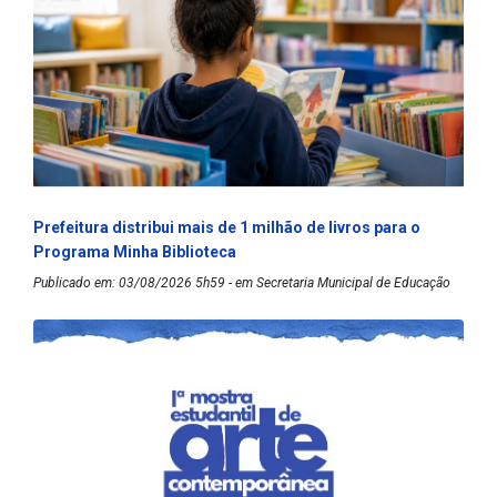
Prefeitura distribui mais de 1 milhão de livros para o
Programa Minha Biblioteca
Publicado em: 03/08/2026 5h59 - em Secretaria Municipal de Educação