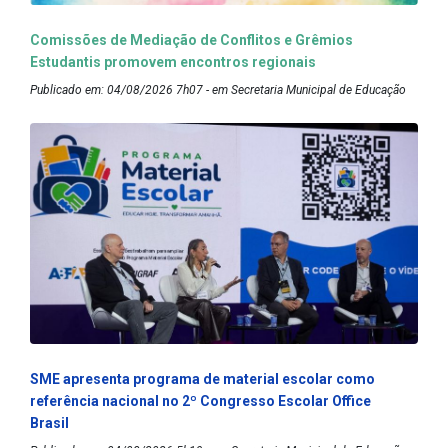
Comissões de Mediação de Conflitos e Grêmios
Estudantis promovem encontros regionais
Publicado em: 04/08/2026 7h07 - em Secretaria Municipal de Educação
SME apresenta programa de material escolar como
referência nacional no 2º Congresso Escolar Office
Brasil