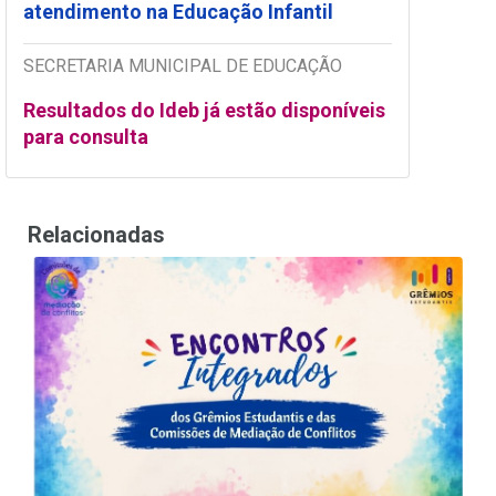
atendimento na Educação Infantil
SECRETARIA MUNICIPAL DE EDUCAÇÃO
Resultados do Ideb já estão disponíveis
para consulta
Relacionadas