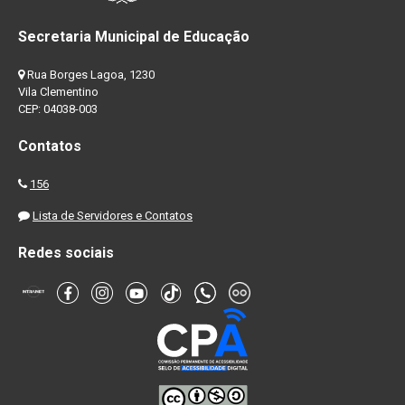
Secretaria Municipal de Educação
Rua Borges Lagoa, 1230
Vila Clementino
CEP: 04038-003
Contatos
156
Lista de Servidores e Contatos
Redes sociais