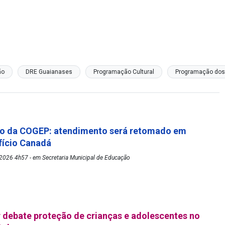
ão
DRE Guaianases
Programação Cultural
Programação dos
o da COGEP: atendimento será retomado em
fício Canadá
2026 4h57 - em Secretaria Municipal de Educação
debate proteção de crianças e adolescentes no