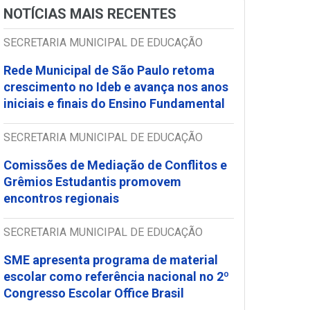
NOTÍCIAS MAIS RECENTES
SECRETARIA MUNICIPAL DE EDUCAÇÃO
Rede Municipal de São Paulo retoma
crescimento no Ideb e avança nos anos
iniciais e finais do Ensino Fundamental
SECRETARIA MUNICIPAL DE EDUCAÇÃO
Comissões de Mediação de Conflitos e
Grêmios Estudantis promovem
encontros regionais
SECRETARIA MUNICIPAL DE EDUCAÇÃO
SME apresenta programa de material
escolar como referência nacional no 2º
Congresso Escolar Office Brasil