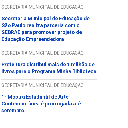
SECRETARIA MUNICIPAL DE EDUCAÇÃO
Secretaria Municipal de Educação de
São Paulo realiza parceria com o
SEBRAE para promover projeto de
Educação Empreendedora
SECRETARIA MUNICIPAL DE EDUCAÇÃO
Prefeitura distribui mais de 1 milhão de
livros para o Programa Minha Biblioteca
SECRETARIA MUNICIPAL DE EDUCAÇÃO
1ª Mostra Estudantil de Arte
Contemporânea é prorrogada até
setembro