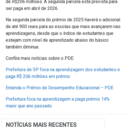
de R$206 milhões. A segunda parcela está prevista para
ser paga em abril de 2026.
Na segunda parcela do prêmio de 2025 haverá o adicional
de até 900 reais para as escolas que mais avançarem nas
aprendizagens, desde que o índice de estudantes que
estejam com nível de aprendizado abaixo do básico
também diminua.
Confira mais notícias sobre o PDE:
Prefeitura de SP foca na aprendizagem dos estudantes e
paga R$ 206 milhões em prêmio
Entenda o Prêmio de Desempenho Educacional – PDE
Prefeitura foca na aprendizagem e paga prêmio 14%
maior que ano passado
NOTÍCIAS MAIS RECENTES