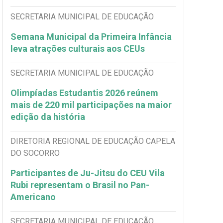
SECRETARIA MUNICIPAL DE EDUCAÇÃO
Semana Municipal da Primeira Infância
leva atrações culturais aos CEUs
SECRETARIA MUNICIPAL DE EDUCAÇÃO
Olimpíadas Estudantis 2026 reúnem
mais de 220 mil participações na maior
edição da história
DIRETORIA REGIONAL DE EDUCAÇÃO CAPELA
DO SOCORRO
Participantes de Ju-Jitsu do CEU Vila
Rubi representam o Brasil no Pan-
Americano
SECRETARIA MUNICIPAL DE EDUCAÇÃO