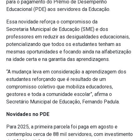
para o pagamento do Prêmio de Desempenho
Educacional (PDE) aos servidores da Educação.
Essa novidade reforça o compromisso da
Secretaria Municipal de Educação (SME) e dos
professores em reduzir as desigualdades educacionais,
potencializando que todos os estudantes tenham as
mesmas oportunidades e focando ainda na alfabetização
na idade certa e na garantia das aprendizagens.
“A mudança leva em consideração a aprendizagem dos
estudantes reforçando que é resultado de um
compromisso coletivo que mobiliza educadores,
gestores e toda a comunidade escolar”, afirma o
Secretário Municipal de Educação, Fernando
Padula.
Novidades no PDE
Para 2025, a primeira parcela foi paga em agosto e
contemplou cerca de 88 mil servidores, com investimento