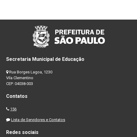
Secretaria Municipal de Educação
Rua Borges Lagoa, 1230
Vila Clementino
CEP: 04038-003
Contatos
156
Lista de Servidores e Contatos
Redes sociais