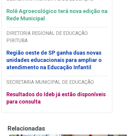
Rolê Agroecológico terá nova edição na
Rede Municipal
DIRETORIA REGIONAL DE EDUCAÇÃO
PIRITUBA
Região oeste de SP ganha duas novas
unidades educacionais para ampliar o
atendimento na Educação Infantil
SECRETARIA MUNICIPAL DE EDUCAÇÃO
Resultados do Ideb já estão disponíveis
para consulta
Relacionadas