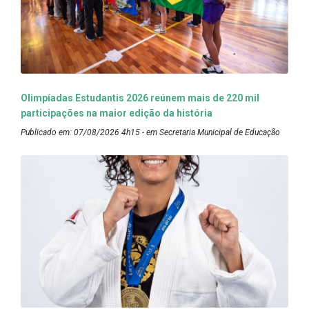
Olimpíadas Estudantis 2026 reúnem mais de 220 mil
participações na maior edição da história
Publicado em: 07/08/2026 4h15 - em Secretaria Municipal de Educação