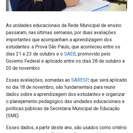
As unidades educacionais da Rede Municipal de ensino
passaram, nas últimas semanas, por duas avaliações
importantes que acompanham a aprendizagem dos
estudantes: a Prova São Paulo, que aconteceu entre os
dias 21 e 23 de outubro e o
SAEB
, promovido pelo
Governo Federal e aplicado entre os dias 28 de outubro a
03 de novembro.
Essas avaliações, somadas ao
SARESP
, que será aplicado
no dia 18 de novembro, são fundamentais para reunir
dados sobre a aprendizagem dos estudantes e organizar
o planejamento pedagógico das unidades educacionais e
políticas públicas da Secretaria Municipal de Educação
(SME).
Esses dados, a partir deste ano, são usados como critério