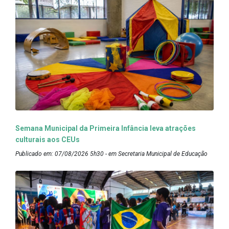
Semana Municipal da Primeira Infância leva atrações
culturais aos CEUs
Publicado em: 07/08/2026 5h30 - em Secretaria Municipal de Educação