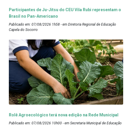
Participantes de Ju-Jitsu do CEU Vila Rubi representam o
Brasil no Pan-Americano
Publicado em: 07/08/2026 1h58 - em Diretoria Regional de Educação
Capela do Socorro
Rolê Agroecológico terá nova edição na Rede Municipal
Publicado em: 07/08/2026 10h00 - em Secretaria Municipal de Educação