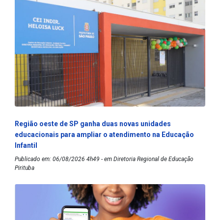
Região oeste de SP ganha duas novas unidades
educacionais para ampliar o atendimento na Educação
Infantil
Publicado em: 06/08/2026 4h49 - em Diretoria Regional de Educação
Pirituba