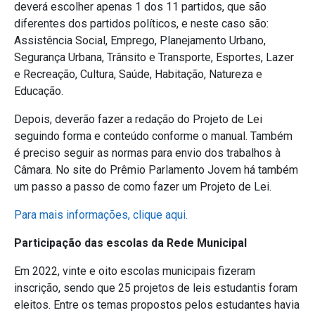
deverá escolher apenas 1 dos 11 partidos, que são
diferentes dos partidos políticos, e neste caso são:
Assistência Social, Emprego, Planejamento Urbano,
Segurança Urbana, Trânsito e Transporte, Esportes, Lazer
e Recreação, Cultura, Saúde, Habitação, Natureza e
Educação.
Depois, deverão fazer a redação do Projeto de Lei
seguindo forma e conteúdo conforme o manual. Também
é preciso seguir as normas para envio dos trabalhos à
Câmara. No site do Prêmio Parlamento Jovem há também
um passo a passo de como fazer um Projeto de Lei.
Para mais informações, clique aqui.
Participação das escolas da Rede Municipal
Em 2022, vinte e oito escolas municipais fizeram
inscrição, sendo que 25 projetos de leis estudantis foram
eleitos. Entre os temas propostos pelos estudantes havia