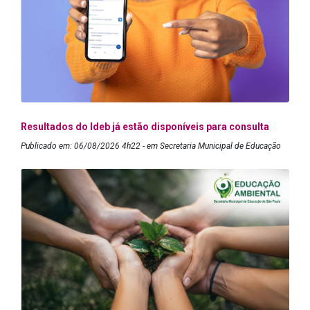
Resultados do Ideb já estão disponíveis para consulta
Publicado em: 06/08/2026 4h22 - em Secretaria Municipal de Educação