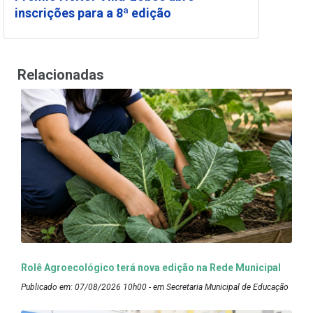
inscrições para a 8ª edição
Relacionadas
Rolê Agroecológico terá nova edição na Rede Municipal
Publicado em: 07/08/2026 10h00 - em Secretaria Municipal de Educação