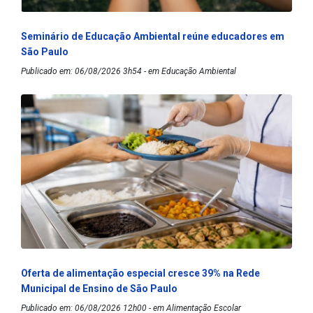
Seminário de Educação Ambiental reúne educadores em
São Paulo
Publicado em: 06/08/2026 3h54 - em Educação Ambiental
Oferta de alimentação especial cresce 39% na Rede
Municipal de Ensino de São Paulo
Publicado em: 06/08/2026 12h00 - em Alimentação Escolar