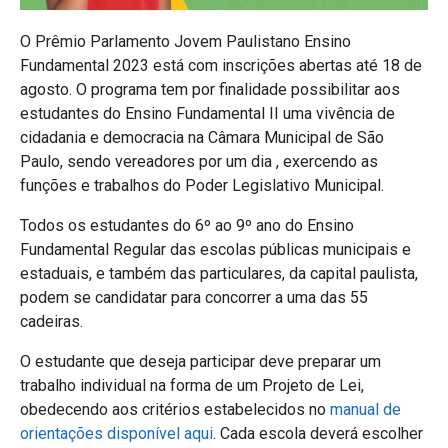
O Prêmio Parlamento Jovem Paulistano Ensino
Fundamental 2023 está com inscrições abertas até 18 de
agosto. O programa tem por finalidade possibilitar aos
estudantes do Ensino Fundamental II uma vivência de
cidadania e democracia na Câmara Municipal de São
Paulo, sendo vereadores por um dia , exercendo as
funções e trabalhos do Poder Legislativo Municipal.
Todos os estudantes do 6º ao 9º ano do Ensino
Fundamental Regular das escolas públicas municipais e
estaduais, e também das particulares, da capital paulista,
podem se candidatar para concorrer a uma das 55
cadeiras.
O estudante que deseja participar deve preparar um
trabalho individual na forma de um Projeto de Lei,
obedecendo aos critérios estabelecidos no
manual de
orientações disponível aqui
. Cada escola deverá escolher