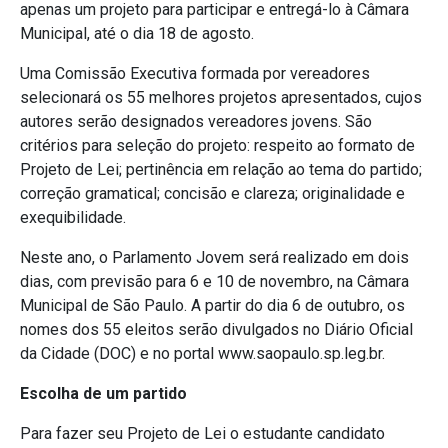
apenas um projeto para participar e entregá-lo à Câmara
Municipal, até o dia 18 de agosto.
Uma Comissão Executiva formada por vereadores
selecionará os 55 melhores projetos apresentados, cujos
autores serão designados vereadores jovens. São
critérios para seleção do projeto: respeito ao formato de
Projeto de Lei; pertinência em relação ao tema do partido;
correção gramatical; concisão e clareza; originalidade e
exequibilidade.
Neste ano, o Parlamento Jovem será realizado em dois
dias, com previsão para 6 e 10 de novembro, na Câmara
Municipal de São Paulo. A partir do dia 6 de outubro, os
nomes dos 55 eleitos serão divulgados no Diário Oficial
da Cidade (DOC) e no portal www.saopaulo.sp.leg.br.
Escolha de um partido
Para fazer seu Projeto de Lei o estudante candidato