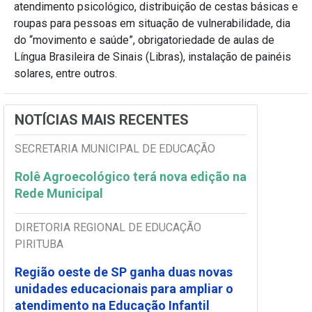
atendimento psicológico, distribuição de cestas básicas e
roupas para pessoas em situação de vulnerabilidade, dia
do “movimento e saúde”, obrigatoriedade de aulas de
Língua Brasileira de Sinais (Libras), instalação de painéis
solares, entre outros.
NOTÍCIAS MAIS RECENTES
SECRETARIA MUNICIPAL DE EDUCAÇÃO
Rolê Agroecológico terá nova edição na
Rede Municipal
DIRETORIA REGIONAL DE EDUCAÇÃO
PIRITUBA
Região oeste de SP ganha duas novas
unidades educacionais para ampliar o
atendimento na Educação Infantil