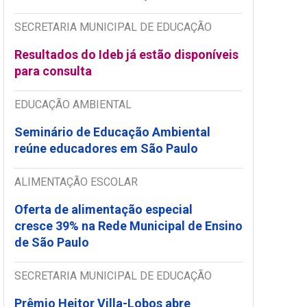
SECRETARIA MUNICIPAL DE EDUCAÇÃO
Resultados do Ideb já estão disponíveis
para consulta
EDUCAÇÃO AMBIENTAL
Seminário de Educação Ambiental
reúne educadores em São Paulo
ALIMENTAÇÃO ESCOLAR
Oferta de alimentação especial
cresce 39% na Rede Municipal de Ensino
de São Paulo
SECRETARIA MUNICIPAL DE EDUCAÇÃO
Prêmio Heitor Villa-Lobos abre