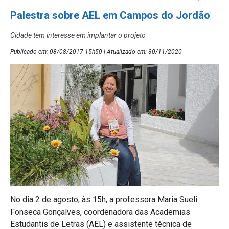
Palestra sobre AEL em Campos do Jordão
Cidade tem interesse em implantar o projeto
Publicado em: 08/08/2017 15h50 | Atualizado em: 30/11/2020
No dia 2 de agosto, às 15h, a professora Maria Sueli
Fonseca Gonçalves, coordenadora das Academias
Estudantis de Letras (AEL) e assistente técnica de