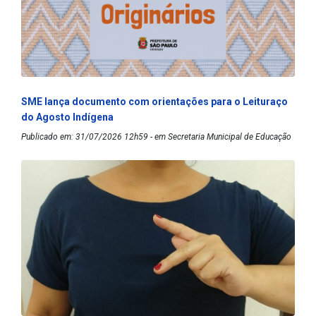
SME lança documento com orientações para o Leituraço
do Agosto Indígena
Publicado em: 31/07/2026 12h59 - em Secretaria Municipal de Educação