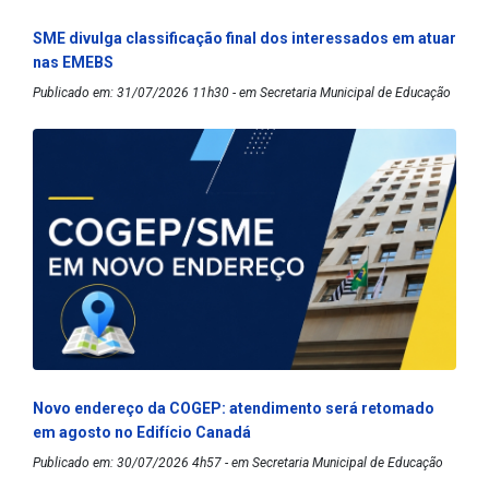
SME divulga classificação final dos interessados em atuar
nas EMEBS
Publicado em: 31/07/2026 11h30 - em Secretaria Municipal de Educação
Novo endereço da COGEP: atendimento será retomado
em agosto no Edifício Canadá
Publicado em: 30/07/2026 4h57 - em Secretaria Municipal de Educação