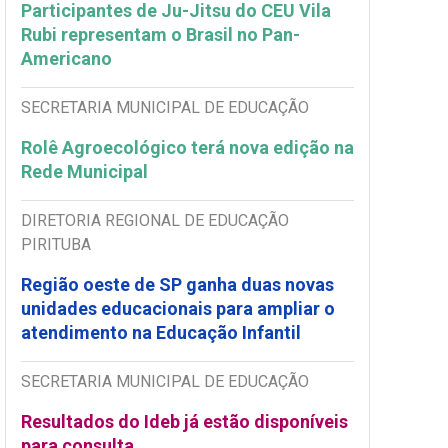
Participantes de Ju-Jitsu do CEU Vila
Rubi representam o Brasil no Pan-
Americano
SECRETARIA MUNICIPAL DE EDUCAÇÃO
Rolê Agroecológico terá nova edição na
Rede Municipal
DIRETORIA REGIONAL DE EDUCAÇÃO
PIRITUBA
Região oeste de SP ganha duas novas
unidades educacionais para ampliar o
atendimento na Educação Infantil
SECRETARIA MUNICIPAL DE EDUCAÇÃO
Resultados do Ideb já estão disponíveis
para consulta