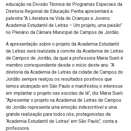
educação na Divisão Técnica de Programas Especiais da
Diretoria Regional de Educação Penha apresentará a
palestra “A Literatura na Vida de Crianças e Jovens:
Academia Estudantil de Letras – Um projeto, uma paixão”
no Plenário da Câmara Municipal de Campos de Jordão.
A apresentação sobre o projeto da Academia Estudantil
de Letras será realizada a convite da Academia de Letras
de Campos de Jordão, da qual a professora Maria Sueli é
membro correspondente desde o início deste ano. “A
diretoria da Academia de Letras da cidade de Campos do
Jordão sempre realçou os resultados positivos que
temos alcançado em São Paulo e manifestou o interesse
em implantar o projeto nas escolas de lá”, diz Maria Sueli.
“Apresentar o projeto na Academia de Letras de Campos
do Jordão representa uma emoção indescritível e uma
grande realização para todos nós, protagonistas da
‘Academia Estudantil de Letras’ em São Paulo”, conta a
professora.