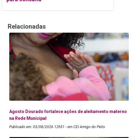
Relacionadas
Agosto Dourado fortalece ações de aleitamento materno
na Rede Municipal
Publicado em: 03/08/2026 12h31 - em CEI Amigo do Peito