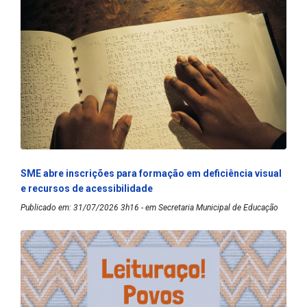
SME abre inscrições para formação em deficiência visual
e recursos de acessibilidade
Publicado em: 31/07/2026 3h16 - em Secretaria Municipal de Educação