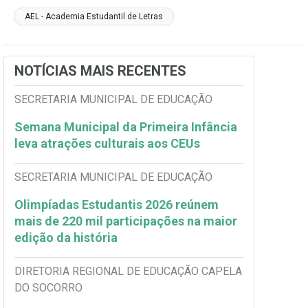
AEL - Academia Estudantil de Letras
NOTÍCIAS MAIS RECENTES
SECRETARIA MUNICIPAL DE EDUCAÇÃO
Semana Municipal da Primeira Infância
leva atrações culturais aos CEUs
SECRETARIA MUNICIPAL DE EDUCAÇÃO
Olimpíadas Estudantis 2026 reúnem
mais de 220 mil participações na maior
edição da história
DIRETORIA REGIONAL DE EDUCAÇÃO CAPELA
DO SOCORRO