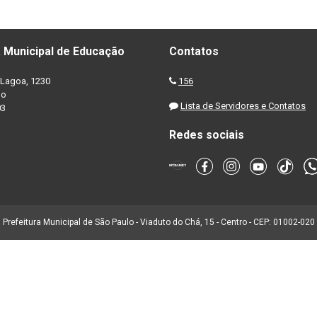
 Municipal de Educação
Contatos
Lagoa, 1230
156
no
Lista de Servidores e Contatos
03
Redes sociais
Prefeitura Municipal de São Paulo - Viaduto do Chá, 15 - Centro - CEP: 01002-020