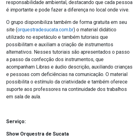
responsabilidade ambiental, destacando que cada pessoa
é importante e pode fazer a diferença no local onde vive.
O grupo disponibiliza também de forma gratuita em seu
site (
orquestradesucata.com.br
) o material didático
utilizado no espetáculo e também tutoriais que
possibilitam e auxiliam a criação de instrumentos
alternativos. Nesses tutoriais são apresentados o passo
a passo da confecção dos instrumentos, que
acompanham Libras e áudio descrição, auxiliando crianças
e pessoas com deficiências
na comunicação
. O material
possibilita o estímulo da criatividade e também oferece
suporte aos professores na continuidade dos trabalhos
em sala de aula.
Serviço:
Show Orquestra de Sucata