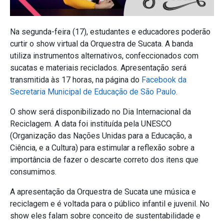
Na segunda-feira (17), estudantes e educadores poderão
curtir o show virtual da Orquestra de Sucata. A banda
utiliza instrumentos alternativos, confeccionados com
sucatas e materiais reciclados. Apresentação será
transmitida às 17 horas, na página do
Facebook da
Secretaria Municipal de Educação de São Paulo.
O show será disponibilizado no Dia Internacional da
Reciclagem. A data foi instituída pela UNESCO
(Organização das Nações Unidas para a Educação, a
Ciência, e a Cultura) para estimular a reflexão sobre a
importância de fazer o descarte correto dos itens que
consumimos.
A apresentação da Orquestra de Sucata une música e
reciclagem e é voltada para o público infantil e juvenil. No
show eles falam sobre conceito de sustentabilidade e