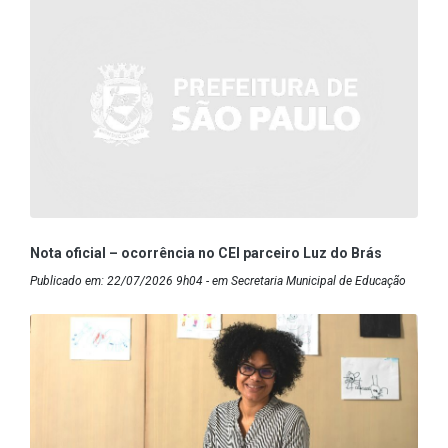
Nota oficial – ocorrência no CEI parceiro Luz do Brás
Publicado em: 22/07/2026 9h04 - em Secretaria Municipal de Educação