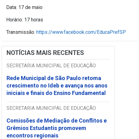
Data: 17 de maio
Horário: 17 horas
Transmissão:
https://www.facebook.com/EducaPrefSP
NOTÍCIAS MAIS RECENTES
SECRETARIA MUNICIPAL DE EDUCAÇÃO
Rede Municipal de São Paulo retoma
crescimento no Ideb e avança nos anos
iniciais e finais do Ensino Fundamental
SECRETARIA MUNICIPAL DE EDUCAÇÃO
Comissões de Mediação de Conflitos e
Grêmios Estudantis promovem
encontros regionais