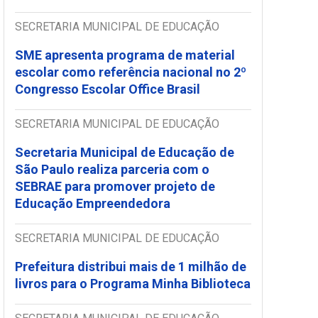
SECRETARIA MUNICIPAL DE EDUCAÇÃO
SME apresenta programa de material
escolar como referência nacional no 2º
Congresso Escolar Office Brasil
SECRETARIA MUNICIPAL DE EDUCAÇÃO
Secretaria Municipal de Educação de
São Paulo realiza parceria com o
SEBRAE para promover projeto de
Educação Empreendedora
SECRETARIA MUNICIPAL DE EDUCAÇÃO
Prefeitura distribui mais de 1 milhão de
livros para o Programa Minha Biblioteca