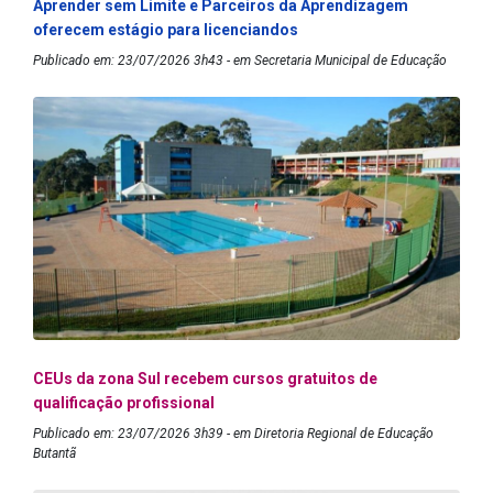
Aprender sem Limite e Parceiros da Aprendizagem
oferecem estágio para licenciandos
Publicado em: 23/07/2026 3h43 - em Secretaria Municipal de Educação
CEUs da zona Sul recebem cursos gratuitos de
qualificação profissional
Publicado em: 23/07/2026 3h39 - em Diretoria Regional de Educação
Butantã