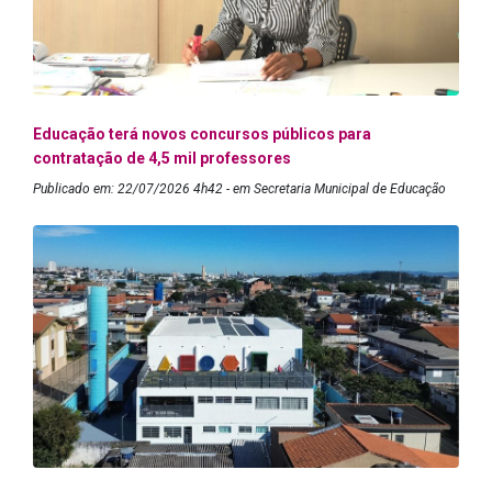
Educação terá novos concursos públicos para
contratação de 4,5 mil professores
Publicado em: 22/07/2026 4h42 - em Secretaria Municipal de Educação