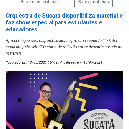
Campo de Busca de Notícias
Orquestra de Sucata disponibiliza material e
faz show especial para estudantes e
educadores
Apresentação será disponibilizada na próxima segunda (17), dia
instituído pela UNESCO como de reflexão sobre descarte correto de
materiais
Publicado em: 13/05/2021 15h42 | Atualizado em: 13/05/2021