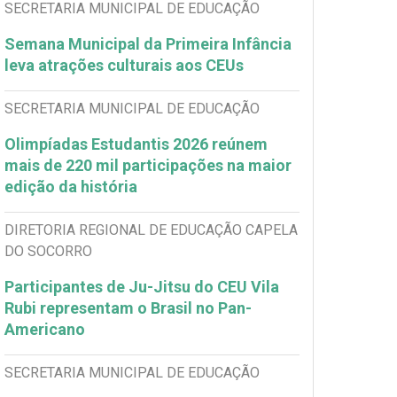
SECRETARIA MUNICIPAL DE EDUCAÇÃO
Semana Municipal da Primeira Infância
leva atrações culturais aos CEUs
SECRETARIA MUNICIPAL DE EDUCAÇÃO
Olimpíadas Estudantis 2026 reúnem
mais de 220 mil participações na maior
edição da história
DIRETORIA REGIONAL DE EDUCAÇÃO CAPELA
DO SOCORRO
Participantes de Ju-Jitsu do CEU Vila
Rubi representam o Brasil no Pan-
Americano
SECRETARIA MUNICIPAL DE EDUCAÇÃO