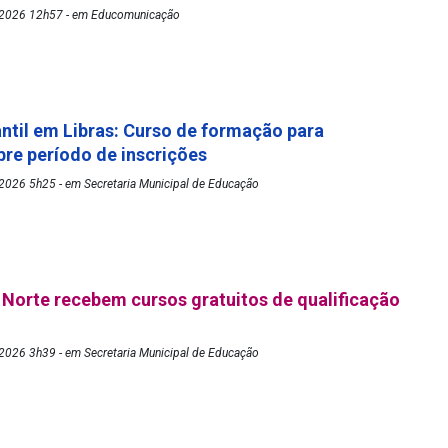
/2026 12h57 - em Educomunicação
antil em Libras: Curso de formação para
re período de inscrições
2026 5h25 - em Secretaria Municipal de Educação
Norte recebem cursos gratuitos de qualificação
2026 3h39 - em Secretaria Municipal de Educação