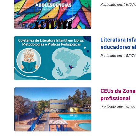
Publicado em: 16/07
Literatura Inf
educadores ab
Publicado em: 15/07/
CEUs da Zona 
profissional
Publicado em: 15/07/