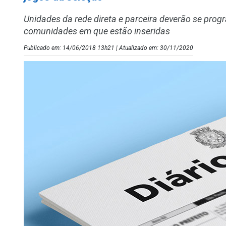
Unidades da rede direta e parceira deverão se pro
comunidades em que estão inseridas
Publicado em: 14/06/2018 13h21 | Atualizado em: 30/11/2020