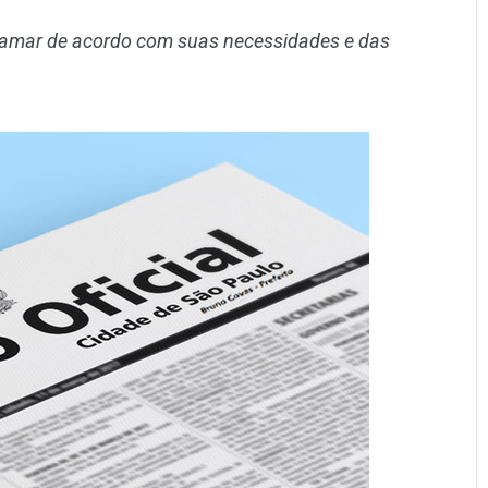
gramar de acordo com suas necessidades e das