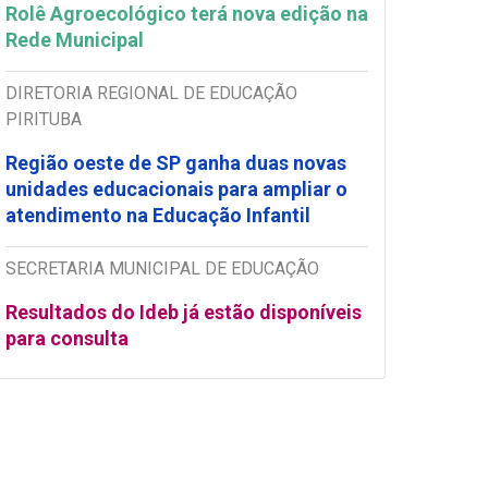
Rolê Agroecológico terá nova edição na
Rede Municipal
DIRETORIA REGIONAL DE EDUCAÇÃO
PIRITUBA
Região oeste de SP ganha duas novas
unidades educacionais para ampliar o
atendimento na Educação Infantil
SECRETARIA MUNICIPAL DE EDUCAÇÃO
Resultados do Ideb já estão disponíveis
para consulta