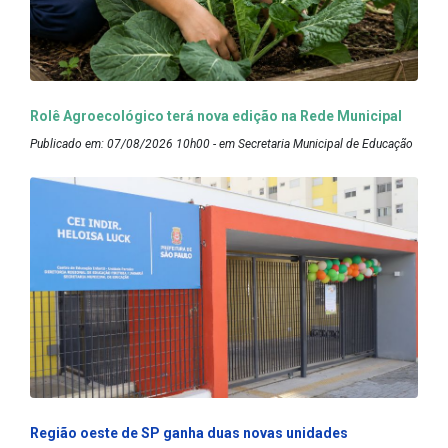
Rolê Agroecológico terá nova edição na Rede Municipal
Publicado em: 07/08/2026 10h00 - em Secretaria Municipal de Educação
Região oeste de SP ganha duas novas unidades