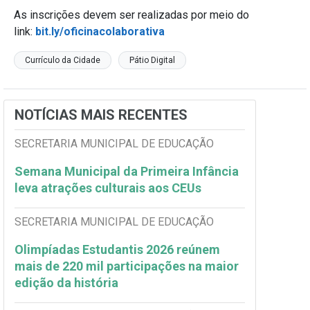
As inscrições devem ser realizadas por meio do
link:
bit.ly/oficinacolaborativa
Currículo da Cidade
Pátio Digital
NOTÍCIAS MAIS RECENTES
SECRETARIA MUNICIPAL DE EDUCAÇÃO
Semana Municipal da Primeira Infância
leva atrações culturais aos CEUs
SECRETARIA MUNICIPAL DE EDUCAÇÃO
Olimpíadas Estudantis 2026 reúnem
mais de 220 mil participações na maior
edição da história