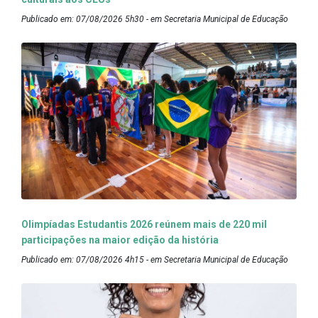
Publicado em: 07/08/2026 5h30 - em Secretaria Municipal de Educação
Olimpíadas Estudantis 2026 reúnem mais de 220 mil
participações na maior edição da história
Publicado em: 07/08/2026 4h15 - em Secretaria Municipal de Educação