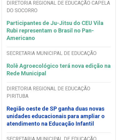
DIRETORIA REGIONAL DE EDUCAÇÃO CAPELA
DO SOCORRO
Participantes de Ju-Jitsu do CEU Vila
Rubi representam o Brasil no Pan-
Americano
SECRETARIA MUNICIPAL DE EDUCAÇÃO
Rolê Agroecológico terá nova edição na
Rede Municipal
DIRETORIA REGIONAL DE EDUCAÇÃO
PIRITUBA
Região oeste de SP ganha duas novas
unidades educacionais para ampliar o
atendimento na Educação Infantil
SECRETARIA MUNICIPAL DE EDUCAÇÃO