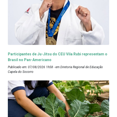
Participantes de Ju-Jitsu do CEU Vila Rubi representam o
Brasil no Pan-Americano
Publicado em: 07/08/2026 1h58 - em Diretoria Regional de Educação
Capela do Socorro