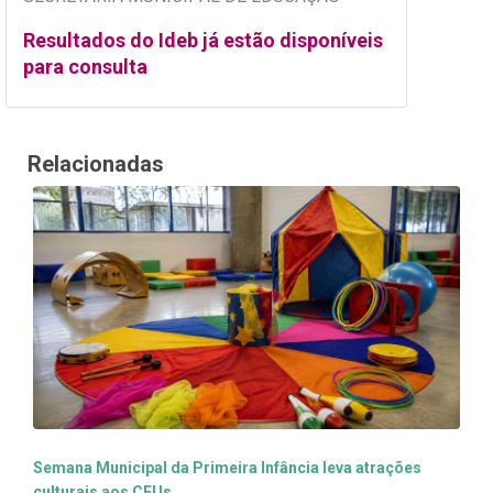
Resultados do Ideb já estão disponíveis
para consulta
Relacionadas
Semana Municipal da Primeira Infância leva atrações
culturais aos CEUs