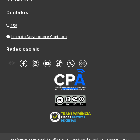
Contatos
156
Lista de Servidores e Contatos
Redes sociais