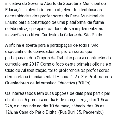
iniciativa de Governo Aberto da Secretaria Municipal de
Educação, a atividade tem o objetivo de identificar as
necessidades dos professores da Rede Municipal de
Ensino para a construção de uma plataforma, de forma
colaborativa, que ajude os docentes a implementar as
inovações do Novo Currículo da Cidade de São Paulo.
A oficina é aberta para a participação de todos. São
especialmente convidados os professores que
participaram dos Grupos de Trabalho para a construção do
currículo, em 2017. Como o foco desta primeira oficina é o
Ciclo de Alfabetização, terão preferência os professores
dessa etapa (Fundamental I – anos 1, 2 e 3 e Professores
Orientadores de Informática Educativa (POIEs).
Os interessados têm duas opções de data para participar
da oficina. A primeira no dia 6 de março, terça, das 19h às
22h, e a segunda no dia 10 de maio, sábado, das 9h às
12h, na Casa do Pátio Digital (Rua Buri, 35, Pacaembu).