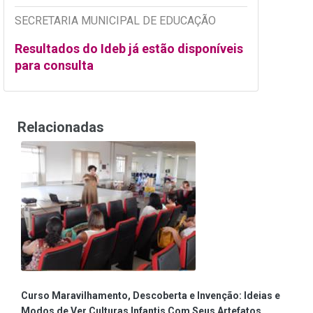
SECRETARIA MUNICIPAL DE EDUCAÇÃO
Resultados do Ideb já estão disponíveis
para consulta
Relacionadas
Curso Maravilhamento, Descoberta e Invenção: Ideias e
Modos de Ver Culturas Infantis Com Seus Artefatos