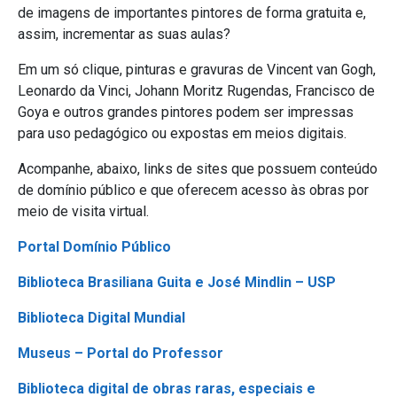
de imagens de importantes pintores de forma gratuita e,
assim, incrementar as suas aulas?
Em um só clique, pinturas e gravuras de Vincent van Gogh,
Leonardo da Vinci, Johann Moritz Rugendas, Francisco de
Goya e outros grandes pintores podem ser impressas
para uso pedagógico ou expostas em meios digitais.
Acompanhe, abaixo, links de sites que possuem conteúdo
de domínio público e que oferecem acesso às obras por
meio de visita virtual.
Portal Domínio Público
Biblioteca Brasiliana Guita e José Mindlin – USP
Biblioteca Digital Mundial
Museus – Portal do Professor
Biblioteca digital de obras raras, especiais e