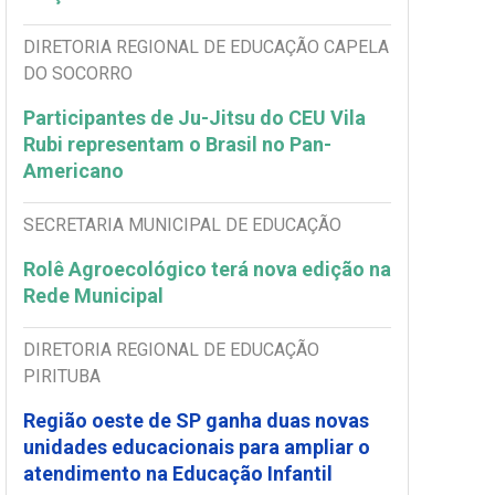
DIRETORIA REGIONAL DE EDUCAÇÃO CAPELA
DO SOCORRO
Participantes de Ju-Jitsu do CEU Vila
Rubi representam o Brasil no Pan-
Americano
SECRETARIA MUNICIPAL DE EDUCAÇÃO
Rolê Agroecológico terá nova edição na
Rede Municipal
DIRETORIA REGIONAL DE EDUCAÇÃO
PIRITUBA
Região oeste de SP ganha duas novas
unidades educacionais para ampliar o
atendimento na Educação Infantil