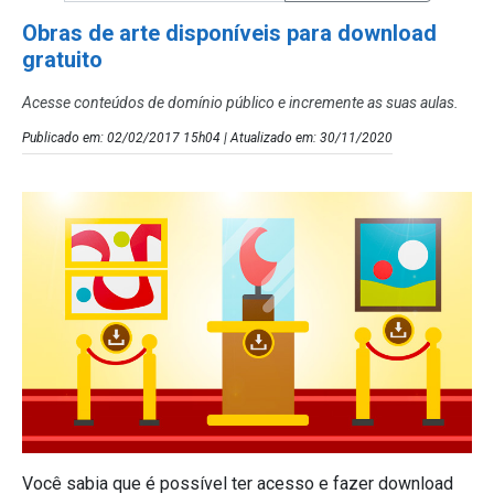
Obras de arte disponíveis para download
gratuito
Acesse conteúdos de domínio público e incremente as suas aulas.
Publicado em: 02/02/2017 15h04 | Atualizado em: 30/11/2020
Você sabia que é possível ter acesso e fazer download