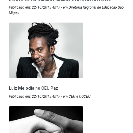
Publicado em: 22/10/2015 4h17 - em Diretoria Regional de Educação São
Miguel
Luiz Melodia no CEU Paz
Publicado em: 22/10/2015 4h17 - em CEU e COCEU