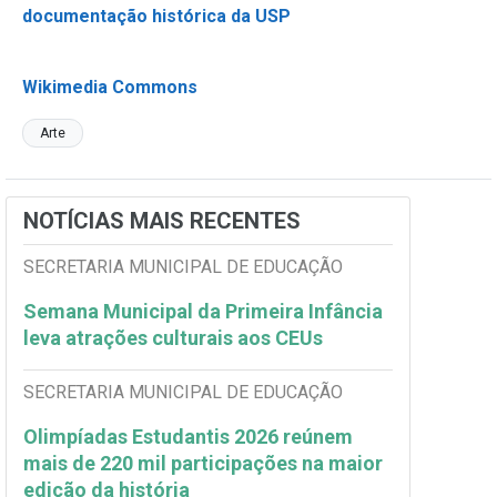
documentação histórica da USP
Wikimedia Commons
Arte
NOTÍCIAS MAIS RECENTES
SECRETARIA MUNICIPAL DE EDUCAÇÃO
Semana Municipal da Primeira Infância
leva atrações culturais aos CEUs
SECRETARIA MUNICIPAL DE EDUCAÇÃO
Olimpíadas Estudantis 2026 reúnem
mais de 220 mil participações na maior
edição da história