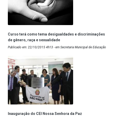
Curso terá como tema desigualdades e discriminações
de gênero, raça e sexualidade
Publicado em: 22/10/2015 4h13 - em Secretaria Municipal de Educação
Inauguração do CEI Nossa Senhora da Paz