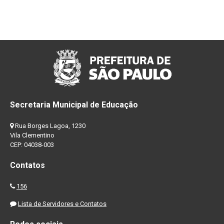
Secretaria Municipal de Educação
Rua Borges Lagoa, 1230
Vila Clementino
CEP: 04038-003
Contatos
156
Lista de Servidores e Contatos