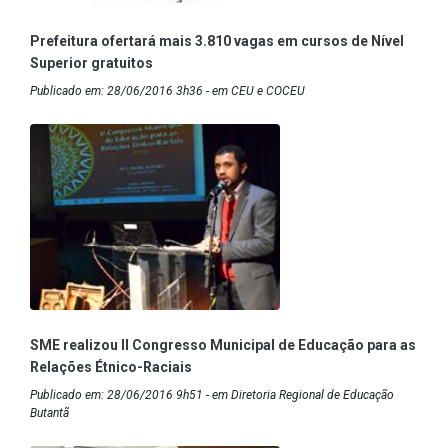
Prefeitura ofertará mais 3.810 vagas em cursos de Nível
Superior gratuitos
Publicado em: 28/06/2016 3h36 - em CEU e COCEU
SME realizou II Congresso Municipal de Educação para as
Relações Étnico-Raciais
Publicado em: 28/06/2016 9h51 - em Diretoria Regional de Educação
Butantã