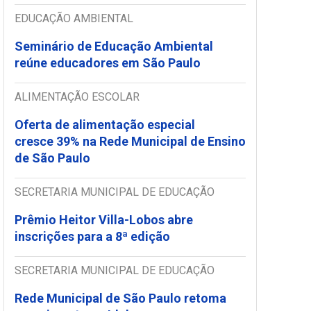
EDUCAÇÃO AMBIENTAL
Seminário de Educação Ambiental
reúne educadores em São Paulo
ALIMENTAÇÃO ESCOLAR
Oferta de alimentação especial
cresce 39% na Rede Municipal de Ensino
de São Paulo
SECRETARIA MUNICIPAL DE EDUCAÇÃO
Prêmio Heitor Villa-Lobos abre
inscrições para a 8ª edição
SECRETARIA MUNICIPAL DE EDUCAÇÃO
Rede Municipal de São Paulo retoma