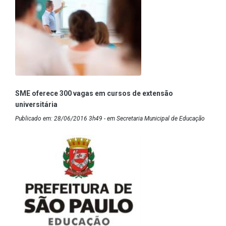
SME oferece 300 vagas em cursos de extensão
universitária
Publicado em: 28/06/2016 3h49 - em Secretaria Municipal de Educação