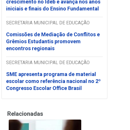
crescimento no Ideb e avança nos anos
iniciais e finais do Ensino Fundamental
SECRETARIA MUNICIPAL DE EDUCAÇÃO
Comissões de Mediação de Conflitos e
Grêmios Estudantis promovem
encontros regionais
SECRETARIA MUNICIPAL DE EDUCAÇÃO
SME apresenta programa de material
escolar como referência nacional no 2º
Congresso Escolar Office Brasil
Relacionadas