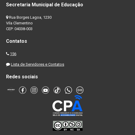
Secretaria Municipal de Educação
Rua Borges Lagoa, 1230
Vila Clementino
CEP: 04038-003
Contatos
156
Lista de Servidores e Contatos
Redes sociais