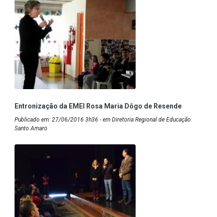
Entronização da EMEI Rosa Maria Dôgo de Resende
Publicado em: 27/06/2016 3h36 - em Diretoria Regional de Educação
Santo Amaro