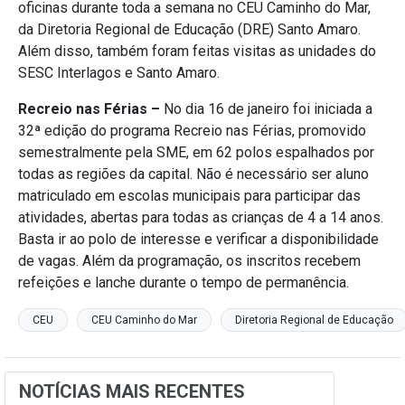
oficinas durante toda a semana no CEU Caminho do Mar,
da Diretoria Regional de Educação (DRE) Santo Amaro.
Além disso, também foram feitas visitas as unidades do
SESC Interlagos e Santo Amaro.
Recreio nas Férias –
No dia 16 de janeiro foi iniciada a
32ª edição do programa Recreio nas Férias, promovido
semestralmente pela SME, em 62 polos espalhados por
todas as regiões da capital. Não é necessário ser aluno
matriculado em escolas municipais para participar das
atividades, abertas para todas as crianças de 4 a 14 anos.
Basta ir ao polo de interesse e verificar a disponibilidade
de vagas. Além da programação, os inscritos recebem
refeições e lanche durante o tempo de permanência.
CEU
CEU Caminho do Mar
Diretoria Regional de Educação
NOTÍCIAS MAIS RECENTES