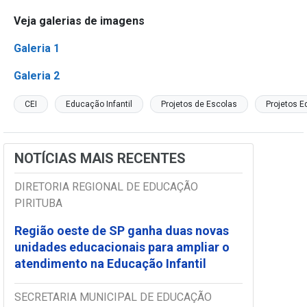
Veja galerias de imagens
Galeria 1
Galeria 2
CEI
Educação Infantil
Projetos de Escolas
Projetos E
NOTÍCIAS MAIS RECENTES
DIRETORIA REGIONAL DE EDUCAÇÃO
PIRITUBA
Região oeste de SP ganha duas novas
unidades educacionais para ampliar o
atendimento na Educação Infantil
SECRETARIA MUNICIPAL DE EDUCAÇÃO