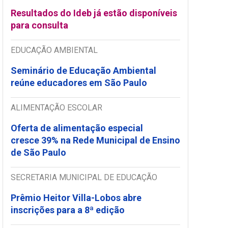
Resultados do Ideb já estão disponíveis
para consulta
EDUCAÇÃO AMBIENTAL
Seminário de Educação Ambiental
reúne educadores em São Paulo
ALIMENTAÇÃO ESCOLAR
Oferta de alimentação especial
cresce 39% na Rede Municipal de Ensino
de São Paulo
SECRETARIA MUNICIPAL DE EDUCAÇÃO
Prêmio Heitor Villa-Lobos abre
inscrições para a 8ª edição