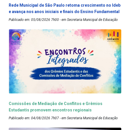
Rede Municipal de São Paulo retoma crescimento no Ideb
e avança nos anos iniciais e finais do Ensino Fundamental
Publicado em: 05/08/2026 7h00 - em Secretaria Municipal de Educação
Comissões de Mediação de Conflitos e Grêmios
Estudantis promovem encontros regionais
Publicado em: 04/08/2026 7h07 - em Secretaria Municipal de Educação