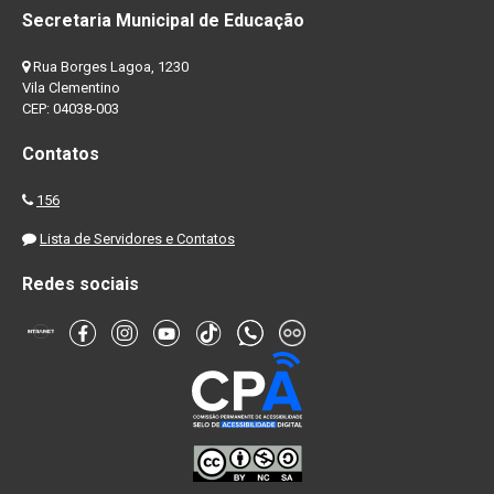
Secretaria Municipal de Educação
Rua Borges Lagoa, 1230
Vila Clementino
CEP: 04038-003
Contatos
156
Lista de Servidores e Contatos
Redes sociais