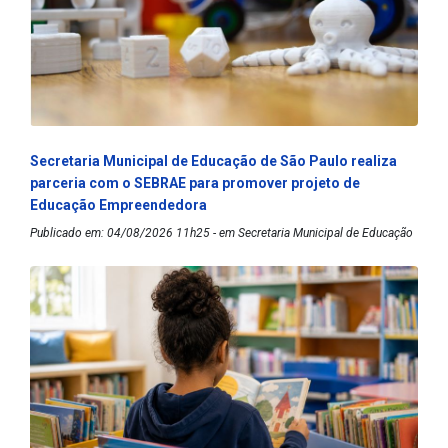
Secretaria Municipal de Educação de São Paulo realiza
parceria com o SEBRAE para promover projeto de
Educação Empreendedora
Publicado em: 04/08/2026 11h25 - em Secretaria Municipal de Educação