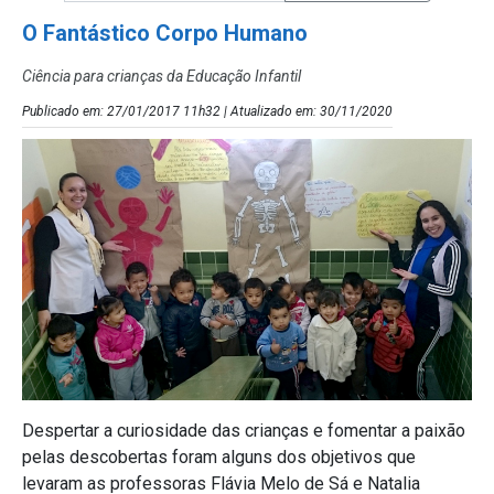
O Fantástico Corpo Humano
Ciência para crianças da Educação Infantil
Publicado em: 27/01/2017 11h32 | Atualizado em: 30/11/2020
Despertar a curiosidade das crianças e fomentar a paixão
pelas descobertas foram alguns dos objetivos que
levaram as professoras Flávia Melo de Sá e Natalia