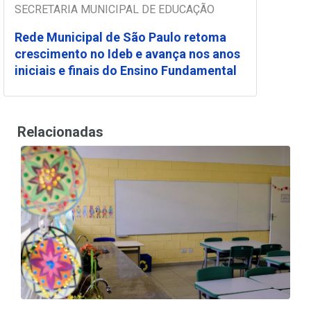
SECRETARIA MUNICIPAL DE EDUCAÇÃO
Rede Municipal de São Paulo retoma
crescimento no Ideb e avança nos anos
iniciais e finais do Ensino Fundamental
Relacionadas