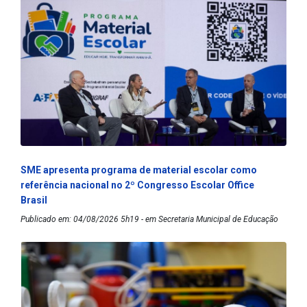
SME apresenta programa de material escolar como
referência nacional no 2º Congresso Escolar Office
Brasil
Publicado em: 04/08/2026 5h19 - em Secretaria Municipal de Educação