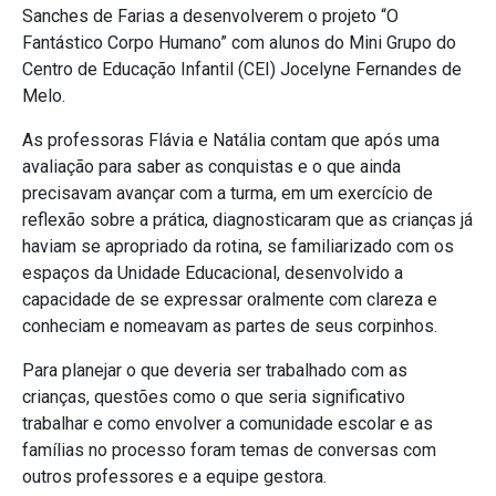
Sanches de Farias a desenvolverem o projeto “O
Fantástico Corpo Humano” com alunos do Mini Grupo do
Centro de Educação Infantil (CEI) Jocelyne Fernandes de
Melo.
As professoras Flávia e Natália contam que após uma
avaliação para saber as conquistas e o que ainda
precisavam avançar com a turma, em um exercício de
reflexão sobre a prática, diagnosticaram que as crianças já
haviam se apropriado da rotina, se familiarizado com os
espaços da Unidade Educacional, desenvolvido a
capacidade de se expressar oralmente com clareza e
conheciam e nomeavam as partes de seus corpinhos.
Para planejar o que deveria ser trabalhado com as
crianças, questões como o que seria significativo
trabalhar e como envolver a comunidade escolar e as
famílias no processo foram temas de conversas com
outros professores e a equipe gestora.