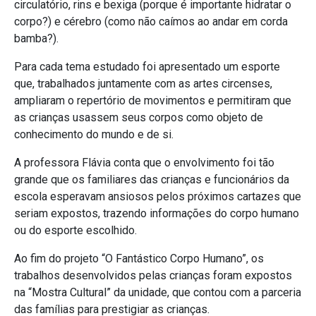
circulatório, rins e bexiga (porque é importante hidratar o
corpo?) e cérebro (como não caímos ao andar em corda
bamba?).
Para cada tema estudado foi apresentado um esporte
que, trabalhados juntamente com as artes circenses,
ampliaram o repertório de movimentos e permitiram que
as crianças usassem seus corpos como objeto de
conhecimento do mundo e de si.
A professora Flávia conta que o envolvimento foi tão
grande que os familiares das crianças e funcionários da
escola esperavam ansiosos pelos próximos cartazes que
seriam expostos, trazendo informações do corpo humano
ou do esporte escolhido.
Ao fim do projeto “O Fantástico Corpo Humano”, os
trabalhos desenvolvidos pelas crianças foram expostos
na “Mostra Cultural” da unidade, que contou com a parceria
das famílias para prestigiar as crianças.