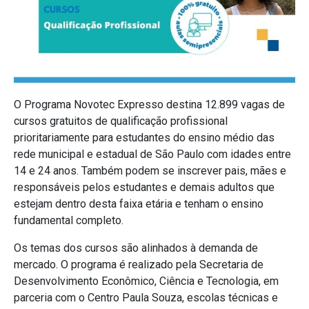
O Programa Novotec Expresso destina 12.899 vagas de
cursos gratuitos de qualificação profissional
prioritariamente para estudantes do ensino médio das
rede municipal e estadual de São Paulo com idades entre
14 e 24 anos. Também podem se inscrever pais, mães e
responsáveis pelos estudantes e demais adultos que
estejam dentro desta faixa etária e tenham o ensino
fundamental completo.
Os temas dos cursos são alinhados à demanda de
mercado. O programa é realizado pela Secretaria de
Desenvolvimento Econômico, Ciência e Tecnologia, em
parceria com o Centro Paula Souza, escolas técnicas e