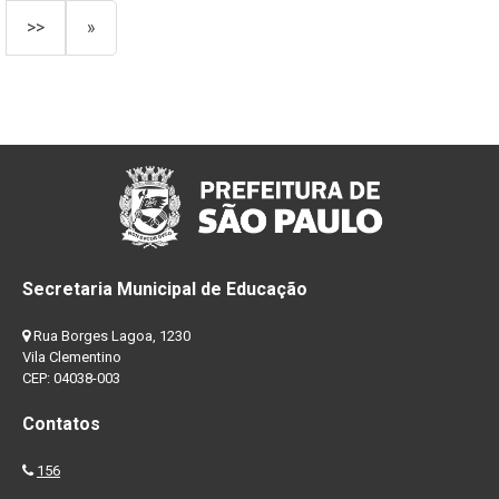
>>
»
Secretaria Municipal de Educação
Rua Borges Lagoa, 1230
Vila Clementino
CEP: 04038-003
Contatos
156