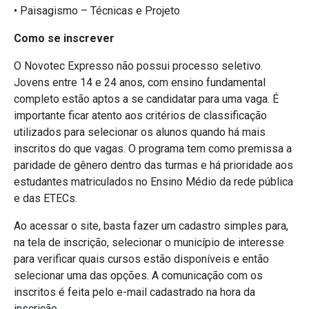
• Paisagismo – Técnicas e Projeto
Como se inscrever
O Novotec Expresso não possui processo seletivo.
Jovens entre 14 e 24 anos, com ensino fundamental
completo estão aptos a se candidatar para uma vaga. É
importante ficar atento aos critérios de classificação
utilizados para selecionar os alunos quando há mais
inscritos do que vagas. O programa tem como premissa a
paridade de gênero dentro das turmas e há prioridade aos
estudantes matriculados no Ensino Médio da rede pública
e das ETECs.
Ao acessar o site, basta fazer um cadastro simples para,
na tela de inscrição, selecionar o município de interesse
para verificar quais cursos estão disponíveis e então
selecionar uma das opções. A comunicação com os
inscritos é feita pelo e-mail cadastrado na hora da
inscrição.