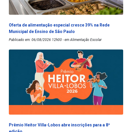
Oferta de alimentação especial cresce 39% na Rede
Municipal de Ensino de São Paulo
Publicado em: 06/08/2026 12h00 - em Alimentação Escolar
Prêmio Heitor Villa-Lobos abre inscrições para a 8ª
edição