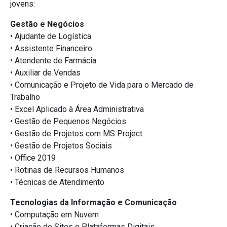
jovens:
Gestão e Negócios
• Ajudante de Logística
• Assistente Financeiro
• Atendente de Farmácia
• Auxiliar de Vendas
• Comunicação e Projeto de Vida para o Mercado de
Trabalho
• Excel Aplicado à Área Administrativa
• Gestão de Pequenos Negócios
• Gestão de Projetos com MS Project
• Gestão de Projetos Sociais
• Office 2019
• Rotinas de Recursos Humanos
• Técnicas de Atendimento
Tecnologias da Informação e Comunicação
• Computação em Nuvem
• Criação de Sites e Plataformas Digitais