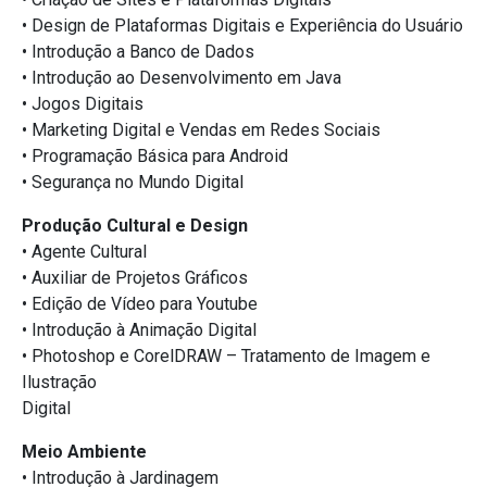
• Design de Plataformas Digitais e Experiência do Usuário
• Introdução a Banco de Dados
• Introdução ao Desenvolvimento em Java
• Jogos Digitais
• Marketing Digital e Vendas em Redes Sociais
• Programação Básica para Android
• Segurança no Mundo Digital
Produção Cultural e Design
• Agente Cultural
• Auxiliar de Projetos Gráficos
• Edição de Vídeo para Youtube
• Introdução à Animação Digital
• Photoshop e CorelDRAW – Tratamento de Imagem e
Ilustração
Digital
Meio Ambiente
• Introdução à Jardinagem