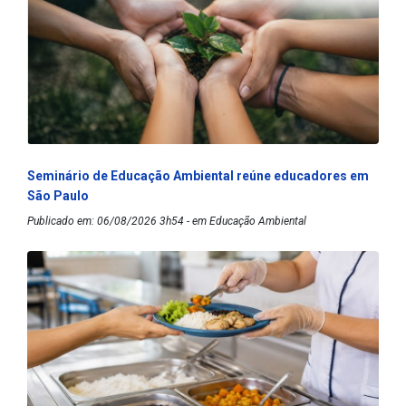
Seminário de Educação Ambiental reúne educadores em
São Paulo
Publicado em: 06/08/2026 3h54 - em Educação Ambiental