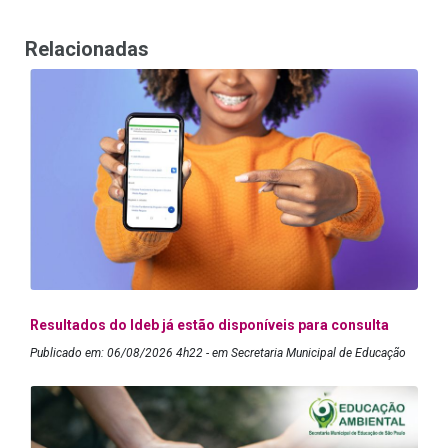
Relacionadas
Resultados do Ideb já estão disponíveis para consulta
Publicado em: 06/08/2026 4h22 - em Secretaria Municipal de Educação