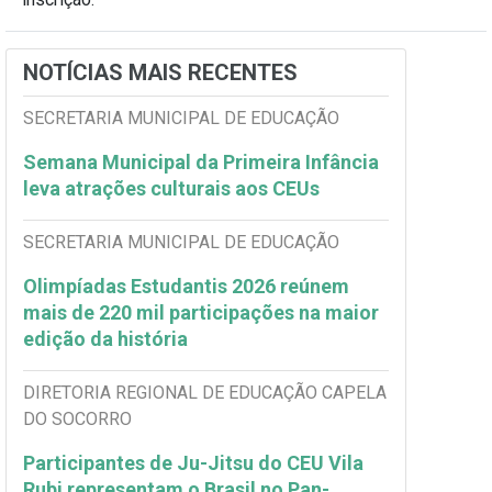
NOTÍCIAS MAIS RECENTES
SECRETARIA MUNICIPAL DE EDUCAÇÃO
Semana Municipal da Primeira Infância
leva atrações culturais aos CEUs
SECRETARIA MUNICIPAL DE EDUCAÇÃO
Olimpíadas Estudantis 2026 reúnem
mais de 220 mil participações na maior
edição da história
DIRETORIA REGIONAL DE EDUCAÇÃO CAPELA
DO SOCORRO
Participantes de Ju-Jitsu do CEU Vila
Rubi representam o Brasil no Pan-