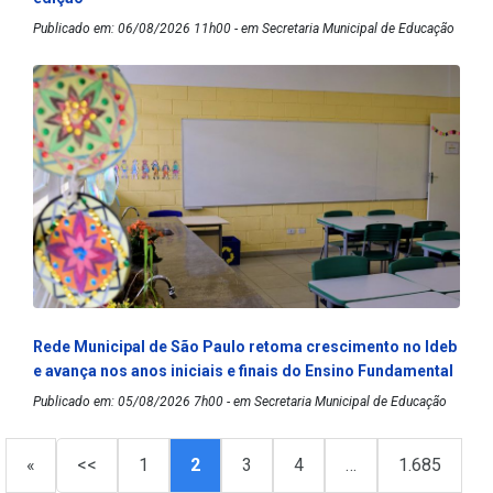
Publicado em: 06/08/2026 11h00 - em Secretaria Municipal de Educação
Rede Municipal de São Paulo retoma crescimento no Ideb
e avança nos anos iniciais e finais do Ensino Fundamental
Publicado em: 05/08/2026 7h00 - em Secretaria Municipal de Educação
«
<<
1
2
3
4
…
1.685