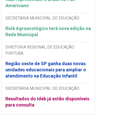
Americano
SECRETARIA MUNICIPAL DE EDUCAÇÃO
Rolê Agroecológico terá nova edição na
Rede Municipal
DIRETORIA REGIONAL DE EDUCAÇÃO
PIRITUBA
Região oeste de SP ganha duas novas
unidades educacionais para ampliar o
atendimento na Educação Infantil
SECRETARIA MUNICIPAL DE EDUCAÇÃO
Resultados do Ideb já estão disponíveis
para consulta