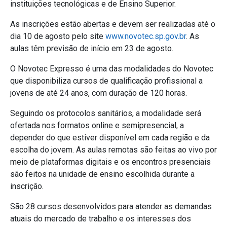
instituições tecnológicas e de Ensino Superior.
As inscrições estão abertas e devem ser realizadas até o
dia 10 de agosto pelo site
www.novotec.sp.gov.br
. As
aulas têm previsão de início em 23 de agosto.
O Novotec Expresso é uma das modalidades do Novotec
que disponibiliza cursos de qualificação profissional a
jovens de até 24 anos, com duração de 120 horas.
Seguindo os protocolos sanitários, a modalidade será
ofertada nos formatos online e semipresencial, a
depender do que estiver disponível em cada região e da
escolha do jovem. As aulas remotas são feitas ao vivo por
meio de plataformas digitais e os encontros presenciais
são feitos na unidade de ensino escolhida durante a
inscrição.
São 28 cursos desenvolvidos para atender as demandas
atuais do mercado de trabalho e os interesses dos