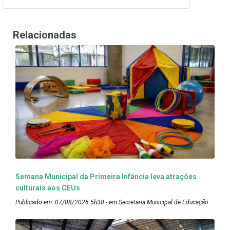
Relacionadas
Semana Municipal da Primeira Infância leva atrações
culturais aos CEUs
Publicado em: 07/08/2026 5h30 - em Secretaria Municipal de Educação