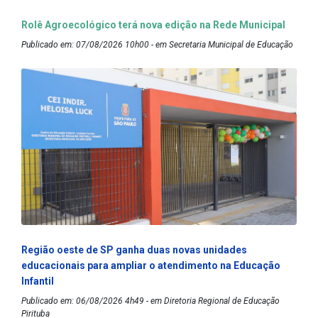
Rolê Agroecológico terá nova edição na Rede Municipal
Publicado em: 07/08/2026 10h00 - em Secretaria Municipal de Educação
Região oeste de SP ganha duas novas unidades
educacionais para ampliar o atendimento na Educação
Infantil
Publicado em: 06/08/2026 4h49 - em Diretoria Regional de Educação
Pirituba