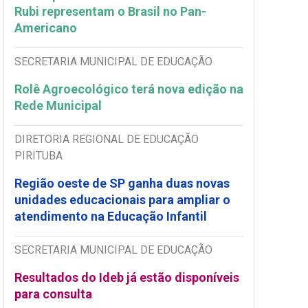
Rubi representam o Brasil no Pan-
Americano
SECRETARIA MUNICIPAL DE EDUCAÇÃO
Rolê Agroecológico terá nova edição na
Rede Municipal
DIRETORIA REGIONAL DE EDUCAÇÃO
PIRITUBA
Região oeste de SP ganha duas novas
unidades educacionais para ampliar o
atendimento na Educação Infantil
SECRETARIA MUNICIPAL DE EDUCAÇÃO
Resultados do Ideb já estão disponíveis
para consulta