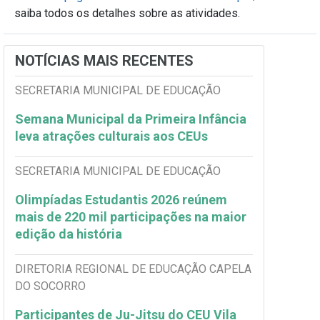
saiba todos os detalhes sobre as atividades.
NOTÍCIAS MAIS RECENTES
SECRETARIA MUNICIPAL DE EDUCAÇÃO
Semana Municipal da Primeira Infância
leva atrações culturais aos CEUs
SECRETARIA MUNICIPAL DE EDUCAÇÃO
Olimpíadas Estudantis 2026 reúnem
mais de 220 mil participações na maior
edição da história
DIRETORIA REGIONAL DE EDUCAÇÃO CAPELA
DO SOCORRO
Participantes de Ju-Jitsu do CEU Vila