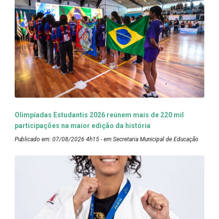
Olimpíadas Estudantis 2026 reúnem mais de 220 mil
participações na maior edição da história
Publicado em: 07/08/2026 4h15 - em Secretaria Municipal de Educação