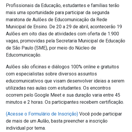
Profissionais da Educação, estudantes e famílias terão
mais uma oportunidade para participar da segunda
maratona de Aulões de Educomunicação da Rede
Municipal de Ensino. De 20 a 29 de abril, acontecerão 19
Aulões em oito dias de atividades com oferta de 1.900
vagas, promovidas pela Secretaria Municipal de Educação
de São Paulo (SME), por meio do Núcleo de
Educomunicação.
Aulões são oficinas e diálogos 100% online e gratuitos
com especialistas sobre diversos assuntos
educomunicativos que visam desenvolver ideias a serem
utilizadas nas aulas com estudantes. Os encontros
ocorrem pelo Google Meet e sua duração varia entre 45
minutos e 2 horas. Os participantes recebem certificação.
(Acesse o Formulário de Inscrição)
Você pode participar
de mais de um Aulão, basta preencher a inscrição
individual por tema.