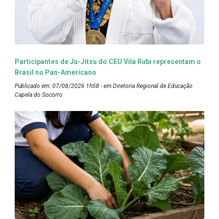
Participantes de Ju-Jitsu do CEU Vila Rubi representam o
Brasil no Pan-Americano
Publicado em: 07/08/2026 1h58 - em Diretoria Regional de Educação
Capela do Socorro